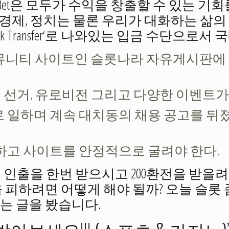
Bet은 모두가 수익을 창출할 수 있는 기회를
ISION, 경제, 정치는 물론 우리가 대화하는
k Transfer‘로 나와있는 입금 수단으로
슬롯 커뮤니티 사이트인 슬롯나라 자유게시
, US 대통령 선거, 유로비전 그리고 다양한 이
 일하며 계속 대치동의 채용 공고를 뒤졌
하고 사이트를 안정적으로 굴려야 한다.
15만원 인출을 한번 받으시고 200환전을 
피하려면 어떻게 해야 될까? 오늘 슬롯 
는 글을 봤습니다.