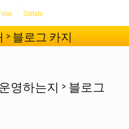
Fotos
Contato
> 블로그 카지
 운영하는지 > 블로그