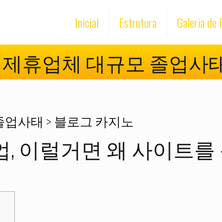
Inicial
Estrutura
Galeria de 
 제휴업체 대규모 졸업사태 
졸업사태 > 블로그 카지노
, 이럴거면 왜 사이트를