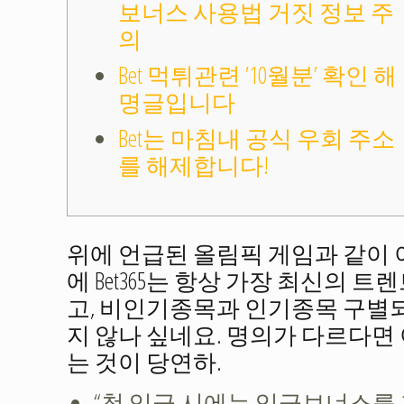
보너스 사용법 거짓 정보 주
의
Bet 먹튀관련 ’10월분’ 확인 해
명글입니다
Bet는 마침내 공식 우회 주소
를 해제합니다!
위에 언급된 올림픽 게임과 같이
에 Bet365는 항상 가장 최신의
고, 비인기종목과 인기종목 구별
지 않나 싶네요. 명의가 다르다면
는 것이 당연하.
“첫 입금 시에는 입금보너스를