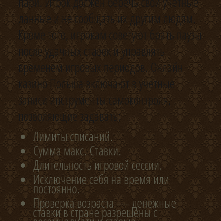
пари. Игрок должен беречь свои учетные
данные и не сообщать их другим людям.
Кроме того, игрокам советуют брать паузы
после удачных ставок и управлять
временем игровых периодов. Онлайн
казино Польша включают в учетные
записи инструменты самоконтроля,
позволяющие задавать:
Лимиты списаний.
Сумма макс. Ставки.
Длительность игровой сессии.
Исключение себя на время или
постоянно.
Проверка возраста — денежные
ставки в стране разрешены с