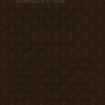
восемнадцати и старше.
Игровое казино рекомендует укрепить
обеспечение безопасности личных
данных, настроив двухуровневую
проверку.
Для чего стоит выделить польское
виртуальное казино
Онлайн казино на злотые в современном
мире набирают все большее внимание.
Это сильно объясняется ростом
доступности технологических решений,
осведомленности людей об играх. Многие
люди узнают о существующих казино из