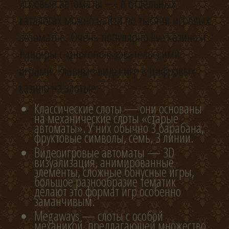
игровые автоматы — в отдельных
каталогах можно найти по тысячи игровых
автоматов. Очень популярно live казино и
турниры с многопользовательскими
играми. Главные виды игр в цифровых
казино на злотые:
Классические слоты — они основаны
на механические слоты «старые
автоматы». У них обычно 3 барабана,
фруктовые символы, семь, 3 линии.
Видеоигровые автоматы — 3D
визуализация, анимированные
элементы, сложные бонусные игры,
большое разнообразие тематик
делают это формат игр особенно
заманчивым.
Megaways — слоты с особой
механикой, предлагающей множество