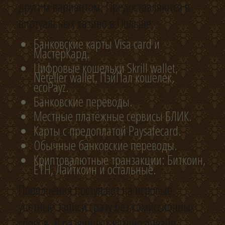
другим вариантом. Предоставляются в
виртуальных казино в Польше:
Банковские карты Visa card и
МастерКард.
Цифровые кошельки Skrill wallet,
Neteller wallet, ПэйПал кошелек,
ecoPayz.
Банковские переводы.
Местные платёжные сервисы БЛИК.
Карты с предоплатой Paysafecard.
Обычные банковские переводы.
Криптовалютные транзакции: Биткоин,
ETH, Лайткоин и остальные.
Пополнения поступают на игровые
учетные записи сразу без комиссионных
сборов. В различных казино онлайн