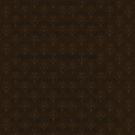
разрешается моментально получить, их
следует реализовать с учетом вейджера. В
условия использования учитываются
период акции, сумма ставок, список
автоматов.
Польское казино на русском языке
Некоторые онлайн казино в Польше
локализованы на несколько языков, чтобы
сделать проще геймерам разбор
информации и гарантировать игру без
проблем. В том числе, в этой стране
можно отыскать много казино на русском
языке. Русскоязычные прочитают