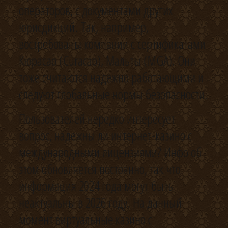
операторов, с документами других
юрисдикций. Так, например,
востребованы компании с сертификатами
Кюрасао (Curacao), Мальты (MGA). Они
тоже считаются надежно работающими и
следуют глобальные нормы безопасности.
Пользователей нередко интересует
вопрос, надежны ли интернет-казино с
международными лицензиями? Инфо об
этом обновляется постоянно, так что
информация 2024 года могут быть
неактуальны в 2026 году. На данный
момент виртуальные казино с