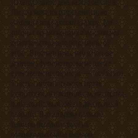
На сегодняшний день казино онлайн в
Польше является разрешенным, но
находится под суровому надзору. Для
работы с организациями и участниками
правительство ввело регламенты об
играх. В соответствие с ним в Польше
допущена функционирование одного
единственного оператора — Total Casino.
То есть, гэмблинг-рынок в стране
централизован и лицензию министерства
финансов Польши имеет единственный
оператор. В то же время польские
геймеры нередко играют на
официальных сайтах внешних