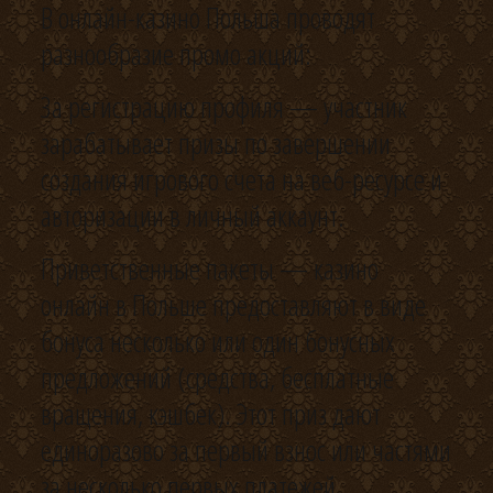
В онлайн-казино Польша проводят
разнообразие промо акций:
За регистрацию профиля — участник
зарабатывает призы по завершении
создания игрового счета на веб-ресурсе и
авторизации в личный аккаунт.
Приветственные пакеты — казино
онлайн в Польше предоставляют в виде
бонуса несколько или один бонусных
предложений (средства, бесплатные
вращения, кэшбек). Этот приз дают
единоразово за первый взнос или частями
за несколько первых платежей.