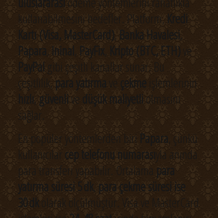
uluslararası
ödeme yöntemlerini rahatlıkla
kullanabilmesini hedefler. Platform,
Kredi
Kartı (Visa, MasterCard)
,
Banka Havalesi
,
Papara
,
Ininal
,
PayFix
,
Kripto (BTC, ETH)
ve
PayPal
gibi çeşitli kanallar sunar. Bu
çeşitlilik,
para yatırma
ve
çekme
işlemlerinin
hızlı
,
güvenli
ve
düşük maliyetli
olmasını
sağlar.
En popüler yöntemlerden biri
Papara
, çünkü
kullanıcılar
cep telefonu numarası
yla anında
para transferi yapabilir. Ortalama
para
yatırma süresi 5 dk
,
para çekme süresi ise
30 dk
olarak ölçülmüştür. Visa ve MasterCard