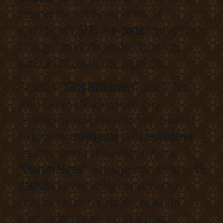
hesabını korur. Kullanıcı ilk kez 2FA
ayarladığında,
SMS
ve
e‑posta
üzerinden ayrı
bir doğrulama kodu gönderilir; bu kod,
yalnızca 10 dakika içinde geçerlidir.
Paneldeki
“Giriş Bildirimleri”
özelliği, her
yeni cihaz veya IP adresinden giriş
denildiğinde anlık uyarı gönderir. Kullanıcı
bu bildirimi
onaylayarak
ya da
reddederek
hesabını koruma altına alabilir. Ayrıca,
“Oturum Süresi”
ayarı sayesinde, kullanıcı
15
dakikalık
hareketsizlikte otomatik olarak
oturumu kapatılır. Bu özellik, halka açık
bilgisayarlarda verilen gizliliği artırır.