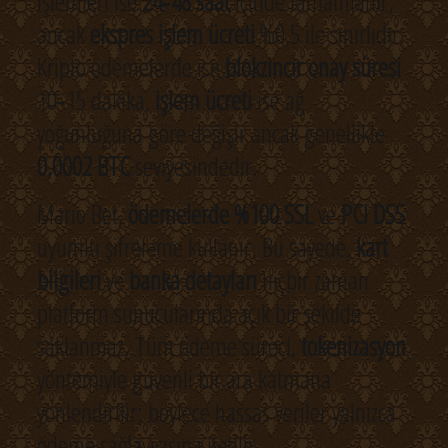
işlemleri ise
24‑48 saat
içinde tamamlanır;
ancak
ekspres işlem ücreti
%0,5 ile sınırlıdır.
Kripto ödemelerde ise
blokzincir onay süresi
10‑15 dakika,
işlem ücreti
ise ağ
yoğunluğuna göre değişir ancak genellikle
0,0002 BTC
seviyesindedir.
Mario Bet,
ödemelerde %100 SSL
ve
PCI DSS
uyumlu şifreleme kullanır. Bu sayede,
kart
bilgileri
ve
banka detayları
hiçbir zaman
platform sunucularında açık bir şekilde
saklanmaz. Tüm ödeme süreci,
tokenizasyon
yöntemiyle güvenli bir ara katmana
yönlendirilir; böylece hassas veriler yalnızca
ödeme sağlayıcısına iletilir.