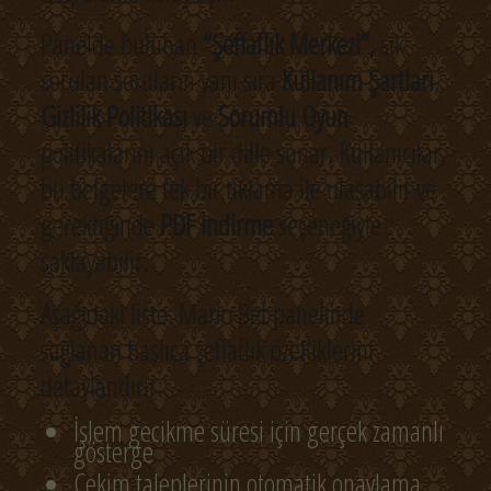
Panelde bulunan
“Şeffaflık Merkezi”
, sık
sorulan soruların yanı sıra
Kullanım Şartları
,
Gizlilik Politikası
ve
Sorumlu Oyun
politikalarını açık bir dille sunar. Kullanıcılar,
bu belgelere tek bir tıklama ile ulaşabilir ve
gerektiğinde
PDF indirme
seçeneğiyle
saklayabilir.
Aşağıdaki liste, Mario Bet panelinde
sağlanan başlıca şeffaflık özelliklerini
detaylandırır:
İşlem gecikme süresi için gerçek zamanlı
gösterge
Çekim taleplerinin otomatik onaylama