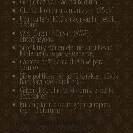
Giriş cihazı ve IP adresi bildirimi
Otomatik oturum zaman aşımı (15 dk)
Üçüncü taraf kötü amaçlı yazılım tespit
sistemi
Web Güvenlik Duvarı (WAF)
entegrasyonu
Şifre kırma denemelerine karşı hesap
kilitleme (5 başarısız deneme)
Captcha doğrulama (login ve para
çekme)
Şifre politikası (en az 12 karakter, büyük
harf, sayı, özel karakter)
Güvenlik soruları ve kurtarma e‑posta
seçenekleri
Kullanıcıların oturum geçmişi raporu
(son 10 oturum)
Paneldeki
“Güvenlik Merkezi”
bölümü,
kullanıcıların bu özellikleri nasıl