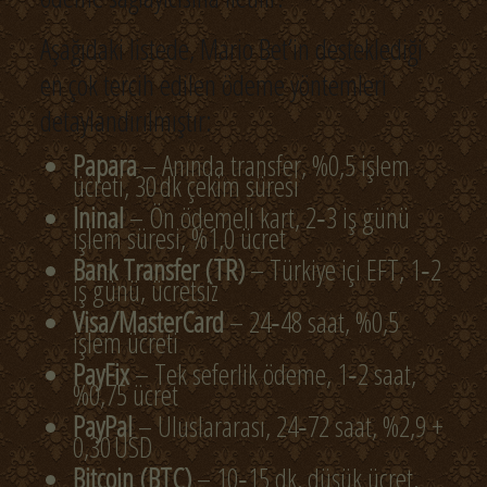
Aşağıdaki listede, Mario Bet’in desteklediği
en çok tercih edilen ödeme yöntemleri
detaylandırılmıştır:
Papara
– Anında transfer, %0,5 işlem
ücreti, 30 dk çekim süresi
Ininal
– Ön ödemeli kart, 2‑3 iş günü
işlem süresi, %1,0 ücret
Bank Transfer (TR)
– Türkiye içi EFT, 1‑2
iş günü, ücretsiz
Visa/MasterCard
– 24‑48 saat, %0,5
işlem ücreti
PayFix
– Tek seferlik ödeme, 1‑2 saat,
%0,75 ücret
PayPal
– Uluslararası, 24‑72 saat, %2,9 +
0,30 USD
Bitcoin (BTC)
– 10‑15 dk, düşük ücret,