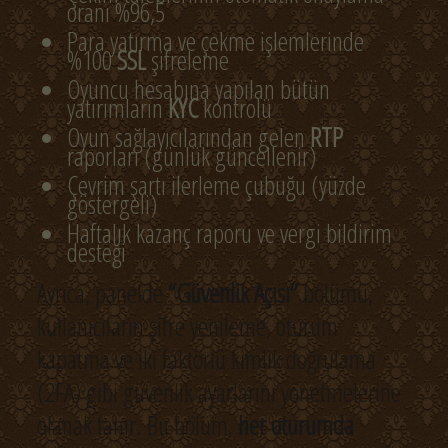
oranı %96,5
Para yatırma ve çekme işlemlerinde
%100
SSL
şifreleme
Oyuncu hesabına yapılan bütün
yatırımların
KYC
kontrolü
Oyun sağlayıcılarından gelen
RTP
raporları (günlük güncellenir)
Çevrim şartı ilerleme çubuğu (yüzde
göstergeli)
Haftalık kazanç raporu ve vergi bildirim
desteği
Ayrıca, panelde
“Güvenlik Açısı”
bölümü,
kullanıcıların şifre yenileme, oturum
kapatma ve iki faktörlü kimlik doğrulama
(2FA) gibi güvenlik ayarlarını yönetmelerine
olanak tanır. Bu bölüm,
her oturumda