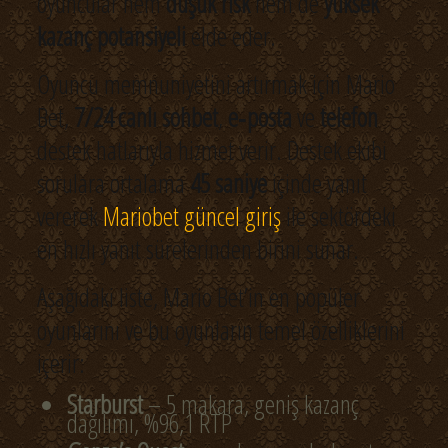
oyuncular hem
düşük risk
hem de
yüksek
kazanç potansiyeli
elde eder.
Oyuncu memnuniyetini artırmak için Mario
Bet,
7/24 canlı sohbet
,
e‑posta
ve
telefon
destek hatlarıyla hizmet verir. Destek ekibi
sorulara ortalama
45 saniye
içinde yanıt
vererek
Mariobet güncel giriş
ile sektördeki
en hızlı yanıt sürelerinden birini sunar.
Aşağıdaki liste, Mario Bet’in en popüler
oyunlarını ve bu oyunların temel özelliklerini
içerir:
Starburst
– 5 makara, geniş kazanç
dağılımı, %96,1 RTP