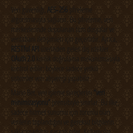
Veri güvenliği,
AES‑256
şifreleme
algoritmasıyla sağlanır. Bu şifreleme, veri
merkezlerinde depolanan tüm dosyalar ve
veritabanı iletişimleri için geçerlidir. Ayrıca,
RESTful API
üzerinden gelen dış istekler
OAuth 2.0
kimlik doğrulama mekanizmasıyla
kontrol edilir; böylece sadece yetkili
sistemler veri alışverişi yapabilir.
Mario Bet, veri işleme süreçlerini
“veri
minimizasyonu”
prensibiyle sınırlar. Bu ilke,
sadece hizmet sunumu için zorunlu olan
verilerin toplandığını ve gereksiz bilgilerin
saklanmadığını garanti eder. Kullanıcılar,