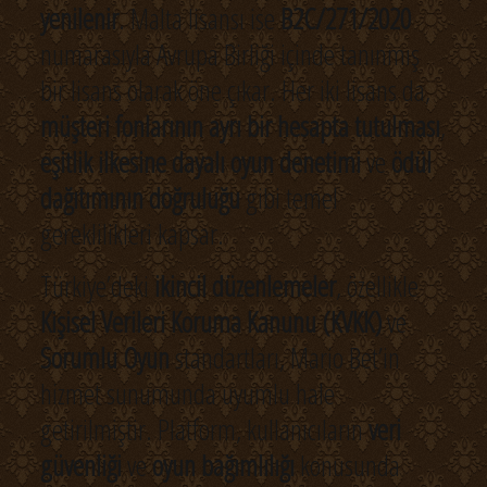
yenilenir
. Malta lisansı ise
B2C/271/2020
numarasıyla Avrupa Birliği içinde tanınmış
bir lisans olarak öne çıkar. Her iki lisans da,
müşteri fonlarının ayrı bir hesapta tutulması
,
eşitlik ilkesine dayalı oyun denetimi
ve
ödül
dağıtımının doğruluğu
gibi temel
gereklilikleri kapsar.
Türkiye’deki
ikincil düzenlemeler
, özellikle
Kişisel Verileri Koruma Kanunu (KVKK)
ve
Sorumlu Oyun
standartları, Mario Bet’in
hizmet sunumunda uyumlu hale
getirilmiştir. Platform, kullanıcıların
veri
güvenliği
ve
oyun bağımlılığı
konusunda