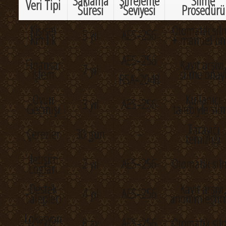
Saklama
Şifreleme
Silme
Veri Tipi
Süresi
Seviyesi
Prosedürü
Kişisel
Otomatik sil
5 yıl
AES‑256
Kimlik
+ manuel on
AES‑256
Finansal
Kayıt arşivi
7 yıl
+
İşlem
silme onay
RSA‑2048
Oyun
Kullanıcı
3 yıl
AES‑256
Geçmişi
talebiyle sil
Tarayıcı
Çerezler
30 gün
–
temizliği
İletişim
2 yıl
AES‑256
Otomatik sil
Logları
Destek
Kayıt arşivi
4 yıl
AES‑256
Talepleri
anonimleşti
Lokasyon
6 ay
AES‑256
Otomatik sil