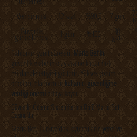
denemesi
72
Veri sızıntısı
12 saat
%90,0
7 gün
m
Güvenlik
30
1 gün
%100
güncellemesi
gün
Tablonun yanıt süreleri,
Mario Bet’in
güvenlik ekibinin olaylara ne kadar hızlı
müdahale ettiğini gösterir. Yüksek çözüm
oranları, platformun
kullanıcı güvenliğine
verdiği önemi
ortaya koyar.
Güvenilir Ödeme Sistemlerinin Rolü Mario Bet
Casino’da
Mario Bet, Türkiye’deki oyuncuların
yerel ve