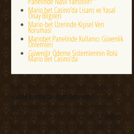
Panelinde Nasıl Yansıtılır?
Mario bet Casino’da Lisans ve Yasal
Onay Bilgileri
Mario-bet Üzerinde Kişisel Veri
Koruması
Mariobet Panelinde Kullanıcı Güvenlik
Önlemleri
Güvenilir Ödeme Sistemlerinin Rolü
Mario Bet Casino’da
Mario Bet Casino, Türkiye’deki oyunculara
yüksek kaliteli bir oyun deneyimi
sunmak
için tasarlanmış modern bir platformdur.
Site, 2022 yılının ikinci çeyreğinde
1,2 milyon
kayıtlı kullanıcıya ulaşarak hızla büyümüştür.