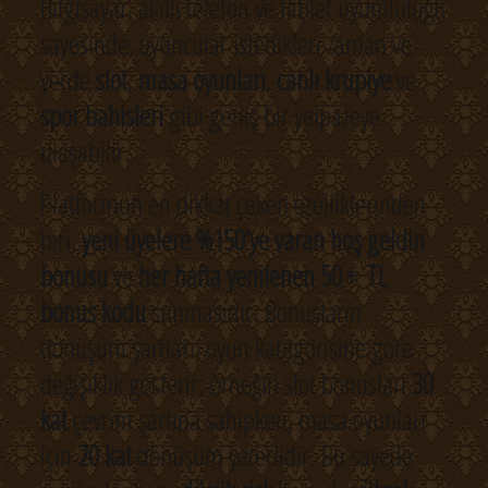
Bilgisayar, akıllı telefon ve tablet uyumluluğu
sayesinde, oyuncular istedikleri zaman ve
yerde
slot
,
masa oyunları
,
canlı krupiye
ve
spor bahisleri
gibi geniş bir yelpazeye
ulaşabilir.
Platformun en dikkat çeken özelliklerinden
biri,
yeni üyelere %150’ye varan hoş geldin
bonusu
ve
her hafta yenilenen 50 + TL
bonus kodu
sunmasıdır. Bonusların
dönüşüm şartları, oyun kategorisine göre
değişiklik gösterir; örneğin slot bonusları
30
kat
çevrim şartına sahipken, masa oyunları
için
20 kat
dönüşüm yeterlidir. Bu sayede