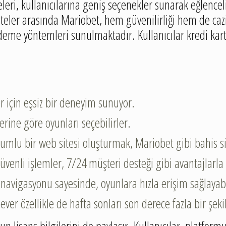
ri, kullanıcılarına geniş seçenekler sunarak eğlenceli
siteler arasında Mariobet, hem güvenilirliği hem de caz
ödeme yöntemleri sunulmaktadır. Kullanıcılar kredi kart
r için eşsiz bir deneyim sunuyor.
lerine göre oyunları seçebilirler.
yumlu bir web sitesi oluşturmak, Mariobet gibi bahis si
güvenli işlemler, 7/24 müşteri desteği gibi avantajlarla
 navigasyonu sayesinde, oyunlara hızla erişim sağlayabil
sever özellikle de hafta sonları son derece fazla bir şe