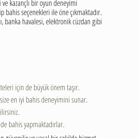
 ve kazançlı bir oyun deneyimi
ip bahis seçenekleri ile öne çıkmaktadır.
ı, banka havalesi, elektronik cüzdan gibi
teleri için de büyük önem taşır.
 size en iyi bahis deneyimini sunar.
irsiniz.
kilde bahis yapmaktadırlar.