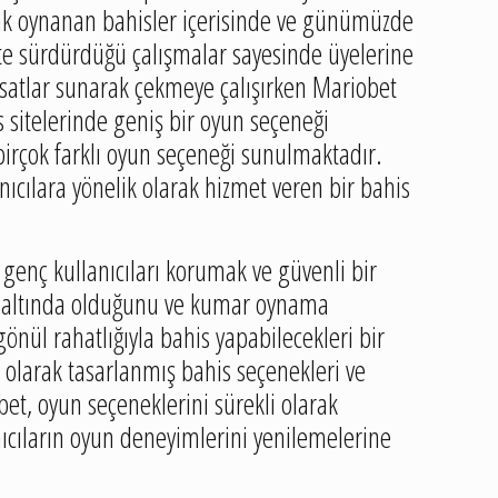
rak oynanan bahisler içerisinde ve günümüzde
kte sürdürdüğü çalışmalar sayesinde üyelerine
fırsatlar sunarak çekmeye çalışırken Mariobet
s sitelerinde geniş bir oyun seçeneği
 birçok farklı oyun seçeneği sunulmaktadır.
lanıcılara yönelik olarak hizmet veren bir bahis
t, genç kullanıcıları korumak ve güvenli bir
im altında olduğunu ve kumar oynama
gönül rahatlığıyla bahis yapabilecekleri bir
 olarak tasarlanmış bahis seçenekleri ve
et, oyun seçeneklerini sürekli olarak
nıcıların oyun deneyimlerini yenilemelerine