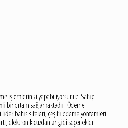
e işlemlerinizi yapabiliyorsunuz. Sahip
enli bir ortam sağlamaktadır. Ödeme
i lider bahis siteleri, çeşitli ödeme yöntemleri
rtı, elektronik cüzdanlar gibi seçenekler