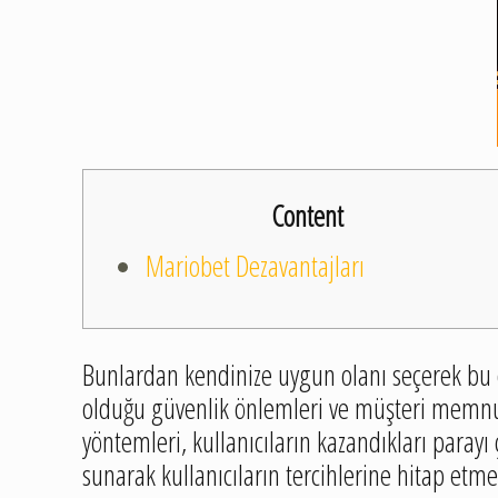
Content
Mariobet Dezavantajları
Bunlardan kendinize uygun olanı seçerek bu 
olduğu güvenlik önlemleri ve müşteri memnun
yöntemleri, kullanıcıların kazandıkları parayı 
sunarak kullanıcıların tercihlerine hitap etm