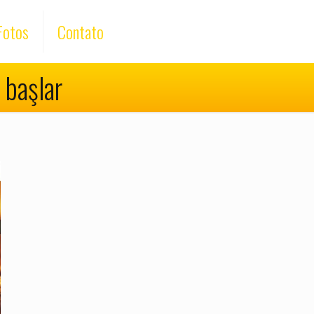
Fotos
Contato
 başlar