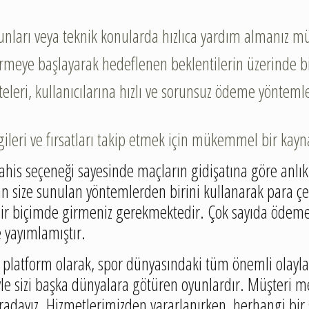
runları veya teknik konularda hızlıca yardım almanız
irmeye başlayarak hedeflenen beklentilerin üzerinde bi
siteleri, kullanıcılarına hızlı ve sorunsuz ödeme yöntem
lgileri ve fırsatları takip etmek için mükemmel bir kayn
ahis seçeneği sayesinde maçların gidişatına göre anlık 
an size sunulan yöntemlerden birini kullanarak para çe
u bir biçimde girmeniz gerekmektedir. Çok sayıda ödeme
 yayımlamıştır.
 platform olarak, spor dünyasındaki tüm önemli olaylar
iyle sizi başka dünyalara götüren oyunlardır. Müşteri 
uradayız. Hizmetlerimizden yararlanırken, herhangi bir