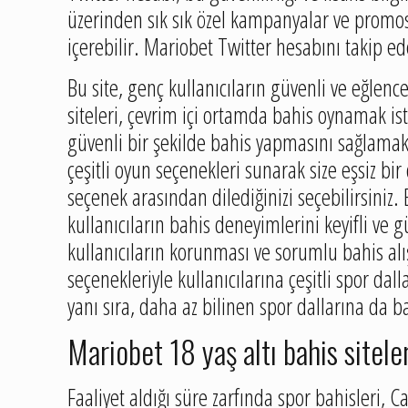
üzerinden sık sık özel kampanyalar ve promosy
içerebilir. Mariobet Twitter hesabını takip ed
Bu site, genç kullanıcıların güvenli ve eğlenc
siteleri, çevrim içi ortamda bahis oynamak ist
güvenli bir şekilde bahis yapmasını sağlamak 
çeşitli oyun seçenekleri sunarak size eşsiz b
seçenek arasından dilediğinizi seçebilirsiniz
kullanıcıların bahis deneyimlerini keyifli ve
kullanıcıların korunması ve sorumlu bahis al
seçenekleriyle kullanıcılarına çeşitli spor d
yanı sıra, daha az bilinen spor dallarına da
Mariobet 18 yaş altı bahis sitel
Faaliyet aldığı süre zarfında spor bahisleri, 