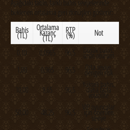
Aşağıdaki tablo, farklı bahis seviyelerinde
beklenen ortalama geri dönüşleri gösterir:
Ortalama
Bahis
RTP
Kazanç
Not
(TL)
(%)
(TL)
Düşük bahis,
0,10
0,0965
96,5
uzun oturum
Orta seviye,
1,00
0,965
96,5
dengeli risk
Yüksek bahis,
10,00
9,65
96,5
daha fazla
volatilite
VIP oyuncular
50,00
48,25
96,5
için önerilen
seviye
En yüksek