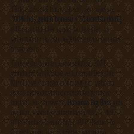
Türkçe destekli bahis siteleri, yeni üyelere
100 % hoş geldin bonusu + 50 ücretsiz dönüş
gibi cazip teklifler sunar; bu teklifler, ilk
yatırımınızın iki katı değerinde oyun oynama
fırsatı verir.
Türkiye’de online casino sektörü, 2021
yılında MFSA (Maliye ve Finansal Denetim
Kurulu) ve Curacao eGaming gibi yabancı
lisans otoritelerinin denetimine girmeye
başladı. Bu çerçevede,
Bonanza Big Bass
gibi
oyunlar, lisanslı platformlarda %96,5–%97,2
RTP oranlarıyla sunuluyor. RTP (Return to
Player) oranı, uzun vadede oyuncunun