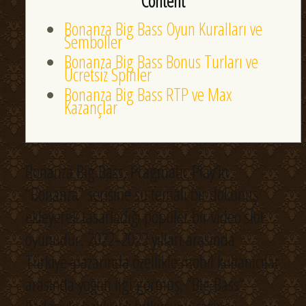
Content
Bonanza Big Bass Oyun Kuralları ve
Semboller
Bonanza Big Bass Bonus Turları ve
Ücretsiz Spinler
Bonanza Big Bass RTP ve Max
Kazançlar
Bonanza Big Bass, Pragmatic Play’in
“Bonanza” serisine su temalı bir dokunuş
ekleyerek tasarladığı popüler bir video slot
oyunudur. 2022‑2023 yılları arasında
Türkiye‑pazarında özellikle mobil kullanıcılar
arasında yoğun ilgi görmüş, “Big Bass”