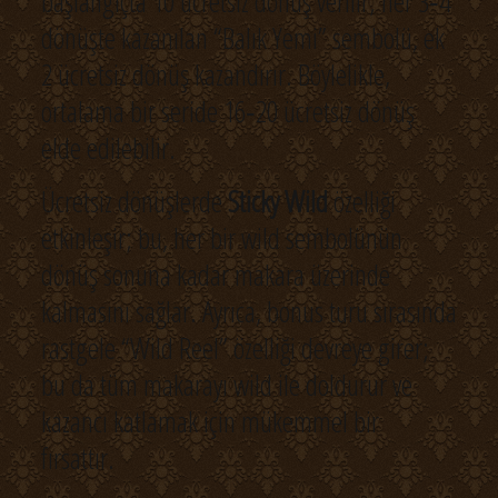
başlangıçta 10 ücretsiz dönüş verilir; her 3‑4
dönüşte kazanılan “Balık Yemi” sembolü, ek
2 ücretsiz dönüş kazandırır. Böylelikle,
ortalama bir seride 16‑20 ücretsiz dönüş
elde edilebilir.
Ücretsiz dönüşlerde
Sticky Wild
özelliği
etkinleşir; bu, her bir wild sembolünün
dönüş sonuna kadar makara üzerinde
kalmasını sağlar. Ayrıca, bonus turu sırasında
rastgele “Wild Reel” özelliği devreye girer;
bu da tüm makarayı wild ile doldurur ve
kazancı katlamak için mükemmel bir
fırsattır.