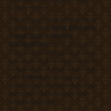
büyük bir risk içerir.
Türkiye’de yaygın olarak kullanılan ödeme
yöntemleri arasında
Papara
,
BKM Express
,
Trendyol Cüzdan
ve
Kredi Kartı
(Visa/MasterCard)
bulunur. Çoğu lisanslı
casino, bu yöntemlerle yapılan için anında
para yatırma ve çekme imkanı sunar; çekim
süresi genellikle 24‑48 saat arasında değişir.
Özellikle
Papara
üzerinden yapılan
işlemlerde, yüzde 0 komisyon ve anlık onay
avantajı vardır; bu da kazançları hızlıca
kullanma olanağı tanır.