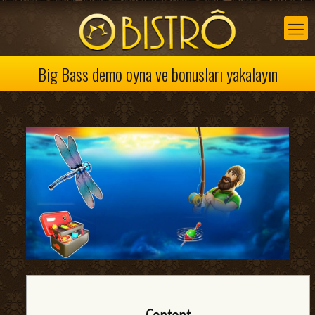
Big Bass demo oyna ve bonusları yakalayın