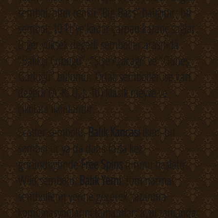
sembol, altın renkli “Big Bass” balığıdır; bu
sembol, 10 TL’ye kadar çarpan kazanç sağlar.
Diğer yüksek değerli semboller arasında
“Balıkçı Çubuğu”, “Şişe Açacağı” ve “Güneş
Gözlüğü” bulunur. Ortak semboller ise kart
değerli (A, K, Q, J, 10) klasik meyve ve
çikolata ikonlarıdır.
Scatter sembolü,
Balık Kancası
iken, bu
sembol üç ya da daha fazla kez
göründüğünde
Free Spins
turunu başlatır.
Wild sembolü,
Balık Yemi
, tüm normal
sembollerin yerine geçerek kazanma
kombinasyonlarını tamamlar; aynı zamanda