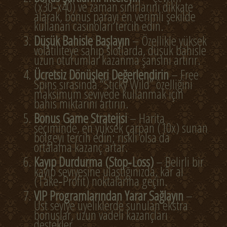
(x30‑x40) ve zaman sınırlarını dikkate
alarak, bonus parayı en verimli şekilde
kullanan casinoları tercih edin.
Düşük Bahisle Başlayın
– Özellikle yüksek
volatiliteye sahip slotlarda, düşük bahisle
uzun oturumlar kazanma şansını artırır.
Ücretsiz Dönüşleri Değerlendirin
– Free
Spins sırasında “Sticky Wild” özelliğini
maksimum seviyede kullanmak için
bahis miktarını artırın.
Bonus Game Stratejisi
– Harita
seçiminde, en yüksek çarpan (10x) sunan
bölgeyi tercih edin; riskli olsa da
ortalama kazanç artar.
Kayıp Durdurma (Stop‑Loss)
– Belirli bir
kayıp seviyesine ulaştığınızda, kâr al
(Take‑Profit) noktalarına geçin.
VIP Programlarından Yarar Sağlayın
–
Üst seviye üyeliklerde sunulan ekstra
bonuslar, uzun vadeli kazançları
destekler.