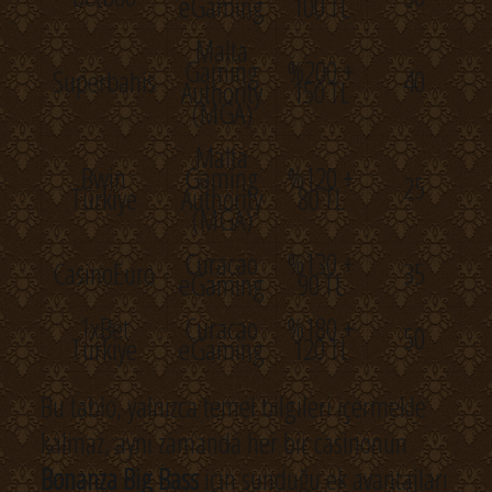
eGaming
100 TL
Malta
Gaming
%200 +
Superbahis
40
Authority
150 TL
(MGA)
Malta
Bwin
Gaming
%120 +
25
Türkiye
Authority
80 TL
(MGA)
Curacao
%130 +
CasinoEuro
35
eGaming
90 TL
1xBet
Curacao
%180 +
50
Türkiye
eGaming
120 TL
Bu tablo, yalnızca temel bilgileri içermekle
kalmaz, aynı zamanda her bir casinonun
Bonanza Big Bass
için sunduğu ek avantajları