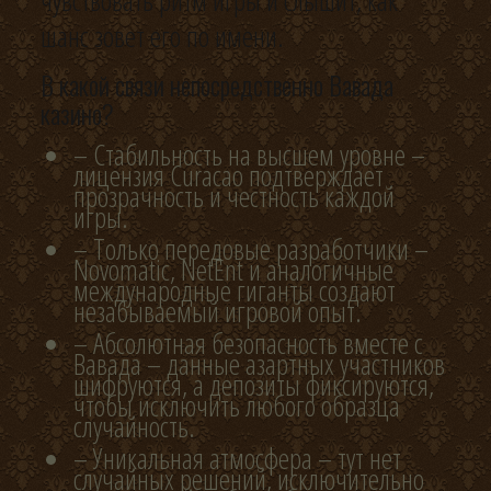
чувствовать ритм игры и слышит, как
шанс зовет его по имени.
В какой связи непосредственно Вавада
казино?
– Стабильность на высшем уровне –
лицензия Curacao подтверждает
прозрачность и честность каждой
игры.
– Только передовые разработчики –
Novomatic, NetEnt и аналогичные
международные гиганты создают
незабываемый игровой опыт.
– Абсолютная безопасность вместе с
Вавада – данные азартных участников
шифруются, а депозиты фиксируются,
чтобы исключить любого образца
случайность.
– Уникальная атмосфера – тут нет
случайных решений, исключительно