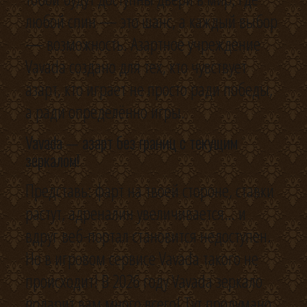
любой спин — это шанс, а каждый выбор
— возможность. Азартное учреждение
Vavada создано для тех, кто чувствует
азарт, кто играет не просто ради победы,
а ради определённо игры.
Vavada — азарт без границ с текущим
зеркалом!
Представь: фарт на твоей стороне, ставки
растут, адреналин увеличивается… и
вдруг веб-портал становится недоступен.
Но в игровом сервисе Vavada такого не
происходит! В 2026 году Vavada зеркало
подарит вам много всего! Тут продумано