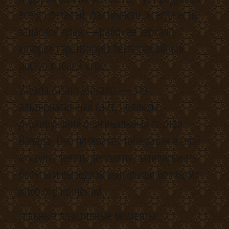
все до деталей, фактически, всегда есть
запасной план —рабочее зеркало,
которое гарантирует бесперебойный
доступ к твоей игре.
Vavada casino зеркало — это
альтернативный сайт, целиком
дублирующий оригинальный портал
Вавада. Оно позволяет тебе зайти в свой
аккаунт, делать депозиты, активировать
бонусы и выводить выигрыши без каких-
либо ограничений.
Главные позитивные моменты: