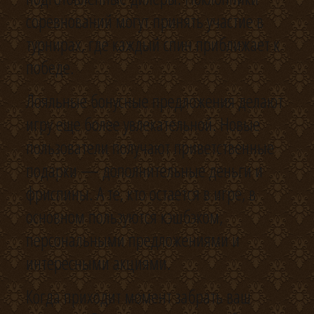
соревнований могут принять участие в
турнирах, где каждый спин приближает к
победе.
Лояльные бонусные предложения делают
игру еще более увлекательной. Новые
пользователи получают приветственные
подарки — дополнительные деньги и
фриспины. А те, кто остается в игре, в
основном пользуются кэшбэком,
персональными предложениями и
интересными акциями.
Когда приходит момент забрать ваш