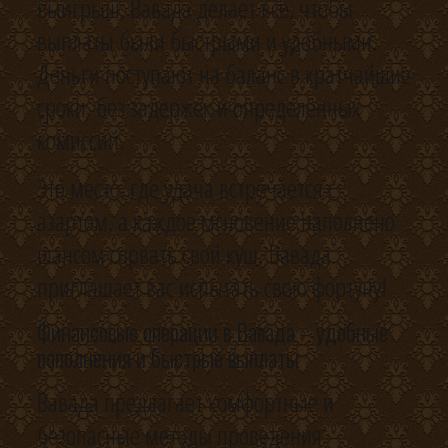
выигрыш, Вавада делает все, чтобы
выплаты были быстрыми и удобными.
Деньги поступают на баланс в кратчайшие
сроки, без задержек и определённых
комиссий.
Это место, где удача встречается с
азартом, а каждое мгновение наполнено
шансом сорвать свой куш. Вавада
приглашает вас испытать свою фортуну!
Финансовые операции в Вавада – удобные
пополнения и быстрые выплаты
Вавада предлагает комфортные и
безопасные методы проведения