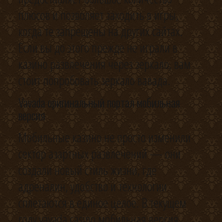
плюсов и позволяет заходить в игры,
когда те запрещены на других сайтах.
Если вы до этого прежде не играли в
казино развлечения через зеркало, вам
стоит попробовать зеркало вавада.
Vavada оригинальный портал мобильная
версия
Мобильные казино не просто изменили
сектор азартных развлечений — они
создали новый стиль жизни, где
адреналин, удобство и технологии
сплетаются в единое целое. В текущем
году vavada casino мобильная версия