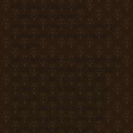
информации и яркие бонусы,
предлагаемые исключительно
мобильным игрокам. Это не просто игра,
а реальное искусство азарта в вашем
смартфоне.
Вавада мобильная — ваш персональный
портал в мир крутых эмоций, масштабных
побед и реального драйва. Осталось
фактически сделать первый шаг. Вам
предлагается игра через браузер. Не
важно, используете вы телефон или
планшет, вавада оригинальный веб-
портал мобильная версия будет