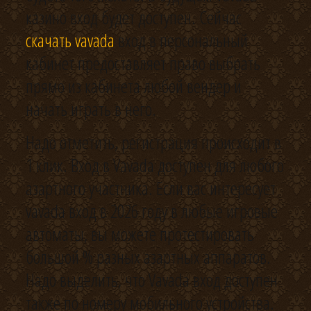
казино вход будет доступен. Сейчас
скачать vavada
вход в персональный
кабинет предоставляет право выбрать
прямо из кабинета любой вендер и
начать играть в него.
Надо отметить, регистрация происходит в
1 клик. Вход в Vavada доступен для любого
азартного участника. Если вас интересует
vavada вход в 2026 году в любые игровые
автоматы, вы можете протестировать
большой % разных азартных аппаратов.
Надо выделить, что Vavada вход доступен
также по номеру мобильного устройства.