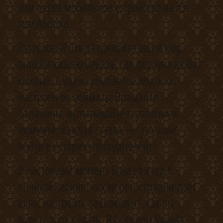
или через мобильное устройство на iOs
или Android.
Вы готовы? Тогда сделайте шаг в мир
онлайн-казино Vavada, где фортуна любит
смелых, а удача улыбается тем, кто
настроен ее поймать. Вращайте
барабаны, испытывайте стратегии и
помните: каждая ставка — это шанс
войти в историю победителей!
В настоящий момент Вавада вход в
личный кабинет после регистрации даёт
шанс настроить ваш аккаунт, как вы
будете того желать. В будущем Vavada