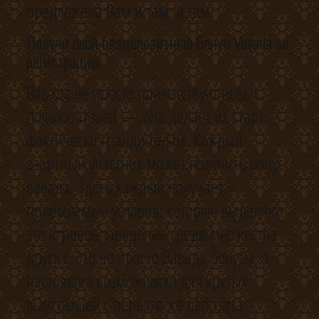
предложена Вам и там, и там.
Получи свой бездепозитный бонус Vavada за
регистрацию
Вавада не просто приветствует новых
пользователей — она делает их старт
фактически грандиозным. Каждый
азартный участник может получить бонус
вавада. Здесь каждый получает
приемлемые условия, которые выделяют
это игровое заведение среди множества
других. Это не просто Вавада бонусы, а
настоящие возможности для крутых
выигрышей с первого же депозита.