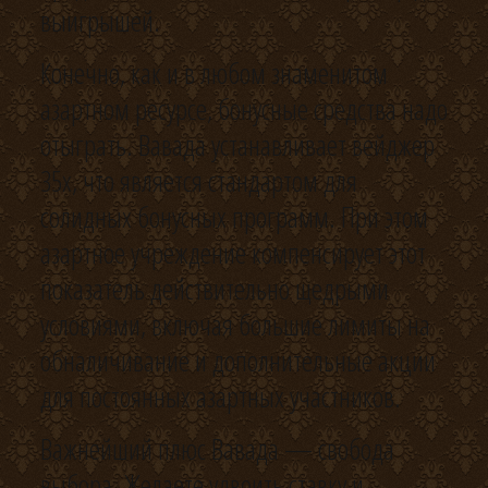
выигрышей.
Конечно, как и в любом знаменитом
азартном ресурсе, бонусные средства надо
отыграть. Вавада устанавливает вейджер
35x, что является стандартом для
солидных бонусных программ. При этом
азартное учреждение компенсирует этот
показатель действительно щедрыми
условиями, включая большие лимиты на
обналичивание и дополнительные акции
для постоянных азартных участников.
Важнейший плюс Вавада — свобода
выбора. Желаете удвоить ставку и