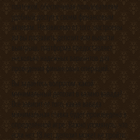
платежей, обеспечивая пользователям
удобный доступ к своим финансовым
активам. Независимо от того, настроены
ли вы поставить депозит или вывести
выигрыш, платформа предоставляет
несколько надежных вариантов для
проведения финансовых операций.
Вы задаётесь вопросом, какой
минимальный депозит в казино вавада?
Всё зависит от того, какая вавада
минимальная ставка будет произведена в
определённой игре. Важно упомянуть, что
если нет 18 лет, депозит может не пройти.