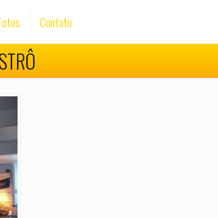
Fotos
Contato
BISTRÔ