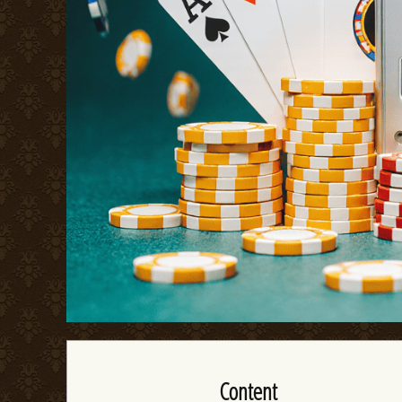
Content