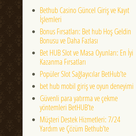
Bethub Casino Güncel Giriş ve Kayıt
İşlemleri
Bonus Fırsatları: Bet hub Hoş Geldin
Bonusu ve Daha Fazlası
Bet HUB Slot ve Masa Oyunları: En İyi
Kazanma Fırsatları
Popüler Slot Sağlayıcılar BetHub’te
bet hub mobil giriş ve oyun deneyimi
Güvenli para yatırma ve çekme
yöntemleri BetHUB’te
Müşteri Destek Hizmetleri: 7/24
Yardım ve Çözüm Bethub’te