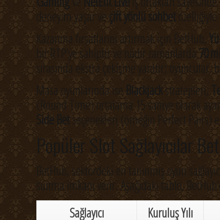
Gaming
ve
NetEnt Live
iş ortakları sayesinde
deneyim yaşar ve
çift yönlü sohbet
özelliğiyle
Kazanma fırsatlarını artırmak için BetHub,
Yü
bir RTP’ye sahiptir ve nadir zamanlarda
70 mi
sırasında ekstra çekişme yaratır; oyuncular, bi
Masa oyunlarında ise
Blackjack
stratejileri,
Te
(Round Time) ortalama 15 saniye olarak ayarla
Side Bet
seçenekleri (örneğin Perfect Pairs) ek
Popüler Slot Sağlayıcılar Be
BetHub, sektördeki en tanınmış oyun sağlayıcı
sunma imkanı verir. Aşağıdaki tablo, BetHub’da
Sağlayıcı
Kuruluş Yılı