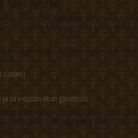
e Kayıt İşlemleri
uğunca basitleştirir.
Kayıt formu
dört ana alan içerir: k
ter, bir büyük harf, bir rakam ve bir özel karakter kull
ay linkini gönderdiği anda hesabı geçici olarak kilitler.
sında:
s cüzdanı)
 ya da e‑cüzdan ekran görüntüsü)
uracao eGaming
denetim standartlarına uygun olarak i
 birlikte kullanıcı,
VIP programına
otomatik olarak d
eme seçenekleri sunulur.