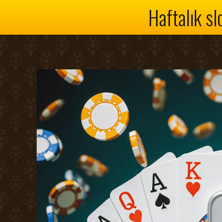
Haftalık sl