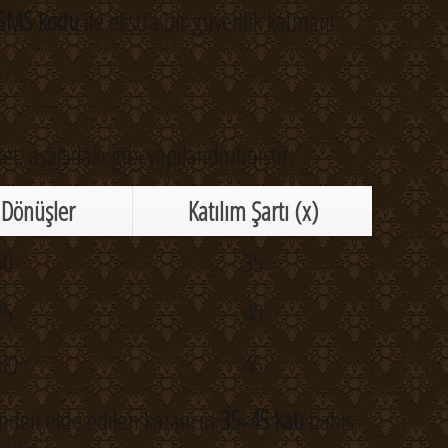
SMS kodu
ile ekstra bir güvenlik katmanı
t, aşağıdaki gibi yapılandırılmıştır:
 Dönüşler
Katılım Şartı (x)
50
35
75
40
00
45
erinden elde edilen kazancın
35‑45 katı
bahis