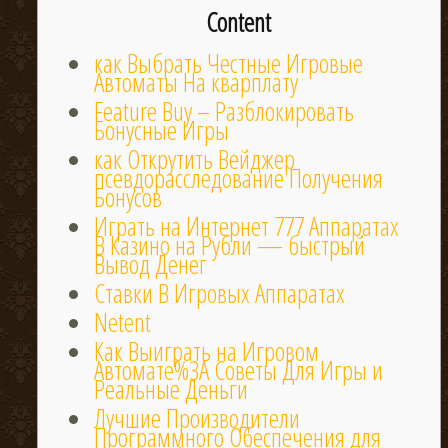
Content
как Выбрать Честные Игровые
Автоматы На кварплату
Feature Buy – Разблокировать
Бонусные Игры
как Открутить Вейджер
псевдорасследование Получения
Бонусов
Играть на Интернет 777 Аппаратах
В Казино на Рубли — быстрый
Вывод Денег
Ставки В Игровых Аппаратах
Netent
Как Выиграть на Игровом
Автомате%3A Cоветы Для Игры и
Реальные Деньги
Лучшие Производители
Программного Обеспечения для