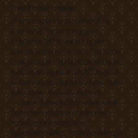
Ставки В Игровых Аппаратах
Играть онлайн в Dead or Alive%2C Go
Bananas%2C Starburst же другие
разработки NetEnt можно в одним
биткоин казино и не только.. При поиске
аппаратов ддя игры без вложений важно
выбрать ненадежный сайт%2C который
обеспечивающее доступ без регистрации
и не сделано требовать внесения
платежей. В этом разделе можно найти
бесплатные аппараты от известных
провайдеров и видеослоты
производителей%2C только начинающих