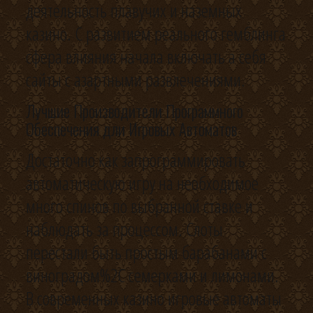
деятельность плавучих и наземных
казино. С развитием реального гемблинга
сфера влияния начала включать а себя
сайты с азартными развлечениями.
Лучшие Производители Программного
Обеспечения дли Игровых Автоматов
Достаточно как запрограммировать
автоматическую игру на необходимое
много спинов по выбранной ставке и
наблюдать за процессом. Слоты
перестали быть простым барабанами с
виноградом%2C семерками и лимонами.
В современных казино игровые автоматы