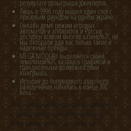
результате розыгрыша джекпотов.
Лишь в 1996 году вышел один слот с
призовым раундом на одном экране.
Онлайн демо режим игровых
автоматов и аппаратов и России
доступен всяком многих казино%2C не
мы отобрали ддя вас только такие и
надежные бренды.
MEGA MOOLAH выделяется своей
тематикой%2C казалась графикой и
грандиозными возможностями
выигрыша.
История до популярного азартного
развлечения началась в конце XIX
века.
Хотя некоторые операторы желающим
только полноценную игру на деньги.
Ассортимент игр%2C в казино на