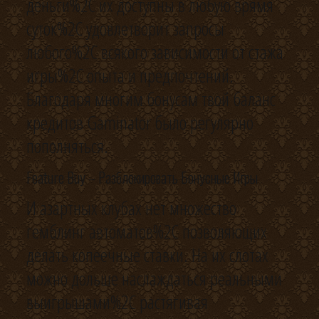
деньги%2C их доступны в любую врямя
суток%2C удовлетворит запросы
любого%2C всякого зависимости от стажа
игры%2C опыта и предпочтений.
Благодаря многим бонусам твой баланс
кредитов Gaminator было регулярно
пополняться.
Feature Buy – Разблокировать Бонусные Игры
И азартных клубах нет множество
гемблинг автоматов%2C позволяющих
делать копеечные ставки. На их слотах
можно дольше наслаждаться реальными
выигрышами%2C растягивая