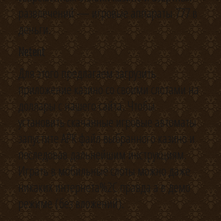
развлечений — игровые аппараты 777 в
деньги.
Netent
Для этого предлагаем загрузить
приложение казино со своими слотами на
доллары с нашего сайта. Чтобы
установить скачанные игровые автоматы
запустите APK файл выбранного казино и
последовав дальнейшим инструкциям.
Играть в мобильные слоты можно даже
никаких интернета%2C правда а в демо
режиме (без вложений).