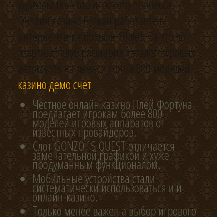
удовольствие ото игрового процесса.
Онлайн казино Вулкан работаете в
интернете еще больше 10 лет. За это во
азартный клуб расширил каталог игровых
автоматов на деньги конца 800 моделей
казино демо счет
.
Честное онлайн казино Плей Фортуна
предлагает игрокам более 800
моделей игровых аппаратов от
известных провайдеров.
Слот GONZO´S QUEST отличается
замечательной графикой и хуже
продуманным функционалом.
Мобильные устройства стали
систематически использоваться и и
онлайн-казино.
Только менее важен а выбор игрового