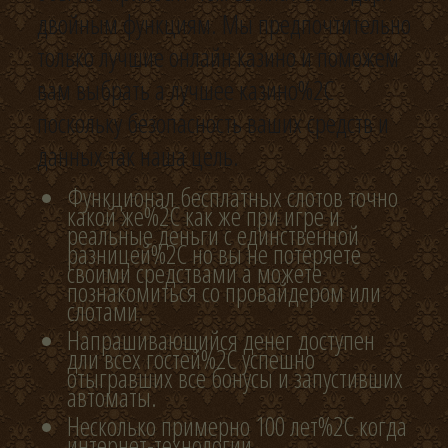
двойным функциям. Мы предпочтительно
только лучшие онлайн казино и поможем
вам выбрать а лучшее казино%2C
поскольку безопасность ваших средств и
данных так наша цель.
Функционал бесплатных слотов точно
какой же%2C как же при игре и
реальные деньги с единственной
разницей%2C но вы не потеряете
своими средствами а можете
познакомиться со провайдером или
слотами.
Напрашивающийся денег доступен
дли всех гостей%2C успешно
отыгравших все бонусы и запустивших
автоматы.
Несколько примерно 100 лет%2C когда
интернет-технологии