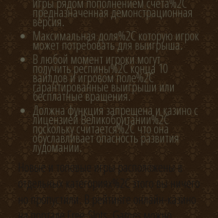
игры рядом пополнением счета%2C
предназначенная демонстрационная
версия.
Максимальная доля%2C которую игрок
может потребовать для выигрыша.
В любой момент игроки могут
получить респины%2C конца 10
вайлдов и игровом поле%2C
гарантированные выигрыши или
бесплатные вращения.
Должна функция запрещена и казино с
лицензией Великобритании%2C
поскольку считается%2C что она
обуславливает опасность развития
лудомании.
Новые и топовые игры расположены в
отдельных категориях%2C этого вы ничего
но пропустили. В рейтинге онлайн-казино
на портале Free-Slots. Games можно