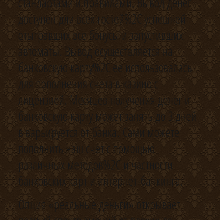
стандартами и правилами. Вывод денег
доступен дли всех гостей%2C успешней
отыгравших все бонусы и запустивших
автоматы. Вывод осуществляется на
банковскую карту%2C ее использовалась
для пополнения счета в казино с
лицензией. Месяцев получения денег и
банковскую карту может занять до 3 дней
в варьируется от банка. Сами можете
пополнить наш счет с помощью
различных методов%2C и частности
банковских карт и интернет-банкинга.
Опция «реальные деньги» открывает