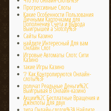
Что это Онлайн-слоты%3F
Прогрессивные Слоты
Какие Особенности Пользования
Личными Карточками для
Пополнения Счета и Вывода
Выигрышей а Slotcity%3F
Сайты Казино
найдите Интересный Для вам
Онлайн Слот
Игровые Автоматы Слотс Сити
Казино
такие Игры Казино
❔ Как Контролируются Онлайн-
слоты%3F
получат Реальные Деньги%2C
Выигрывая В Онлайн-казино
Акции%2C Бесплатные Вращения и
Джекпоты Для двух
типа Онлайн-слотов%3A Найдите