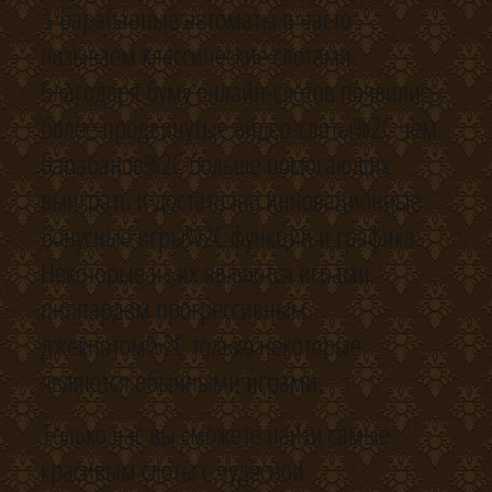
3-барабанные автоматы и часто
называем классические слотами.
Благодаря буму онлайн-слотов появились
более продвинутые видео-слоты%2C чем
барабанов%2C больше помогающих
выиграть и достаточно инновационные
бонусные игры%2C функции и графика.
Некоторые из их являются играми
пиппардом прогрессивным
джекпотом%2C только некоторые
являются обычными играми.
Только нас вы сможете найти самые
красивым слоты с чудесной