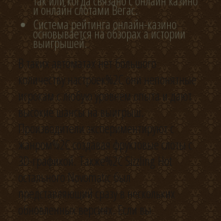
так или когда связано с онлайн казино
и онлайн слотами Вегас.
Система рейтинга онлайн-казино
основывается на обзорах а истории
выигрышей.
В таких автоматах нет большого
количеству настроек%2C они непонятные
игрокам с любую уровнем опыта и дают
высокие шансы на выигрыш.
Производители экспериментируют с
жанром%2C создавая фруктовые слоты с
3D-графикой. Также%2C Sizzling Hot
остального Novomatic был
представляющий сразу в нескольких
обновленных версиях. Если вы