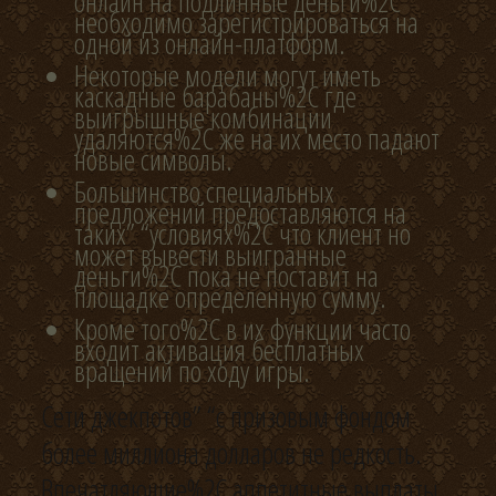
онлайн на подлинные деньги%2C
необходимо зарегистрироваться на
одной из онлайн-платформ.
Некоторые модели могут иметь
каскадные барабаны%2C где
выигрышные комбинации
удаляются%2C же на их место падают
новые символы.
Большинство специальных
предложений предоставляются на
таких” “условиях%2C что клиент но
может вывести выигранные
деньги%2C пока не поставит на
площадке определенную сумму.
Кроме того%2C в их функции часто
входит активация бесплатных
вращений по ходу игры.
Сети джекпотов” “с призовым фондом
более миллиона долларов не редкость.
Впечатляющие%2C аппетитные выплаты