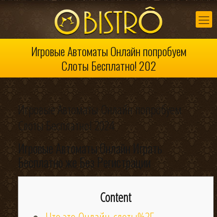
Игровые Автоматы Онлайн попробуем
Слоты Бесплатно! 202
Игровые Автоматы Онлайн попробуем
Слоты Бесплатно! 2024
Игровые Автоматы Онлайн Играть
Бесплатно же Без Регистрации
Content