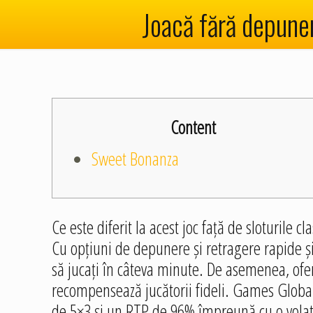
Joacă fără depune
Content
Sweet Bonanza
Ce este diferit la acest joc față de sloturile 
Cu opțiuni de depunere și retragere rapide și 
să jucați în câteva minute. De asemenea, ofer
recompensează jucătorii fideli. Games Global 
de 5×3 și un RTP de 96% împreună cu o volat