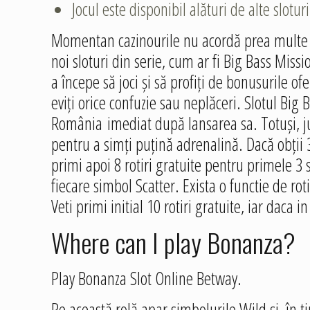
Jocul este disponibil alături de alte slotur
Momentan cazinourile nu acordă prea multe b
noi sloturi din serie, cum ar fi Big Bass Missi
a începe să joci și să profiți de bonusurile of
eviți orice confuzie sau neplăceri. Slotul Big
România imediat după lansarea sa. Totuși, juc
pentru a simți puțină adrenalină. Dacă obții 3
primi apoi 8 rotiri gratuite pentru primele 3 s
fiecare simbol Scatter. Exista o functie de rot
Veti primi initial 10 rotiri gratuite, iar daca i
Where can I play Bonanza?
Play Bonanza Slot Online Betway.
Pe această rolă apar simbolurile Wild și, în 