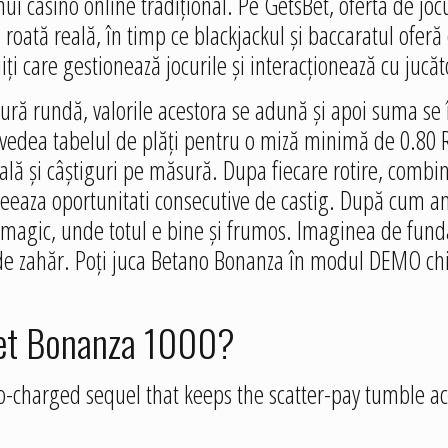
ui casino online tradițional. Pe GetsBet, oferta de jocu
 roată reală, în timp ce blackjackul și baccaratul oferă
uiți care gestionează jocurile și interacționează cu jucăt
gură rundă, valorile acestora se adună și apoi suma se
 vedea tabelul de plăți pentru o miză minimă de 0.80 R
ală și câștiguri pe măsură. Dupa fiecare rotire, combin
 creeaza oportunitati consecutive de castig. După cum 
magic, unde totul e bine și frumos. Imaginea de fund
de zahăr. Poți juca Betano Bonanza în modul DEMO chiar
eet Bonanza 1000?
charged sequel that keeps the scatter-pay tumble actio