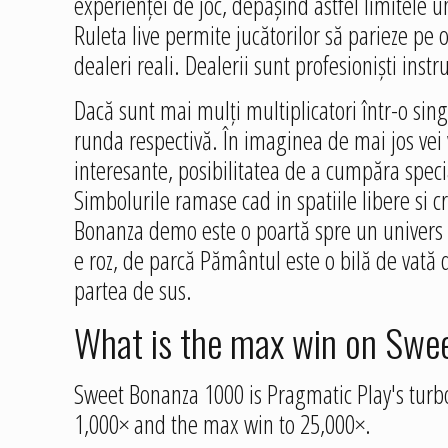
experienței de joc, depășind astfel limitele un
Ruleta live permite jucătorilor să parieze pe o
dealeri reali. Dealerii sunt profesioniști instr
Dacă sunt mai mulți multiplicatori într-o sin
runda respectivă. În imaginea de mai jos vei
interesante, posibilitatea de a cumpăra speci
Simbolurile ramase cad in spatiile libere si
Bonanza demo este o poartă spre un univers 
e roz, de parcă Pământul este o bilă de vată 
partea de sus.
What is the max win on Sw
Sweet Bonanza 1000 is Pragmatic Play's turbo-
1,000× and the max win to 25,000×.