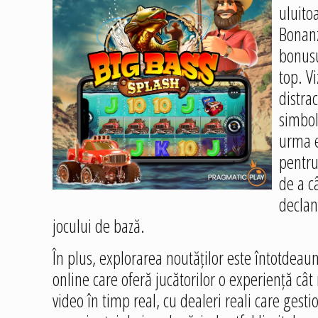
uluito
Bonanz
bonusu
top. V
distrac
simbol
urma e
pentru
de a c
declan
jocului de bază.
În plus, explorarea noutăților este întotdeaun
online care oferă jucătorilor o experiență cât
video în timp real, cu dealeri reali care ges