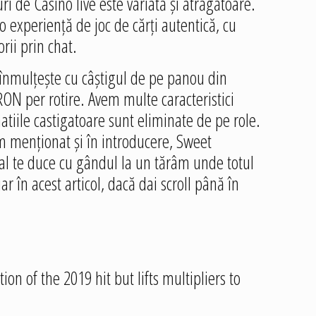
ri de Casino live este variată și atrăgătoare.
 o experiență de joc de cărți autentică, cu
orii prin chat.
 înmulțește cu câștigul de pe panou din
ON per rotire. Avem multe caracteristici
atiile castigatoare sunt eliminate de pe role.
am menționat și în introducere, Sweet
al te duce cu gândul la un tărâm unde totul
 în acest articol, dacă dai scroll până în
n of the 2019 hit but lifts multipliers to