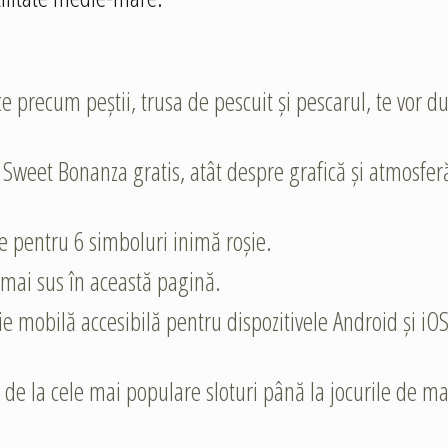
ce precum peștii, trusa de pescuit și pescarul, te vor 
Sweet Bonanza gratis, atât despre grafică și atmosferă,
 pentru 6 simboluri inimă roșie.
n mai sus în această pagină.
ie mobilă accesibilă pentru dispozitivele Android și iOS
 de la cele mai populare sloturi până la jocurile de ma