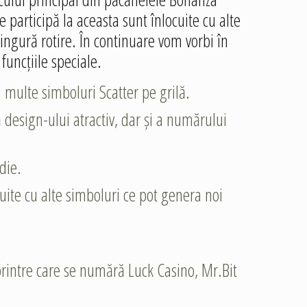
participă la aceasta sunt înlocuite cu alte
ingură rotire. În continuare vom vorbi în
funcțiile speciale.
 multe simboluri Scatter pe grilă.
 design-ului atractiv, dar și a numărului
die.
uite cu alte simboluri ce pot genera noi
printre care se numără Luck Casino, Mr.Bit