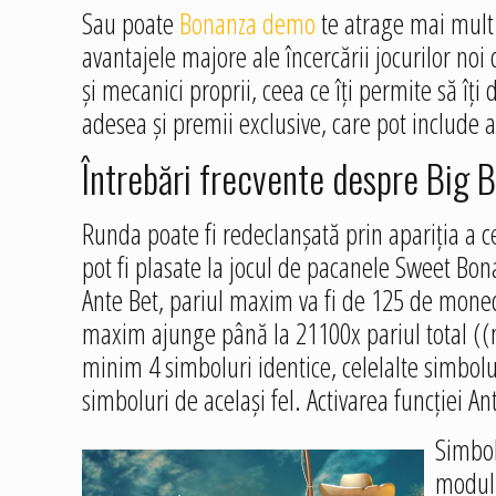
Sau poate
Bonanza demo
te atrage mai mult u
avantajele majore ale încercării jocurilor noi 
și mecanici proprii, ceea ce îți permite să îț
adesea și premii exclusive, care pot include 
Întrebări frecvente despre Big 
Runda poate fi redeclanșată prin apariția a ce
pot fi plasate la jocul de pacanele Sweet B
Ante Bet, pariul maxim va fi de 125 de monede
maxim ajunge până la 21100x pariul total ((n
minim 4 simboluri identice, celelalte simbol
simboluri de același fel. Activarea funcției
Simbol
modul 