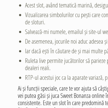
Acest slot, având tematică marină, desigu
Vizualizarea simbolurilor cu pești care con
de sloturi.
Salvează-mi numele, emailul și site-ul we
De asemenea, jocurile noi aduc adesea și 
Iar dacă ești în căutare de și mai multe păc
Ruleta live permite jucătorilor să parieze 
dealeri reali.
RTP-ul acestui joc ca la aparate variază, p
Ai și funcții speciale, care te vor ajuta să câș
vei putea găsi și juca Sweet Bonanza online în
consistente. Este un slot în care predomină t