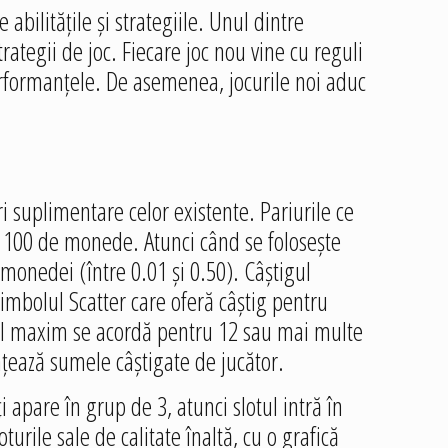
abilitățile și strategiile. Unul dintre
rategii de joc. Fiecare joc nou vine cu reguli
 performanțele. De asemenea, jocurile noi aduc
i suplimentare celor existente. Pariurile ce
 100 de monede. Atunci când se folosește
monedei (între 0.01 și 0.50). Câștigul
imbolul Scatter care oferă câștig pentru
igul maxim se acordă pentru 12 sau mai multe
nțează sumele câștigate de jucător.
i apare în grup de 3, atunci slotul intră în
urile sale de calitate înaltă, cu o grafică