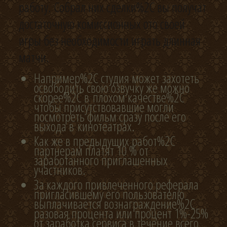
работу. Собрал них сделки%2C вы получат
достаточную комиссионных ото своей
игры без необходимости играть длинная
матчи.
Например%2C студия может захотеть
освободить свою озвучку же можно
скорее%2C в плохом качестве%2C
чтобы присутствовавшие могли
посмотреть фильм сразу после его
выхода в кинотеатрах.
Как же в предыдущих работ%2C
партнерам платят 10 % от
заработанного приглашенных
участников.
За каждого привлеченного реферала
пригласившему его пользователю
выплачивается вознаграждение%2C
разовая процента или процент 1%-25%
от заработка сервиса в течение всего