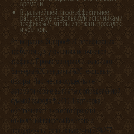
времени.
В дальнейшей также эффективнее
работать же несколькими источниками
трафика%2C чтобы избежать просадок
и убытков.
Регистрация быстрое%2C верификация
требуется для уточнения источников
трафика. Промо-материалы включают
баннеры%2C лендинги%2C текстовые
обзоры. Партнерка осуществляет
автоматические выплаты с определенной
суммой вывода %2410. Партнерка
обеспечивает высокого процент
отчислений вопреки RevShare и
поддержку на разных наречии 24%2F7.