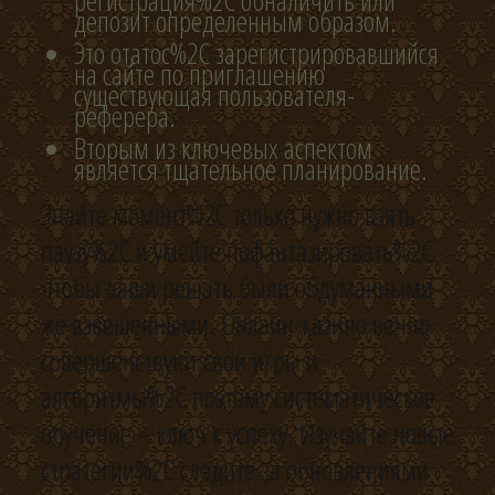
регистрация%2C обналичить или
депозит определенным образом.
Это отатос%2C зарегистрировавшийся
на сайте по приглашению
существующая пользователя-
реферера.
Вторым из ключевых аспектом
является тщательное планирование.
Знайте момент%2C только нужно взять
паузу%2C и умейте пофантазировать%2C
чтобы ваши решать были обдуманными
же взвешенными. Онлайн-казино вечно
совершенствуют свои игры и
алгоритмы%2C поэтому систематическое
обучение – ключ к успеху. Изучайте новые
стратегии%2C следите за обновлениями