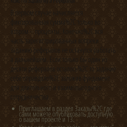
Кейс По Заработку и Рефералах
В первом случае начисляется
фиксированная сумма%2C только во
втором – проценты. Конечно%2C вся
часть зарегистрированных вопреки
заданию рефералов не останутся работать
а дальнейшем. Если только бы один из
десяти рефералов осталось%2C то задание
себе оправдало%2C заложив фундамент
для длительного и взаимовыгодного
сотрудничества.
Приглашаем в раздел Заказы%2C где
сами можете опубликовать доступную
о вашем проекте и ТЗ.