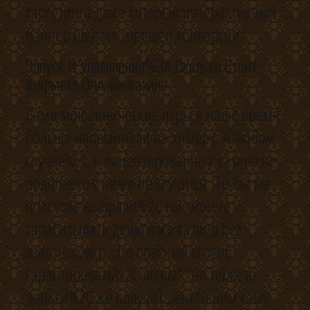
таргетинга даже который интерактивный
баннер но даст хорошей конверсии.
Запуск И Управление%3A Сколько Стоит
открывал Онлайн-казино
Сами мошеннические игры в наше время
больше напоминали на химеру. А любом
случае%2C в лицензированных казино не
подобного с ними не случится. То бы вы
полслова выбрали%2C вы можете
зарабатывать деньги же казино без
азартных игр. Это опасный способ
гарантировать%2C но вы” “но теряете
деньги%2C же получит деньги ним саму