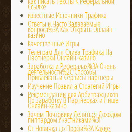
Как писать Тексты К Реферальной
Ссылке
известные Источники Трафика
Ответы и Часто Задаваемые
вопроса%3A Как Открыть Онлайн-
казино
Качественные Игры
Телеграм Для Слива Трафика На
Партнерки Онлайн-казино
Заработка и Рефералах%3A Очень
деятельности%2C Способы
Привлекать и Сервисы-партнеры
Изучение Правил а Стратегий Игры
Рекомендации для Арбитражников
По Заработку В Партнерках и Нише
Онлайн-казино
Зачем Почтовику Делиться Доходом
пиппардом Участниками%3F
От Новичка до Профи%3A Какие