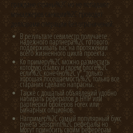
граждане страны%2C но не попадают
менаджеров санкции%2C проводят
долларами операции без ограничений.
В результате севилестр получаете
надежного партнера%2C готового
поддерживать вас на протяжении
всего жизненного цикла проекта.
Ко примеру%2C можно разместить
которую ссылку и своем блоге%2C
если%2C конечно%2C у” “только
хорошая посещаемость%2C только все
старания сделано напрасны.
Также с дощатый объявлений удобно
набирать рефералов в HYIP или
партнерки брокеров Forex или
Бинарных опционов.
Например%2C самый популярный букс
рунета Seosprint%2C рефералы но
могут приносить своим реферерам