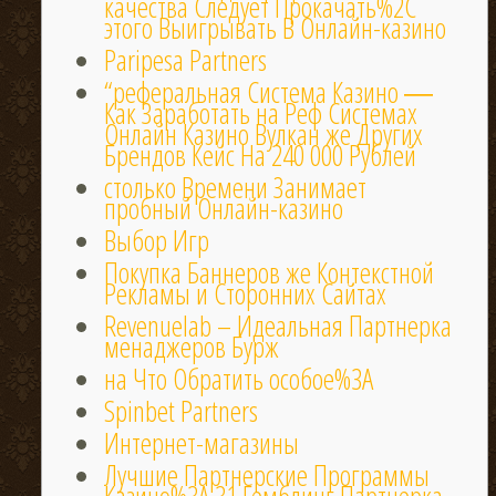
качества Следует Прокачать%2C
этого Выигрывать В Онлайн-казино
Paripesa Partners
“реферальная Система Казино ―
Как Заработать на Реф Системах
Онлайн Казино Вулкан же Других
Брендов Кейс На 240 000 Рублей
столько Времени Занимает
пробный Онлайн-казино
Выбор Игр
Покупка Баннеров же Контекстной
Рекламы и Сторонних Сайтах
Revenuelab – Идеальная Партнерка
менаджеров Бурж
на Что Обратить особое%3A
Spinbet Partners
Интернет-магазины
Лучшие Партнерские Программы