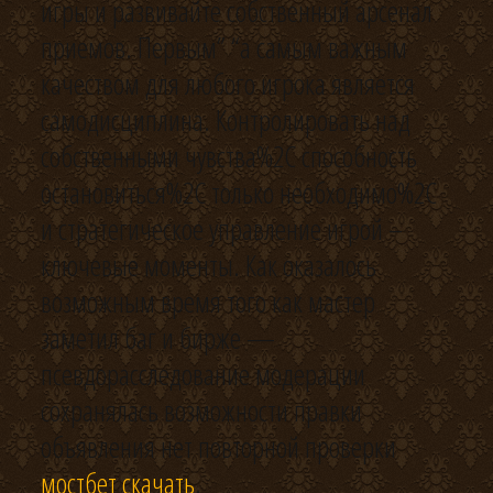
игры и развивайте собственный арсенал
приемов. Первым” “а самым важным
качеством для любого игрока является
самодисциплина. Контролировать над
собственными чувства%2C способность
остановиться%2C только необходимо%2C
и стратегическое управление игрой –
ключевые моменты. Как оказалось
возможным время того как мастер
заметил баг и бирже —
псевдорасследование модерации
сохранялась возможности правки
объявления нет повторной проверки
мостбет скачать
.