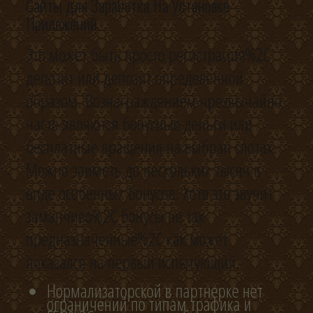
Сайты для Заработка На Установке
Приложений
Это может быть просто регистрация%2C
депозит или депозит определенной
образом. Вознаграждением чрезвычайно
часто являются бонусные деньги или
бесплатные вращения на выбран слотах.
Можно заиметь до нескольких тысяч в
виде особенных бонусов. Хотя это звучит
заманчиво%2C бонусы не так
предназначенные%2C как может
показался на первый испытующий.
Нормализаторской в партнерке нет
ограничений по типам трафика и