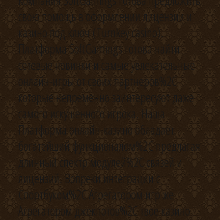
Компания SoftGamings готова предложить
свою помощь в оформлении лицензии и
казино под ключ (Turnkey casino).
Платформа SoftGamings готова найти
сетевые новинки и самые увлекательные
онлайн-игры от своих партнеров%2C
которые непременно заинтересуют даже
самого искушенного игрока. Наша
Платформа онлайн-казино обладает
богатейший функционалом%2C предлагая
длинный спектр модулей%2C связей и
лицензий. Вопреки интеграции с
Спортбуком%2C Агрегатором игр же
Агрегатором джекпотов%2C твое казино