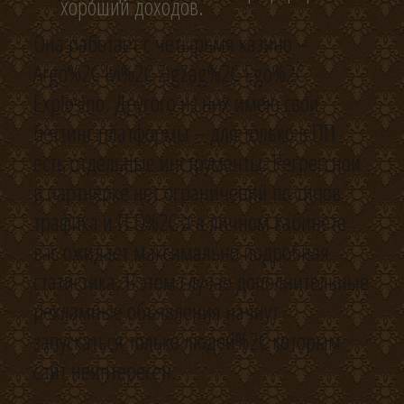
хороший доходов.
Она работает с четырьмя казино –
Argo%2C Ivi%2C ZigZag%2C Ego%2C
Explosino. Другого из них имею свои
беттинг платформы – для только в ПП
есть отдельные инструменты. Регрессной
в партнерке нет ограничений по типов
трафика и ГЕО%2C а в личном кабинете
вас ожидает максимально подробная
статистика. В этом случае дополнительные
рекламные объявления начнут
запускаться только людей%2C которым
сайт неинтересен.