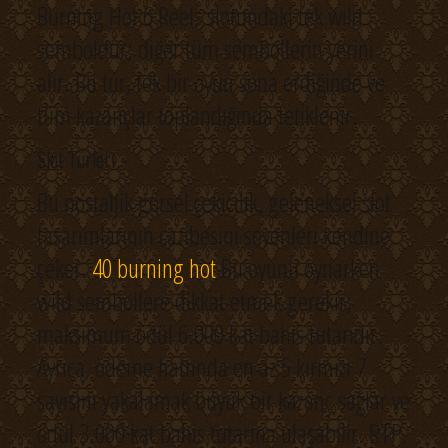
Burning Hot 6 Reels slotundaki tek wild
semboldür; diğer tüm sembollerin yerini
alır. Bu tur, tek bir oyun sona erdiğinde ve
tüm kazançlar toplandığında tetiklenir.
Slot Türleri
Bu nostaljik görsel çekicilik, geleneksel slot
tasarımlarının cazibesini sevenleri kendine
çeker.
40 burning hot
Bu oyunu oynarken
wild sembollere dikkat etmek gerekir;
maksimum ödül 6.000 kat bahis tutarıdır.
Ayrıca, ödeme hattında en az 5 kırmızı 7
sayısını yakalamak büyük bir kazanç sağlar ve
ödül 3.000 kat bahis tutarına ulaşabilir. RTP,