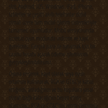
slot, Android, iOS, Windows, iPad, iPhone,
tabletler ve çeşitli akıllı telefonlar dahil
olmak üzere tüm mobil işletim sistemleriyle
tamamen uyumludur. Mobil versiyonunda
ücretsiz oyun modunda indirme ve kayıt
gerekmez. Gerçek para ile oynamak için bir
casino hesabı açarak ödeme işlemlerini
gerçekleştirebilirsiniz.
Oyuna erişerek, kayıt olarak veya oyun
ortamını kullanarak, RGA ve GT&C’yi kabul
ettiğinizi, anladığınızı ve bu koşullara yasal
olarak bağlı kalacağınızı beyan etmiş
olursunuz. RGA ve GT&C’nin resmi versiyonu