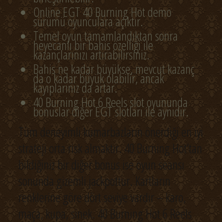
Online EGT 40 Burning Hot demo
sürümü oyunculara açıktır.
Temel oyun tamamlandıktan sonra
heyecanlı bir bahis özelliği ile
kazançlarınızı artırabilirsiniz.
Bahis ne kadar büyükse, mevcut kazanç
da o kadar büyük olabilir, ancak
kayıplarınız da artar.
40 Burning Hot 6 Reels slot oyununda
bonuslar diğer EGT slotları ile aynıdır.
Tüm deneyimli kumarbazların önerdiği en iyi
strateji orta risk almaktır. 40 Burning Hot’tan
bildiğiniz bir diğer bonus ise oyun seansı
sonunda gizemli jackpottur. Kartların
renklerine göre dört seviye vardır – karo,
maça, kupa, sinek. 40 Burning Hot 6 Reels