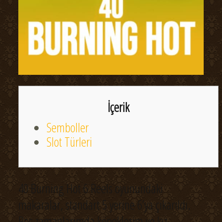
İçerik
Semboller
Slot Türleri
40 Burning Hot 6 Reels oyunundaki
makaralar, standart 5 yerine 6’ya çıkarıldı.
Boş zamanlarımda köpeklerim ve kız