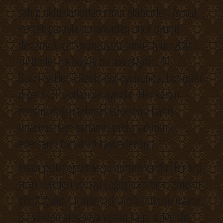
sahip olduklarından emin olabilirler. Ayrıca,
gerçek parayla oynamadan önce oyunu
denemek için oyunculara sunulan ücretsiz
sürümler de büyük bir avantajdır. 40
Burning Hot 6 Reels slot oyununda, bonuslar
diğer EGT slotları ile aynıdır. Her kartın
rengini doğru tahmin ederseniz bahis
tutarınız ikiye katlanır, yanlış tahmin
ederseniz bahsinizi kaybedersiniz.
İnsan psikolojisinde şu durum vardır: Bir kişi
sıcak renkleri ve ısıyı çağrıştıran bir elementi
gördüğünde, içinde risk alma tutkusu uyanır.
Bu yüzden ateş veya yanan kalp, video slot