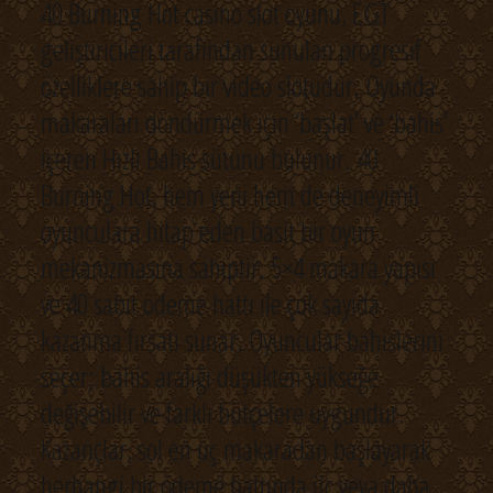
40 Burning Hot casino slot oyunu, EGT
geliştiricileri tarafından sunulan progresif
özelliklere sahip bir video slotudur. Oyunda
makaraları döndürmek için ‘başlat’ ve ‘bahis’
içeren Hızlı Bahis sütunu bulunur. 40
Burning Hot, hem yeni hem de deneyimli
oyunculara hitap eden basit bir oyun
mekanizmasına sahiptir. 5×4 makara yapısı
ve 40 sabit ödeme hattı ile çok sayıda
kazanma fırsatı sunar. Oyuncular bahislerini
seçer; bahis aralığı düşükten yükseğe
değişebilir ve farklı bütçelere uygundur.
Kazançlar, sol en uç makaradan başlayarak
herhangi bir ödeme hattında üç veya daha