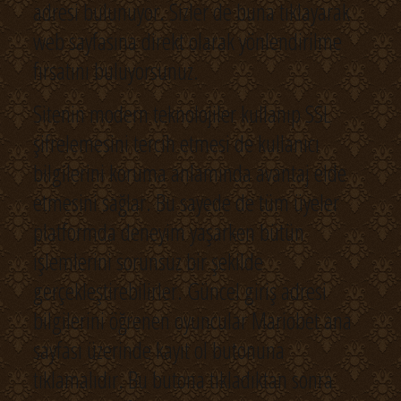
adresi bulunuyor. Sizler de buna tıklayarak
web sayfasına direkt olarak yönlendirilme
fırsatını buluyorsunuz.
Sitenin modern teknolojiler kullanıp SSL
şifrelemesini tercih etmesi de kullanıcı
bilgilerini koruma anlamında avantaj elde
etmesini sağlar. Bu sayede de tüm üyeler
platformda deneyim yaşarken bütün
işlemlerini sorunsuz bir şekilde
gerçekleştirebilirler. Güncel giriş adresi
bilgilerini öğrenen oyuncular Mariobet ana
sayfası üzerinde kayıt ol butonuna
tıklamalıdır. Bu butona tıkladıktan sonra