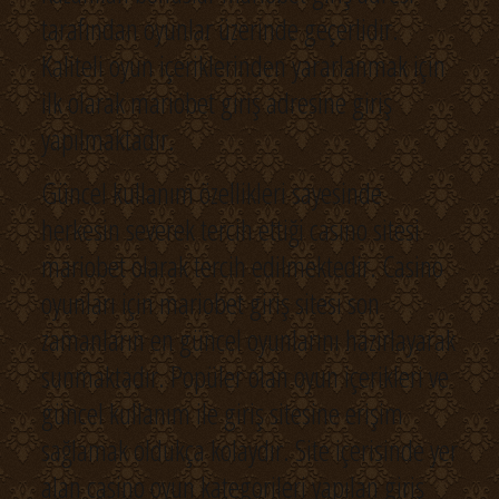
tarafından oyunlar üzerinde geçerlidir.
Kaliteli oyun içeriklerinden yararlanmak için
ilk olarak mariobet giriş adresine giriş
yapılmaktadır.
Güncel kullanım özellikleri sayesinde
herkesin severek tercih ettiği casino sitesi
mariobet olarak tercih edilmektedir. Casino
oyunları için mariobet giriş sitesi son
zamanların en güncel oyunlarını hazırlayarak
sunmaktadır. Popüler olan oyun içerikleri ve
güncel kullanım ile giriş sitesine erişim
sağlamak oldukça kolaydır. Site içerisinde yer
alan casino oyun kategorileri yapılan giriş