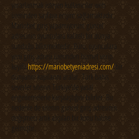
yararlanmak isteyen kullanıcılar web
üzerinden sayfaya erişim sağlamaktadır.
Mariobet giriş yapamıyorum güncel
adresinin oyunculara kaliteli bir dünya
sunduğu bilinmektedir. Büro, oyunculara
yeni giriş adresi üzerinden hizmet verip
keyifli
https://mariobetyeniadresi.com/
bir
dünyanın kapılarını aralar. Türk bahis
severler sitenin Türkiye’de yasal
engellemelerle karşılaştığını bilirler. Bu
nedenle de sitenin güncel giriş adresinin
değişmesi artık alışılan bir konu haline
gelmiştir.