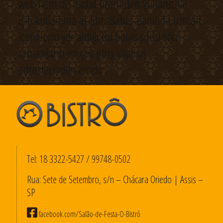
web hem de mobil üzerinden kullanıcılar
için kullanıma açıktır. Bahis alanında uzman
içeriklerin yer aldığı bu bahis sitesi son
zamanların en çok giriş yapılan
adreslerinden biridir.
Tel:
18 3322-5427
/
99748-0502
Rua: Sete de Setembro, s/n – Chácara Oriedo | Assis –
SP
facebook.com/Salão-de-Festa-O-Bistrô