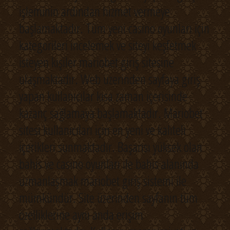
işleminin ardından hizmet vermeye
başlamaktadır. Tüm yeni casino oyunları için
kategorileri incelemek ve siteyi keşfetmek
isteyen kişiler mariobet giriş sitesine
ulaşmaktadır. Web üzerinden sayfaya giriş
yapan kullanıcılar kısa zaman içerisinde
kazanç sağlamaya başlamaktadır. Mariobet
sitesi kullanıcıları için en yeni ve kaliteli
içerikleri sunmaktadır. Başarısı yüksek olan
bahis ve casino oyunları ile bahis alanında
uzmanlaşmak mariobet giriş sistemi ile
mümkündür. Site üzerinden sayfanın tüm
özelliklerine aynı anda erişim