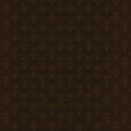
Türk bahis severler, günümüzde en kaliteli
hizmetleri sunan bahis bürosuna fazlasıyla
bağlıdır. Sektörün önde gelen bahis
kuruluşlarından biri olarak ön plana çıkan
sitede, erişim sorunu yaşanmaz. Yeni giriş
adreslerine geçiş sürecini de en başarılı hali
ile gerçekleştiren büro, güncel adresleri
duyurma konusunda da başarısını ispat
etmiştir. Mariobet sitesi giriş özellikleri ile
birlikte farklı bonus içerikleri de
sunulmaktadır. Bahis alanında kaliteli
işlemler gerçekleştirmek isteyen kullanıcılar
web üzerinden siteye giriş yapmaktadır.
Kazanılan bonuslar mariobet giriş adresi