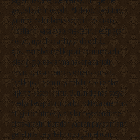
gerçekleştirilmektedir. Akabinde üye isterse
yatırıma ek bir bonus seçebilir ve kazanç
fırsatlarını yakalayabilmektedir. Hesap açan
herkes, üye olma anlayışında olduğu
gibi, mariobet üyelik iptali konusunda da
istediği gibi davranma hakkına sahiptir.
Hesap açtıktan sonra istediğiniz zaman,
üyelik iptal işlemini yapabilir, site ile olan
ilişkinizi kesebilirsiniz. Bunun dışında sosyal
medya hesaplarının da bu noktada önem arz
ettiğini belirtmek yanlış bir değerlendirme
olmayacaktır. Buradan yapılan paylaşımların
genelinde de şirketin o an güncel olan