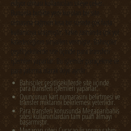
ediyor olması kullanıcıları siteye çeker.
Bununla birlikte yeni kurulan bir site
olmasına rağmen kısa bir sürede çok fazla
kullanıcıya ulaşmıştır. Yakın zamanda çok yol
katedeceğinin sinyalleri vermiştir. Bahisçiler
çeşitlişekillerde site iiçinde para transferi
işlemleri yaparlar. Bu işlemler paraçekme ve
para yatırma olarak ikiye ayrılır.
Bahisçiler çeşitlişekillerde site iiçinde
para transferi işlemleri yaparlar.
Oyuncunun kart numarasını belirtmesi ve
transfer miktarını belirlemesi yeterlidir.
Para transferi konusunda Megaparibahis
sitesi kullanıcılardan tam puan almayı
başarmıştır.
Megapari sitesi Curaçao lisansına sahip,