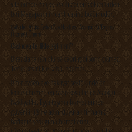
sitelerinde en çok tercih edilen bölümlerden
biri Megapari’nin canlı casino bölümüdür.
Şehirler Arası Evden Eve Nakliyat Asansörlü Taşıma
Hizmeti Önemi
Casinoya terlikle girilir mi?
Biraz daha ızın olursa capri gibi sorın çıkmaz.
Terlik kesinlikle kabul edilmez.
İzmir evden eve nakliyat sektöründe en
kaliteli hizmet, en cazip koşullar ile Ataoğlu
Nakliyat’ta. Eşya taşıma hizmetlerinde
güvenilirliği ile adını duyuran firmamız
haftanın yedi günü hizmetlerini
sürdürmektedir. Asansörlü taşıma araçları