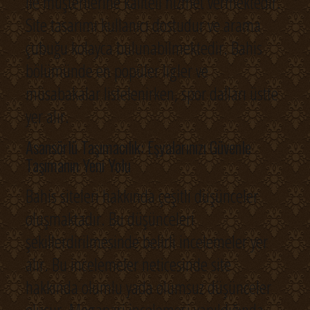
ile müşterilerine kaliteli hizmet vermektedir.
Site tasarımı kullanıcı dostudur ve arama
çubuğu kolayca bulunabilmektedir. Bahis
bölümünde en popüler ligler ve
müsabakalar listelenirken, spor dalları üstte
yer alır.
Asansörlü Taşımacılık: Eşyalarınızı Güvenle
Taşımanın Yeni Yolu
Bahis siteleri hakkında çeşitli düşünceler
oluşmaktadır. Bu düşünceleri
şekillerdirilmesinde belirli incelemeler yer
alır. Bu incelemeler neticesinde site
hakkında olumlu yada olumsuz düşünceler