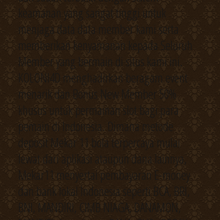
keamanan yang sangat tinggi untuk
menjaga data data member kami serta
memberikan kenyamanan kepada Seluruh
Member yang bermain di situs kami ini.
KOLONI4D menghadirkan beragam event
menarik dan Bonus New Member 50%
khusus untuk permainan slot bagi para
pemain di Indonesia. Dimana metode
deposit Mekar 11 bola terpercaya mulai
lewat dari aplikasi ataupun dana lainnya,
Mekar11 menyertai pembayaran E-money
dan bank lokal Indonesia seperti BCA, BRI,
BNI, MANDIRI, CIMB NIAGA, DANAMON,