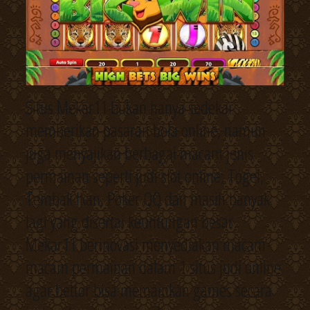
Situs Mekar11 bukan hanya sedekar
memberikan pasaran bola online, namun
juga menyajikan berbagai macam jenis
permainan seperti judi slot online, Togel,
Tembak Ikan, Poker QQ dan masih banyak
lagi yang disertai keuntungan besar.
Mekar11 berinovasi menyediakan macam-
macam permainan dalam 1 situs judi online
agar bettor bisa memainkan games secara