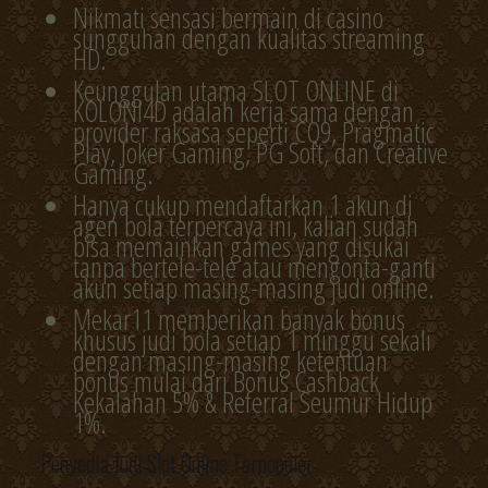
Nikmati sensasi bermain di casino
sungguhan dengan kualitas streaming
HD.
Keunggulan utama SLOT ONLINE di
KOLONI4D adalah kerja sama dengan
provider raksasa seperti CQ9, Pragmatic
Play, Joker Gaming, PG Soft, dan Creative
Gaming.
Hanya cukup mendaftarkan 1 akun di
agen bola terpercaya ini, kalian sudah
bisa memainkan games yang disukai
tanpa bertele-tele atau mengonta-ganti
akun setiap masing-masing judi online.
Mekar11 memberikan banyak bonus
khusus judi bola setiap 1 minggu sekali
dengan masing-masing ketentuan
bonus mulai dari Bonus Cashback
Kekalahan 5% & Referral Seumur Hidup
1%.
Penyedia Judi Slot Online Terpopuler