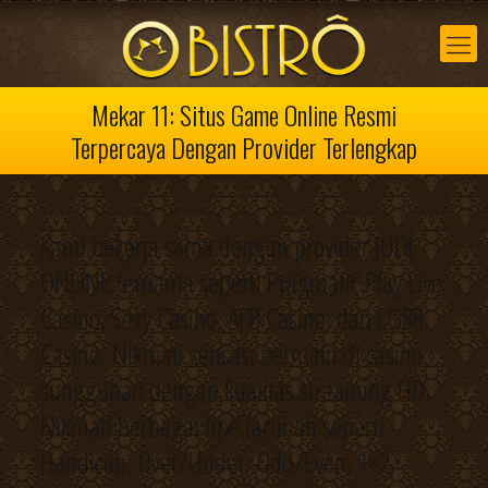
Mekar 11: Situs Game Online Resmi
Terpercaya Dengan Provider Terlengkap
Kami bekerja sama dengan provider JUDI
ONLINE ternama seperti Pragmatic Play Live
Casino, Sexy Casino, AFB Casino, dan LG88
Casino. Nikmati sensasi bermain di casino
sungguhan dengan kualitas streaming HD.
Nikmati berbagai tipe taruhan seperti
Handicap, Over/Under, Odd/Even, 1×2,