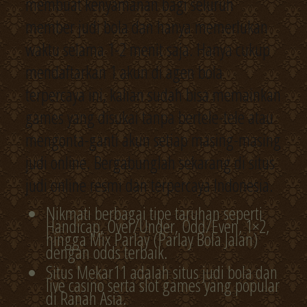
membuat kenyamanan bagi seluruh
member judi bola dan hanya memerlukan
waktu selama 1-2 menit saja. Hanya cukup
mendaftarkan 1 akun di agen bola
terpercaya ini, kalian sudah bisa memainkan
games yang disukai tanpa bertele-tele atau
mengonta-ganti akun setiap masing-masing
judi online. Bergabunglah sekarang di situs
judi online resmi dan terpercaya Indonesia.
Nikmati berbagai tipe taruhan seperti
Handicap, Over/Under, Odd/Even, 1×2,
hingga Mix Parlay (Parlay Bola Jalan)
dengan odds terbaik.
Situs Mekar11 adalah situs judi bola dan
live casino serta slot games yang popular
di Ranah Asia.