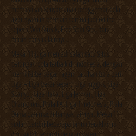
memastikan kenyamanan penggemar bola
agar nyaman bermain semua judi online
seperti Win Streak, Free Spin Slot, dan
masih banyak lainnya.
Mekar11 juga menjadi salah satu Situs
bettingan bola terbaik di Indonesia, dengan
memiliki berbagai ragam taruhan bola dari
Liga – Liga besar seperti Liga Inggris, Liga
Spanyol, Liga Italia, Liga Jerman, Liga
Champions, Piala FA, Liga 1 Indonesia, Piala
Dunia dan masih banyak lainnya. Mekar11
sudah berdiri beberapa tahun terakhir ini
dan sudah terbukti dengan sistem