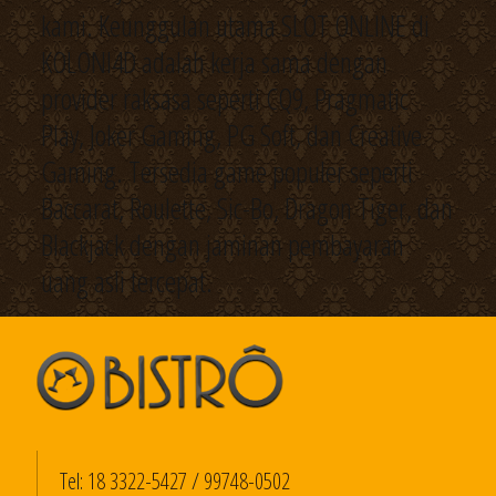
kami. Keunggulan utama SLOT ONLINE di
KOLONI4D adalah kerja sama dengan
provider raksasa seperti CQ9, Pragmatic
Play, Joker Gaming, PG Soft, dan Creative
Gaming. Tersedia game populer seperti
Baccarat, Roulette, Sic-Bo, Dragon Tiger, dan
Blackjack dengan jaminan pembayaran
uang asli tercepat.
Tel:
18 3322-5427
/
99748-0502