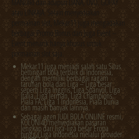
MANDIRI dan adapun DANA, OVO, GOPAY
atau LINKAJA. Selain menyediakan
permainan slot, Mekar11 juga mengadakan
berbagai Promo Bonus dan Juga Event –
Event menarik hanya khusus untuk
permainan slot saja.
Mekar11 juga menjadi salah satu Situs
bettingan bola terbaik di Indonesia,
dengan memiliki berbagai ragam
taruhan bola dari Liga – Liga besar
seperti Liga Inggris, Liga Spanyol, Liga
Italia, Liga Jerman, Liga Champions,
Piala FA, Liga 1 Indonesia, Piala Dunia
dan masih banyak lainnya.
Sebagai agen JUDI BOLA ONLINE resmi,
KOLONI4D menyediakan pasaran
lengkap dari liga-liga besar Eropa
hingga Liga Indonesia melalui provider