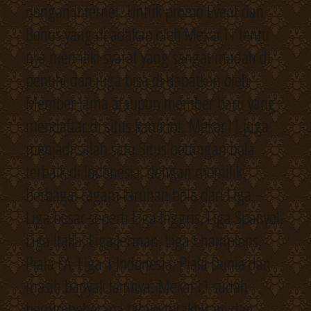
dengan internet. Untuk promo Event dan
Bonus yang di adakan oleh Mekar11 tentu
nya memiliki syarat yang sangat mudah di
penuhi dan juga bisa di dapatkan oleh
Member lama ataupun member baru yang
mendaftar di situs kami ini. Mekar11 juga
menjadi salah satu Situs bettingan bola
terbaik di Indonesia, dengan memiliki
berbagai ragam taruhan bola dari Liga –
Liga besar seperti Liga Inggris, Liga Spanyol,
Liga Italia, Liga Jerman, Liga Champions,
Piala FA, Liga 1 Indonesia, Piala Dunia dan
masih banyak lainnya. Mekar11 sudah
berdiri beberapa tahun terakhir ini dan