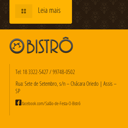
Leia mais
Tel:
18 3322-5427
/
99748-0502
Rua: Sete de Setembro, s/n – Chácara Oriedo | Assis –
SP
facebook.com/Salão-de-Festa-O-Bistrô