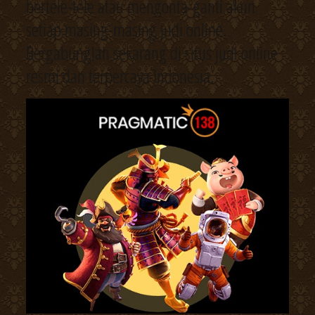
bertele-tele atau mengonta-ganti akun
setiap masing-masing judi online.
Bergabunglah sekarang di situs judi online
resmi dan terpercaya Indonesia.