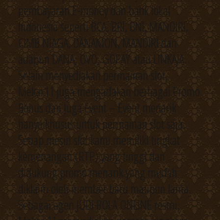
pembayaran E-money dan bank lokal
Indonesia seperti BCA, BRI, BNI, MANDIRI,
CIMB NIAGA, DANAMON, MANDIRI dan
adapun DANA, OVO, GOPAY atau LINKAJA.
Selain menyediakan permainan slot,
Mekar11 juga mengadakan berbagai Promo
Bonus dan Juga Event – Event menarik
hanya khusus untuk permainan slot saja.
Setiap mesin slot kami memiliki tingkat
kemenangan (RTP) yang tinggi dan
didukung promo menarik yang mudah
diklaim oleh member baru maupun lama.
Sebagai agen JUDI BOLA ONLINE resmi,