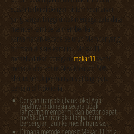
sudah terbukti dengan sistem keamanan
yang sangat tinggi untuk menjaga data data
member kami serta memberikan
kenyamanan kepada Seluruh Member yang
bermain di situs kami ini. Mekar 11
menghadirkan beragam
mekar11
event
menarik dan Bonus New Member 50%
khusus untuk permainan slot bagi para
pemain di Indonesia.
Dengan transaksi bank lokal Asia
tepatnya Indonesia secara tidak
langsung mempermudah bettor dapat
melakukan transaksi tanpa harus
berpergian jauh ke mesin transkasi.
Dimana metode deposit Mekar 11 bola