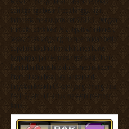
Mekar 11 menyediakan pasaran lengkap
dari liga-liga besar Eropa hingga Liga
Indonesia melalui provider SBOBET. Dengan
transaksi bank lokal Asia tepatnya Indonesia
secara tidak langsung mempermudah bettor
dapat melakukan transaksi tanpa harus
berpergian jauh ke mesin transkasi. Untuk
Event dan Bonus bisa di cek melalui kolom
Promosi atau bisa juga langsung di
tanyakan kepada CS kami yang senang tiasa
hadir 24Jam Full untuk melayani member
kami.