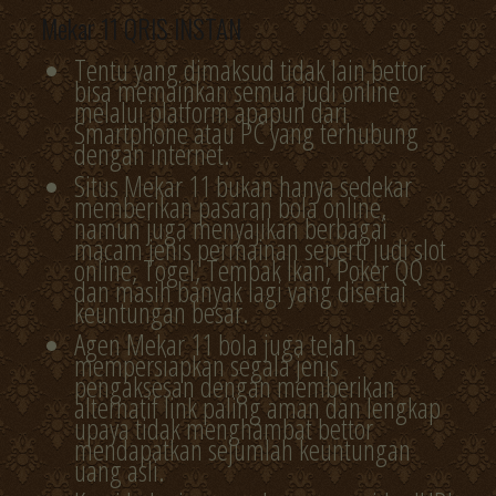
Mekar 11 QRIS INSTAN
Tentu yang dimaksud tidak lain bettor
bisa memainkan semua judi online
melalui platform apapun dari
Smartphone atau PC yang terhubung
dengan internet.
Situs Mekar 11 bukan hanya sedekar
memberikan pasaran bola online,
namun juga menyajikan berbagai
macam jenis permainan seperti judi slot
online, Togel, Tembak Ikan, Poker QQ
dan masih banyak lagi yang disertai
keuntungan besar.
Agen Mekar 11 bola juga telah
mempersiapkan segala jenis
pengaksesan dengan memberikan
alternatif link paling aman dan lengkap
upaya tidak menghambat bettor
mendapatkan sejumlah keuntungan
uang asli.