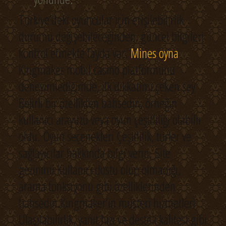
Türkiye’deki oyuncular için erişilebilirlik
durumu değişebileceğinden, güncel bilgileri
kontrol etmekte fayda var.
Mines oyna
Kingmaker mobil casino platformunu
deneyimlediğimde, ilk dikkatimi çeken şey
Belirli bir özellikten bahsedin, örneğin
kullanıcı arayüzü veya oyun çeşitliliği olabilir
oldu. Oyun seçenekleri Çeşitlilik, türler ve
sağlayıcılar hakkında bilgi verin. Site
gezinimi Kullanıcı dostu olup olmadığı,
arama fonksiyonu gibi özelliklerinden
bahsedin.Kingmaker’ın müşteri hizmetleri
Ulaşılabilirlik, yanıt hızı ve destek kalitesi gibi