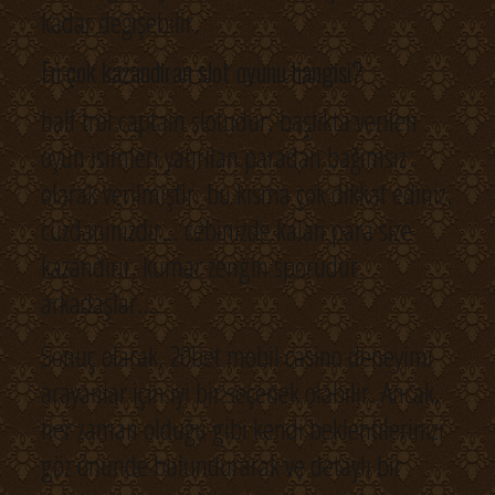
kadar değişebilir.
En çok kazandiran slot oyunu hangisi?
half trol captain slotudur. başlıkta verilen
oyun isimleri yatırılan paradan bağımsız
olarak verilmiştir. bu kısma çok dikkat ediniz.
cüzdanınızdır… cebinizde kalan para size
kazandırır, kumar zengin sporudur
arkadaşlar…
Sonuç olarak, 20bet mobil casino deneyimi
arayanlar için iyi bir seçenek olabilir. Ancak,
her zaman olduğu gibi kendi beklentilerinizi
göz önünde bulundurarak ve detaylı bir