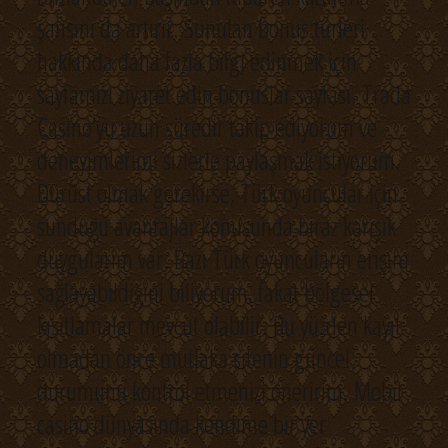
şansını da artırır. Sunulan bonus türleri
hakkında daha fazla bilgi edinmek için
sayfamızı ziyaret edin bonuslar sayfası. Trada
Casino’yu uzun süredir takip ediyorum ve
deneyimlerimi sizlerle paylaşmak istiyorum.
Dürüst olmak gerekirse, Türk oyuncular için
sunduğu avantajlar konusunda biraz karışık
duygularım var. Bazı Türk oyuncuların erişim
sağlayabildiğini biliyorum, fakat bölgesel
kısıtlamalar mevcut olabilir. Bu yüzden kayıt
olmadan önce mutlaka sitenin güncel
durumunu kontrol etmenizi öneririm. Mobil
casino dünyasında kendime bir yer