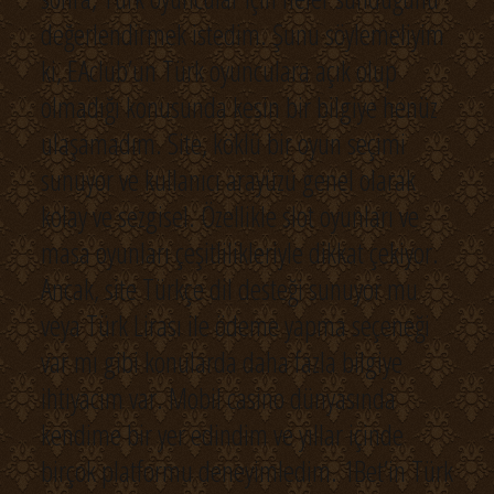
değerlendirmek istedim. Şunu söylemeliyim
ki, EAclub’un Türk oyunculara açık olup
olmadığı konusunda kesin bir bilgiye henüz
ulaşamadım. Site, köklü bir oyun seçimi
sunuyor ve kullanıcı arayüzü genel olarak
kolay ve sezgisel. Özellikle slot oyunları ve
masa oyunları çeşitlilikleriyle dikkat çekiyor.
Ancak, site Türkçe dil desteği sunuyor mu
veya Türk Lirası ile ödeme yapma seçeneği
var mı gibi konularda daha fazla bilgiye
ihtiyacım var. Mobil casino dünyasında
kendime bir yer edindim ve yıllar içinde
birçok platformu deneyimledim. 1Bet’in Türk