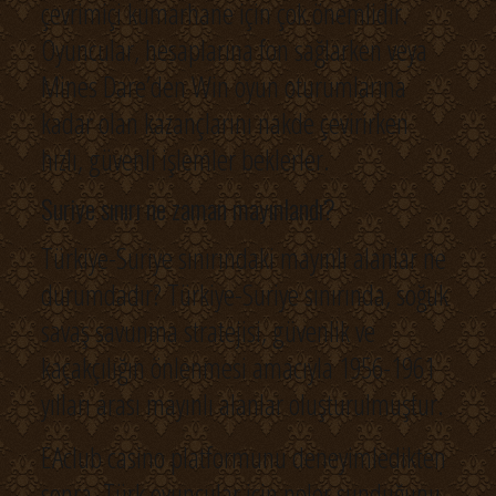
çevrimiçi kumarhane için çok önemlidir.
Oyuncular, hesaplarına fon sağlarken veya
Mines Dare’den Win oyun oturumlarına
kadar olan kazançlarını nakde çevirirken
hızlı, güvenli işlemler beklerler.
Suriye sınırı ne zaman mayınlandı?
Türkiye-Suriye sınırındaki mayınlı alanlar ne
durumdadır? Türkiye-Suriye sınırında, soğuk
savaş savunma stratejisi, güvenlik ve
kaçakçılığın önlenmesi amacıyla 1956-1961
yılları arası mayınlı alanlar oluşturulmuştur.
EAclub casino platformunu deneyimledikten
sonra, Türk oyuncular için neler sunduğunu