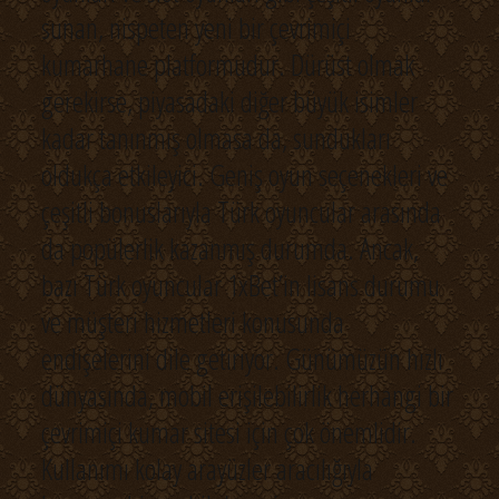
sunan, nispeten yeni bir çevrimiçi
kumarhane platformudur. Dürüst olmak
gerekirse, piyasadaki diğer büyük isimler
kadar tanınmış olmasa da, sundukları
oldukça etkileyici. Geniş oyun seçenekleri ve
çeşitli bonuslarıyla Türk oyuncular arasında
da popülerlik kazanmış durumda. Ancak,
bazı Türk oyuncular 1xBet’in lisans durumu
ve müşteri hizmetleri konusunda
endişelerini dile getiriyor. Günümüzün hızlı
dünyasında, mobil erişilebilirlik herhangi bir
çevrimiçi kumar sitesi için çok önemlidir.
Kullanımı kolay arayüzler aracılığıyla