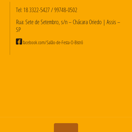
Tel:
18 3322-5427
/
99748-0502
Rua: Sete de Setembro, s/n – Chácara Oriedo | Assis –
SP
facebook.com/Salão-de-Festa-O-Bistrô