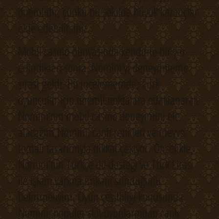
önemlidir, çünkü bu şekilde büyük kazançlar
elde edebilirsiniz.
Mobil casino dünyasında kendime bir yer
edindikten sonra, Nomini’yi deneyimleme
sırası geldi. Bu incelememde, Türk
oyuncular için önemli noktalara odaklanarak
Nomini’nin mobil casino deneyimini ele
alacağım.Nomini, canlı renkleri ve meyve
temalı tasarımıyla dikkat çekiyor. Öncelikle,
Nomini’nin Türkçe dil desteği ve Türk Lirası
ile işlem yapma imkanı sunduğunu
belirtmeliyim. Oyun çeşitliliği konusunda
Nomini, popüler slot oyunlarından canlı