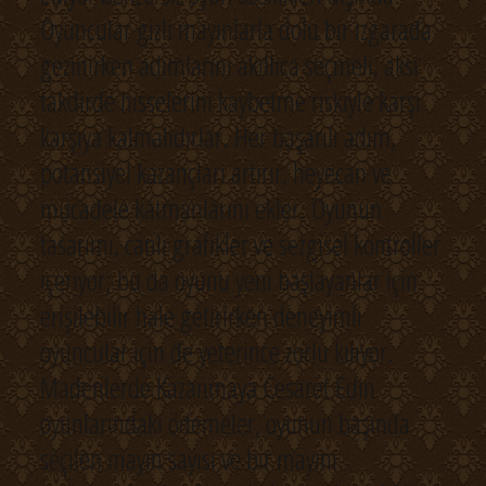
Oyuncular gizli mayınlarla dolu bir ızgarada
gezinirken adımlarını akıllıca seçmeli, aksi
takdirde hisselerini kaybetme riskiyle karşı
karşıya kalmalıdırlar. Her başarılı adım,
potansiyel kazançları artırır, heyecan ve
mücadele katmanlarını ekler. Oyunun
tasarımı, canlı grafikler ve sezgisel kontroller
içeriyor; bu da oyunu yeni başlayanlar için
erişilebilir hale getirirken deneyimli
oyuncular için de yeterince zorlu kılıyor.
Madenlerde Kazanmaya Cesaret Edin
oyunlarındaki ödemeler, oyunun başında
seçilen mayın sayısı ve bir mayını