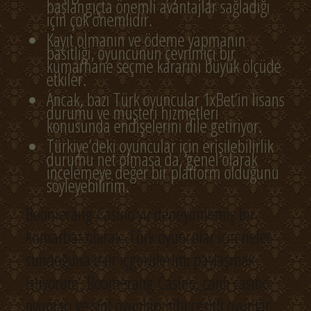
başlangıçta önemli avantajlar sağladığı
için çok önemlidir.
Kayıt olmanın ve ödeme yapmanın
basitliği, oyuncunun çevrimiçi bir
kumarhane seçme kararını büyük ölçüde
etkiler.
Ancak, bazı Türk oyuncular 1xBet’in lisans
durumu ve müşteri hizmetleri
konusunda endişelerini dile getiriyor.
Türkiye’deki oyuncular için erişilebilirlik
durumu net olmasa da, genel olarak
incelemeye değer bir platform olduğunu
söyleyebilirim.
Boomerang Casino’yu deneyimlemiş bir
kumarbaz olarak, Türk oyuncular için neler
sunduğuna dair içgörülerimi paylaşmak
istiyorum. Boomerang Casino, canlı casino
oyunları ve slot oyunları gibi çeşitli oyunlar