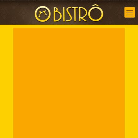
Mostbet ilə statistik mənbələr və məlumat
dəstəyi
table;margin-bottom: 1em;padding:
1em;width: 350px;”>
Content
Komanda va oyunçu statistikası
Mostbet saytında
most bet üzərində keçmiş
matçların nəticələri
Turnir cədvəlləri və vəziyyətlər