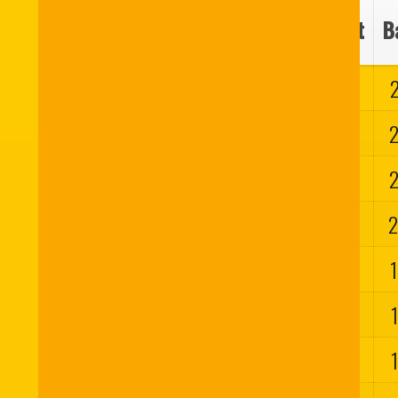
Rank
Club
O‘yin
Galibiyat
B
1
Pakhtakor
12
9
2
Navbahor
12
8
3
Bunyodkor
12
7
4
Lokomotiv
12
6
5
Nasaf
12
5
6
AGMK
12
5
7
Sogdiana
12
4