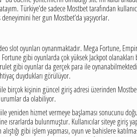
latayım. Türkiye’de sadece Mostbet tarafından kullanıcı
is deneyimini her gun Mostbet’da yaşıyorlar.
ideo slot oyunları oynanmaktadır. Mega Fortune, Empir
ortune gibi oyunlarda çok yüksek Jackpot olanakları bu
ulet gibi oyunlar da gerçek para ile oynanabilmekted
htiyaç duydukları görülüyor.
 ile birçok kişinin güncel giriş adresi üzerinden Mostb
durumlar da olabiliyor.
siile yeniden hizmet vermeye başlaması sonucunu doğur
ine ısrarlarda bulunmuştur. Kullanıcılar siteye giriş ya
 alıştığı gibi işlem yapması, oyun ve bahislere katılma