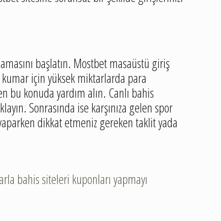
lamasını başlatın. Mostbet masaüstü giriş
ine kumar için yüksek miktarlarda para
tfen bu konuda yardım alın. Canlı bahis
klayın. Sonrasında ise karşınıza gelen spor
iş yaparken dikkat etmeniz gereken taklit yada
arla bahis siteleri kuponları yapmayı