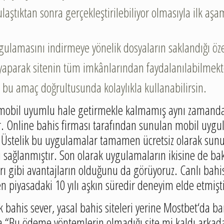
ulaştıktan sonra gerçekleştirilebiliyor olmasıyla ilk a
ulamasını indirmeye yönelik dosyaların saklandığı özel
yaparak sitenin tüm imkânlarından faydalanılabilmekt
 bu amaç doğrultusunda kolaylıkla kullanabilirsin.
nı mobil uyumlu hale getirmekle kalmamış aynı zamand
tır. Online bahis firması tarafından sunulan mobil uyg
Üstelik bu uygulamalar tamamen ücretsiz olarak sunul
ı sağlanmıştır. Son olarak uygulamaların ikisine de ba
arı gibi avantajların olduğunu da görüyoruz. Canlı bahi
 piyasadaki 10 yılı aşkın süredir deneyim elde etmişti
 bahis sever, yasal bahis siteleri yerine Mostbet‘da b
a “Bu ödeme yöntemlerin olmadığı site mi kaldı arkadaş