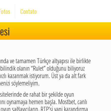
Fotos
Contato
esi
unda ve tamamen Türkçe altyapısı ile birlikte
bilindik olanın “Rulet” olduğunu biliyoruz
 hızlı kazanmak istiyorum. Üst ya da alt fark
enizi söylemeliyim.
itelerinde de rahat bir şekilde oyun
nlarını oynamaya hemen başla. Mostbet, canlı
 oyun sağlayıcıların, RTP’si yani kazandırma