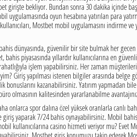
et girişte bekliyor. Bundan sonra 30 dakika içinde başv
il uygulamasında oyun hesabına yatırılan para yatır
kullanıcıları, Mostbet mobil uygulamasını indirme ve yü
 bahis dünyasında, güvenilir bir site bulmak her gecen 
t, bahis piyasasında yıllardır kullanıcılarına en güven
 rahatlığıyla işlem yapabilirsiniz. Her zaman müşterile
im? Giriş yapılması istenen bilgiler arasında belge g
k bonuslarını kazanabilirsiniz. Yatırım yapmadan bil
 büro olmasının kalitesinden yararlanabilme avantajını
aha onlarca spor dalına özel yüksek oranlarla canlı b
re giriş yaparak 7/24 bahis oynayabilirsiniz. Mobil bahi
mobil kullanıcılarına casino hizmeti veriyor mu? Evet 
yabilirsiniz. Mostbet giriş konumuzu takip ederek Mostb