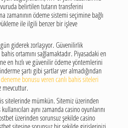
uruda belirtilen tutarın transferini
ma zamanının ödeme sistemi seçimine bağlı
kleme ile ilgili benzer bir işleve
gün giderek zorlaşıyor. Güvenilirlik
li bahis ortamını sağlamaktadır. Piyasadaki en
rine en hızlı ve güvenilir ödeme yöntemlerini
önderme şartı gibi şartlar yer almadığından
e
deneme bonusu veren canlı bahis siteleri
z mevcuttur.
ahis sitelerinde mümkün. Sitemiz üzerinden
s kullanıcıları aynı zamanda casino oyunlarını
Mostbet üzerinden sorunsuz şekilde casino
et sitesine sorunsuz bir şekilde girişlerinizi