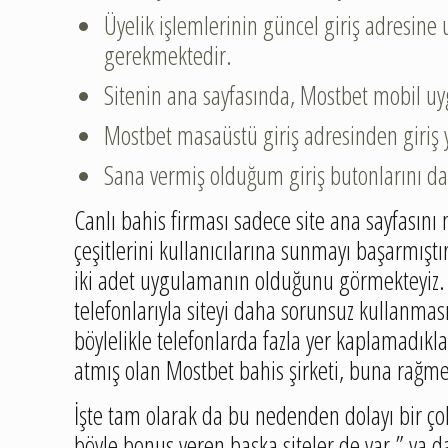
Üyelik işlemlerinin güncel giriş adresine 
gerekmektedir.
Sitenin ana sayfasında, Mostbet mobil uyg
Mostbet masaüstü giriş adresinden giriş 
Sana vermiş olduğum giriş butonlarını da
Canlı bahis firması sadece site ana sayfası
çeşitlerini kullanıcılarına sunmayı başarmış
iki adet uygulamanın olduğunu görmekteyiz. 
telefonlarıyla siteyi daha sorunsuz kullanmas
böylelikle telefonlarda fazla yer kaplamadıkl
atmış olan Mostbet bahis şirketi, buna rağmen
İşte tam olarak da bu nedenden dolayı bir çok
böyle bonus veren başka siteler de var.” ya d