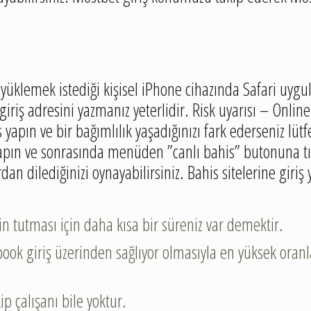
üklemek istediği kişisel iPhone cihazında Safari uygu
i giriş adresini yazmanız yeterlidir. Risk uyarısı – Onl
s yapın ve bir bağımlılık yaşadığınızı fark ederseniz lü
 yapın ve sonrasında menüden ”canlı bahis” butonuna tı
rdan dilediğinizi oynayabilirsiniz. Bahis sitelerine gir
n tutması için daha kısa bir süreniz var demektir.
book giriş üzerinden sağlıyor olmasıyla en yüksek oranl
p çalışanı bile yoktur.