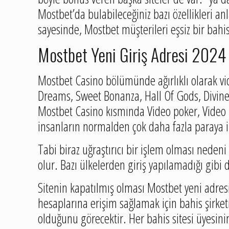
Mostbet’da bulabileceğiniz bazı özellikleri an
sayesinde, Mostbet müşterileri eşsiz bir bah
Mostbet Yeni Giriş Adresi 2024
Mostbet Casino bölümünde ağırlıklı olarak v
Dreams, Sweet Bonanza, Hall Of Gods, Divine F
Mostbet Casino kısmında Video poker, Video r
insanların normalden çok daha fazla paraya i
Tabi biraz uğraştırıcı bir işlem olması nedeni
olur. Bazı ülkelerden giriş yapılamadığı gibi 
Sitenin kapatılmış olması Mostbet yeni adre
hesaplarına erişim sağlamak için bahis şirket
olduğunu görecektir. Her bahis sitesi üyesinin