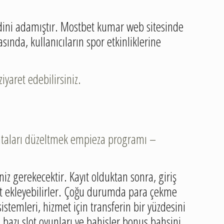
dini adamıştır. Mostbet kumar web sitesinde
ında, kullanıcıların spor etkinliklerine
yaret edebilirsiniz.
 hataları düzeltmek empieza programı –
iz gerekecektir. Kayıt olduktan sonra, giriş
slot ekleyebilirler. Çoğu durumda para çekme
stemleri, hizmet için transferin bir yüzdesini
ü bazı slot oyunları ve bahisler bonus bahsini