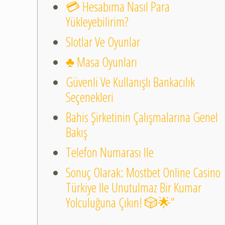
💳 Hesabıma Nasıl Para
Yükleyebilirim?
Slotlar Ve Oyunlar
♣️ Masa Oyunları
Güvenli Ve Kullanışlı Bankacılık
Seçenekleri
Bahis Şirketinin Çalışmalarına Genel
Bakış
Telefon Numarası Ile
Sonuç Olarak: Mostbet Online Casino
Türkiye Ile Unutulmaz Bir Kumar
Yolculuğuna Çıkın! 🎲🌟”