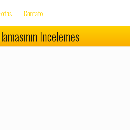
Fotos
Contato
ulamasının Incelemes