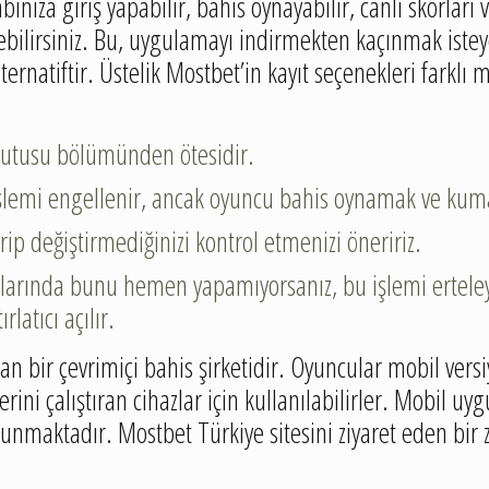
ınıza giriş yapabilir, bahis oynayabilir, canlı skorları
ebilirsiniz. Bu, uygulamayı indirmekten kaçınmak ist
alternatiftir. Üstelik Mostbet’in kayıt seçenekleri farklı
 kutusu bölümünden ötesidir.
şlemi engellenir, ancak oyuncu bahis oynamak ve kuma
rip değiştirmediğinizi kontrol etmenizi öneririz.
larında bunu hemen yapamıyorsanız, bu işlemi ertel
latıcı açılır.
n bir çevrimiçi bahis şirketidir. Oyuncular mobil vers
erini çalıştıran cihazlar için kullanılabilirler. Mobil uy
lunmaktadır. Mostbet Türkiye sitesini ziyaret eden bir z