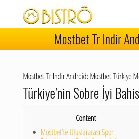
Mostbet Tr Indir An
Mostbet Tr Indir Android: Mostbet Türkiye 
Türkiye’nin Sobre İyi Bahi
Content
Mostbet’te Uluslararası Spor