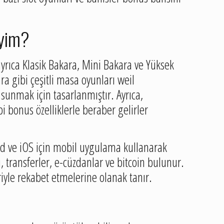
iyim?
ayrıca Klasik Bakara, Mini Bakara ve Yüksek
ra gibi çeşitli masa oyunları weil
sunmak için tasarlanmıştır. Ayrıca,
i bonus özelliklerle beraber gelirler
id ve iOS için mobil uygulama kullanarak
 transferler, e-cüzdanlar ve bitcoin bulunur.
iyle rekabet etmelerine olanak tanır.