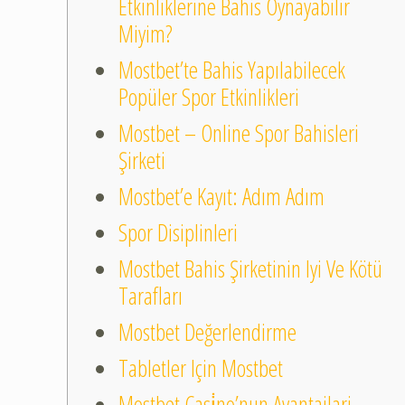
Etkinliklerine Bahis Oynayabilir
Miyim?
Mostbet’te Bahis Yapılabilecek
Popüler Spor Etkinlikleri
Mostbet – Online Spor Bahisleri
Şirketi
Mostbet’e Kayıt: Adım Adım
Spor Disiplinleri
Mostbet Bahis Şirketinin Iyi Ve Kötü
Tarafları
Mostbet Değerlendirme
Tabletler Için Mostbet
Mostbet Casi̇no’nun Avantajlari