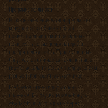
Программа лояльности
Игровое заведение Vavada предлагает
конкурентоспособный и общий
приветственный пакет, призванный
привлекать новых пользователей и
поощрять лояльность. Приветственный
бонус Vavada отличается лояльностью и
гибкостью, адаптируясь к предпочтениям
разных типов азартных участников.
Все Vavada казино бонусы очень
полезные. К слову, вы можете бонусы
vavada casino использовать через