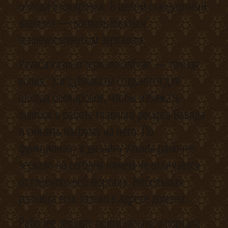
обхода блокировки. В целом стандартный
вариант — воспользоваться
вышеупомянутым зеркалом.
Vavada казино зеркало сейчас — точная
копия. Эти дубликаты создаются для
обхода блокировок, чтобы избежать
ошибок в работе главного ресурса Вавада
и снизить нагрузку на него. По
функционалу и дизайну Vavada рабочее
зеркало на сегодня ничем не отличается
от главного веб-портала. Небольшая
разница есть только в адресе домена.
Рабочее зеркало оригинального портала