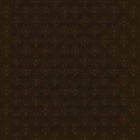
Отдельно надо сказать, как вывести
финансы с vavada – предусмотрена опция
просмотреть соответствующий ролик и
после просмотра снять денежные
средства. Азартное учреждение
подтвердит вашу заявку на вывод в
течение 48 часов с момента ее создания.
Кроме того, время поступления средств
зависит от выбранного метода оплаты.
Банковский перевод обрабатывается на
протяжении 1-3 суток. Neteller даёт право
вам получать выигрыши без задержек,
сразу после обработки запроса игровом
ресурсе.