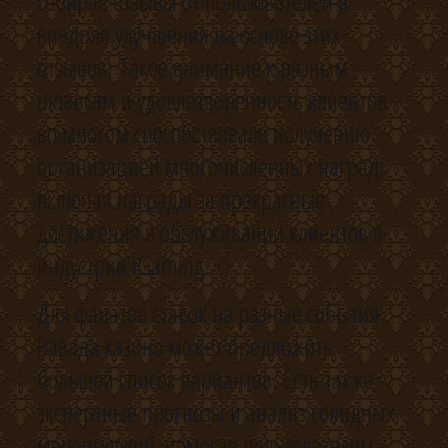
собирая отзывы от пользователей и
внедряя улучшения на основе этих
отзывов. Такое внимание к разным
нюансам и удовлетворенность клиентов
во многом способствовало получению
организацией многочисленных наград,
включая награды за прекрасные
достижения в обслуживании клиентов в
индустрии iGaming.
Для фанатов ставок на разные события
Вавада казино может предложить
большой список вариантов. Есть также
экспертные прогнозы и анализ солидных
мероприятий, помогая пользователям