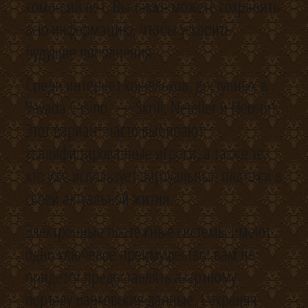
комиссий нет. Вы также можете сохранить
всю информацию, чтобы ускорить
будущие пополнения.
Среди интернет кошельков, доступных в
Vavada Casino, — Skrill, Neteller и Neosurf.
Этот вариант часто выбирают
квалифицированные игроки, а также те,
кто уже использует виртуальные платежи в
своей актуальной жизни.
Электронные платежные системы имеют
одно ключевое преимущество: вам не
придётся предоставлять азартному
порталу банковские данные. Сохраняя