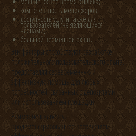
молниеносное время отклика;
компетентность менеджеров;
доступность услуги также для
пользователей, не являющихся
членами;
большой временной охват.
Эти факторы способствуют разработке
положительного пользовательского опыта,
предоставляя своевременную и
эффективную помощь для любых
потребностей, связанных с депозитами
или использованием площадки.
Внимание к клиенту,
продемонстрированное посредством