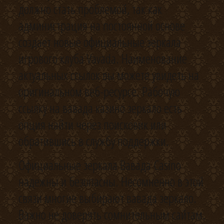
должно стать проблемой, так как
администрация на постоянной основе
создает новые официальные зеркала
игрового клуба Vavada. Наименование
актуальных ссылок вы можете увидеть на
оригинальном веб-ресурсе. Рабочую
ссылку на вавада казино зеркало есть
опция найти через поисковик или
обратившись в службу поддержки.
Официальные зеркала Вавада Casino
надежны и безопасны. Несомненно в этой
связи многие выбирают вавада зеркало.
Важно не доверять сомнительным сайтам.