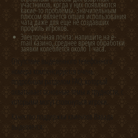
участников, когда у них появляются
какие-то проблемы. Значительным
плюсом является опция использования
чата даже для еще не создавших
профиль игроков.
Электронная почта: напишите на e-
mail казино, среднее время обработки
заявки колеблется около 1 часа.
Отсутствие выделенного телефонного
номера компенсируется очень
подробным разделом FAQ, который
охватывает основные темы и трудности, с
которыми могут столкнуться игроки.
Качество поддержки клиентов Вавада
выделяется: