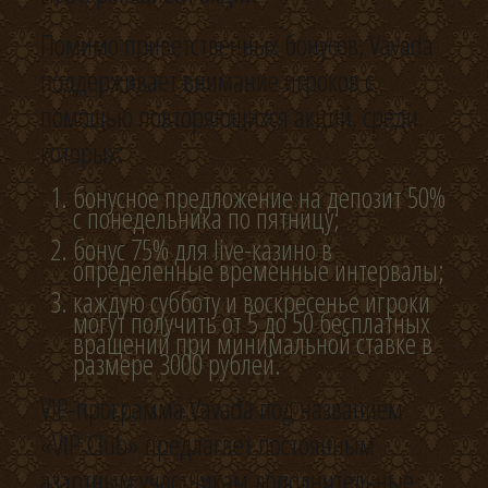
Помимо приветственных бонусов, Vavada
поддерживает внимание игроков с
помощью повторяющихся акций, среди
которых:
бонусное предложение на депозит 50%
с понедельника по пятницу;
бонус 75% для live-казино в
определенные временные интервалы;
каждую субботу и воскресенье игроки
могут получить от 5 до 50 бесплатных
вращений при минимальной ставке в
размере 3000 рублей.
VIP-программа Vavada под названием
«VIP Club» предлагает постоянным
азартным участникам дополнительные