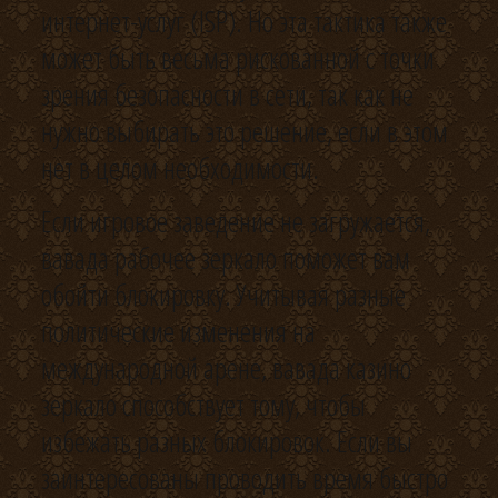
интернет-услуг (ISP). Но эта тактика также
может быть весьма рискованной с точки
зрения безопасности в сети, так как не
нужно выбирать это решение, если в этом
нет в целом необходимости.
Если игровое заведение не загружается,
вавада рабочее зеркало поможет вам
обойти блокировку. Учитывая разные
политические изменения на
международной арене, вавада казино
зеркало способствует тому, чтобы
избежать разных блокировок. Если вы
заинтересованы проводить время быстро