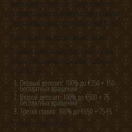
мобильное устройство. Среди наиболее
популярных видов бонусных предложений
реально выделить приветственный бонус.
Приветственное предложение казино
Главный бонус Вавада рассчитан на три
ставки с общим потенциалом 1500 евро
плюс 300 FS:
Первый депозит: 100% до €350 + 150
бесплатных вращений
Второй депозит: 100% до €500 + 75
бесплатных вращений
Третья ставка: 100% до €650 + 75 FS
Условия к ставкам: 35x.