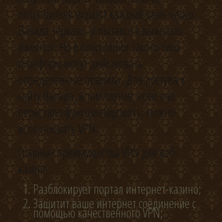
потребители играют каждый день через
Вавада зеркало, и пытаются выиграть
джекпот. Но в отношении такого типа
платформ могут действовать
определённые правила. Для доступа к
сайту Вавада, в том случае, если оно
перестало функционировать, можно
использовать VPN.
Главные преимущества VPN для веб-
казино:
Разблокирует портал интернет-казино;
Защитит ваше интернет соединение с
помощью качественного VPN;