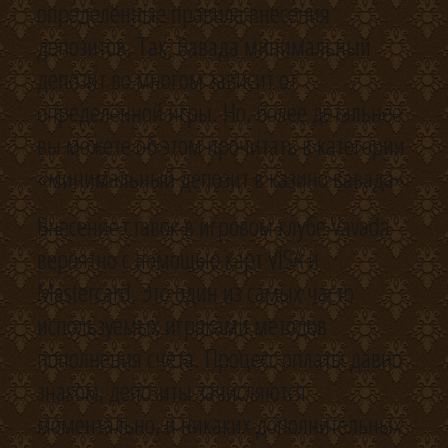
определённые правила внесения
депозитов. Так, Вавада минимальный
депозит во многом зависит от
определённой игры. Но, более детальнее
вы можете об этом прочитать в категории
«минимальный депозит в казино вавада».
Внесение ставок в игровом клубе Vavada
вероятно с помощью карт VISA и
Mastercard. Это один из самых часто
используемых игроками методов
пополнения счета. Процесс оплаты давно
знаком, депозиты зачисляются
моментально, и никаких дополнительных