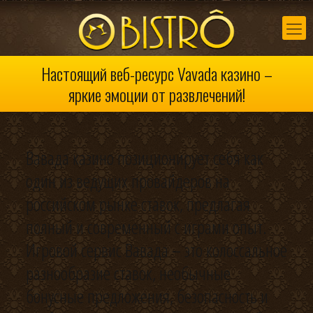
Настоящий веб-ресурс Vavada казино –
яркие эмоции от развлечений!
Вавада казино позиционирует себя как
один из ведущих провайдеров на
российском рынке ставок, предлагая
полный и современный с играми опыт.
Игровой сервис Вавада – это колоссальное
разнообразие ставок, необычные
бонусные предложения, безопасность и