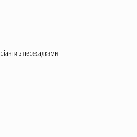
аріанти з пересадками: