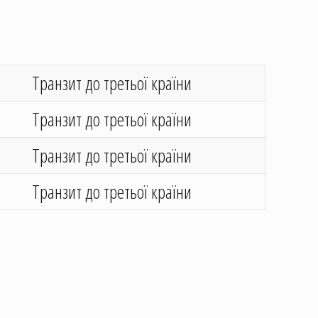
Транзит до третьої країни
Транзит до третьої країни
Транзит до третьої країни
Транзит до третьої країни