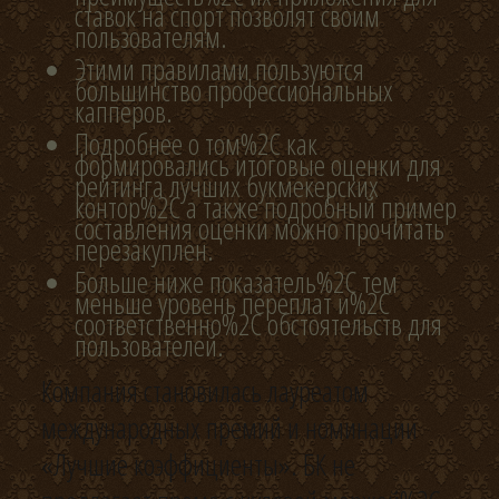
ставок на спорт позволят своим
пользователям.
Этими правилами пользуются
большинство профессиональных
капперов.
Подробнее о том%2C как
формировались итоговые оценки для
рейтинга лучших букмекерских
контор%2C а также подробный пример
составления оценки можно прочитать
перезакуплен.
Больше ниже показатель%2C тем
меньше уровень переплат и%2C
соответственно%2C обстоятельств для
пользователей.
Компания становилась лауреатом
международных премий и номинации
«Лучшие коэффициенты». БК не