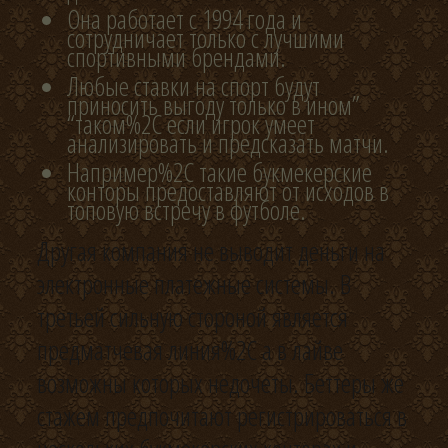
Она работает с 1994 года и
сотрудничает только с лучшими
спортивными брендами.
Любые ставки на спорт будут
приносить выгоду только в ином”
“таком%2C если игрок умеет
анализировать и предсказать матчи.
Например%2C такие букмекерские
конторы предоставляют от исходов в
топовую встречу в футболе.
Другая компания не выводит деньги на
электронные платежные системы. В
третьей сильную стороной является
предматчевая линия%2C а в лайве
возможны которых недочеты. Беттеры же
стажем предпочитают регистрироваться в