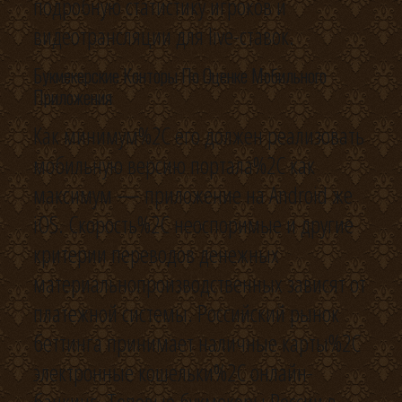
подробную статистику игроков и
видеотрансляции для live-ставок.
Букмекерские Конторы По Оценке Мобильного
Приложения
Как минимум%2C его должен реализовать
мобильную версию портала%2C как
максимум — приложение на Android же
iOS. Скорость%2C неоспоримые и другие
критерии переводов денежных
материальнопроизводственных зависят от
платежной системы. Российский рынок
беттинга принимает наличные карты%2C
электронные кошельки%2C онлайн-