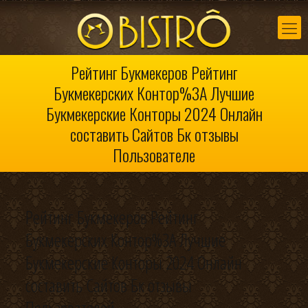
Рейтинг Букмекеров Рейтинг
Букмекерских Контор%3A Лучшие
Букмекерские Конторы 2024 Онлайн
составить Сайтов Бк отзывы
Пользователе
Рейтинг Букмекеров Рейтинг
Букмекерских Контор%3A Лучшие
Букмекерские Конторы 2024 Онлайн
составить Сайтов Бк отзывы