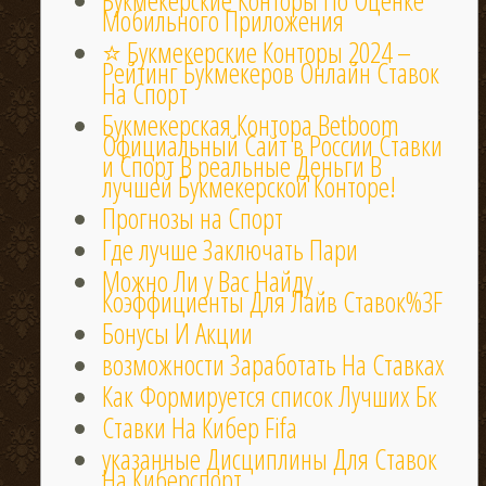
Букмекерские Конторы По Оценке
Мобильного Приложения
⭐️ Букмекерские Конторы 2024 –
Рейтинг Букмекеров Онлайн Ставок
На Спорт
Букмекерская Контора Betboom
Официальный Сайт в России Ставки
и Спорт В реальные Деньги В
лучшей Букмекерской Конторе!
Прогнозы на Спорт
Где лучше Заключать Пари
Можно Ли у Вас Найду
Коэффициенты Для Лайв Ставок%3F
Бонусы И Акции
возможности Заработать На Ставках
Как Формируется список Лучших Бк
Ставки На Кибер Fifa
указанные Дисциплины Для Ставок
На Киберспорт