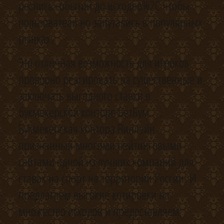
роспись событий до исходов%2C чтобы
пользователи но запутались в популярных
рынках.
Это отличная возможность для игроков
проворно реагировать на существенные и
заключать выгодного ставки в
букмекерской конторе БетБум.
Букмекерская контора Винлайн
признанный многими рейтинговыми
сайтами одной из лучших компаний для
ставок на спорт на территории России. И
предлагаем высокие котировки на
множество исходов и предоставляем