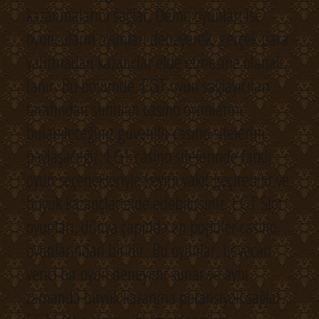
kazanmalarını sağlar. Demo oyunları ise
oyuncuların oyunları deneyerek, gerçek para
yatırmadan kazançlar elde etmesine olanak
tanır. Bu bölümde, EGT oyun sağlayıcıları
tarafından sunulan casino oyunlarını
bulabileceğiniz güvenilir casino sitelerini
paylaşacağız. EGT casino sitelerinde farklı
oyun seçenekleriyle keyifli vakit geçirebilir ve
büyük kazançlar elde edebilirsiniz. EGT Slot
oyunları, dünya çapında en popüler casino
oyunlarından biridir. Bu oyunlar, heyecan
verici bir oyun deneyimi sunar ve aynı
zamanda büyük kazanma potansiyeli sağlar.