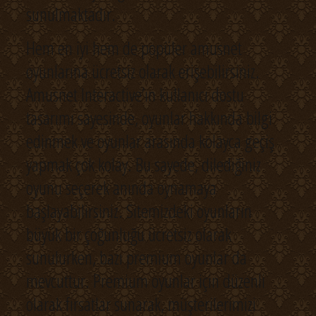
sunulmaktadır.
Hem en iyi hem de popüler amusnet
oyunlarına ücretsiz olarak erişebilirsiniz.
Amusnet Interactive’ın kullanıcı dostu
tasarımı sayesinde, oyunlar hakkında bilgi
edinmek ve oyunlar arasında kolayca geçiş
yapmak çok kolay. Bu sayede, dilediğiniz
oyunu seçerek anında oynamaya
başlayabilirsiniz. Sitemizdeki oyunların
büyük bir çoğunluğu ücretsiz olarak
sunulurken, bazı premium oyunlar da
mevcuttur. Premium oyunlar için düzenli
olarak fırsatlar sunarak, müşterilerimizi