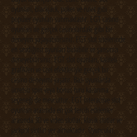
oyunları, blackjack, poker ve rulet gibi
popüler oyunları sunmaktadır. EGT casino
oyunları ile gerçek casinolardaki gibi bir
deneyim yaşayabilirsiniz. EGT slot sitelerinde
en sevdiğiniz oyunları bulabilir ve şansınızı
deneyebilirsiniz. EGT slot oyunları, kaliteli
grafikleri ve özel efektleriyle gerçek bir
casino deneyimi yaşatır. Bazı oyunlarda
ücretsiz spin veya bonus turu kazanma
seçeneği de mevcuttur. EGT Interactive slot
oyunları arasında en çok tercih edilenler
arasında 3D ve video slotlar, klasik slotlar ve
jackpot slotlar yer almaktadır. Oyuncular,