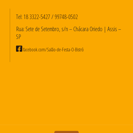
Tel:
18 3322-5427
/
99748-0502
Rua: Sete de Setembro, s/n – Chácara Oriedo | Assis –
SP
facebook.com/Salão-de-Festa-O-Bistrô