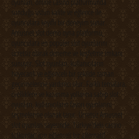
oyunları, online casino platformunda
sunduğu üstün kalite ve eğlence ile
oyunculara keyifli bir deneyim sunar.
Amusnet slot demo oyna platformu,
oyunculara en popüler slot oyunlarını
ücretsiz olarak deneme ve keşfetme imkanı
sunuyor. Slot oyunları, kullanıcıların
heyecanlı ve eğlenceli bir şekilde zaman
geçirmelerine yardımcı olur. Farklı temalara,
özelliklere ve kazanma yollarına sahip slot
oyunları, kullanıcıların favori oyunlarını
seçmelerine olanak tanır. Ücretsiz Amusnet
slot oyunları sayesinde, Türkiye’deki casino
tutkunları için eğlenceli bir alternatif