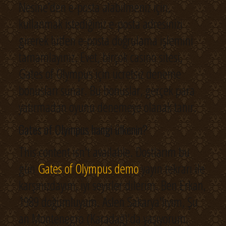
Nesine’den e-posta alabilmeniz için,
kullanmak istediğiniz e-posta adresinizi
girerek lütfen e-posta doğrulama işlemini
tamamlayınız. Evet, birçok casino sitesi,
Gates of Olympus için ücretsiz deneme
bonusları sunar. Bu bonuslar, gerçek para
yatırmadan oyunu denemeye olanak tanır.
Gates of Olympus hangi ülkenin?
This content isn't available. Dostlarım bu
gün
Gates of Olympus demo
yayın tekrarı ile
karşınızdayım, iyi seyirler dilerim. Ben Erkan,
1989 doğumluyum. Aslen Sakarya'lıyım, Şu
an Montenegro (Karadağ)'da yaşıyorum.