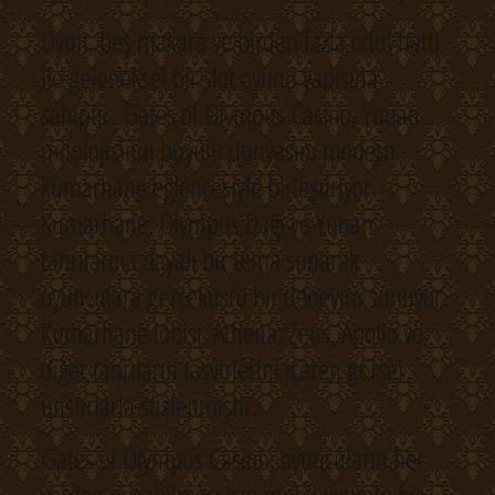
Oyun, beş makara ve birden fazla ödül hattı
ile geleneksel bir slot oyunu yapısına
sahiptir. Gates of Olympus Casino, Yunan
mitolojisinin büyülü dünyasını modern
kumarhane eğlencesiyle birleştiriyor.
Kumarhane, Olympus Dağı ve Yunan
tanrılarına dayalı bir tema sunarak
oyunculara gerçeküstü bir deneyim sunuyor.
Kumarhane lobisi, Athena, Zeus, Apollo ve
diğer tanrıların tasvirlerini içeren görsel
unsurlarla süslenmiştir.
Gates of Olympus Casino, oyuncuların her
yerden erişebilmesi için mobil uyumlu bir