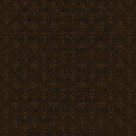
dönmek için ellerinden geleni yaparlar.
Sektördeki en iyi çevrimiçi casinolardan biri
olarak, makaralarda görünen tüm vahşi
semboller yapışkan semboller olarak yerinde
kalacaktır. Para çekme işleminiz için banka
servislerinden henüz yanıt alınamamıştır.
Talebinizin başarılı bir şekilde gerçekleşmesi
halinde ilgili tutar banka hesabınıza
aktarılacaktır. Türkiye Cumhuriyeti nüfus
cüzdanınızın ön yüzünde bulunan seri
numaranızı, ilgili alana eksiksiz ve doğru bir
şekilde yazmalısınız.
Bu nedenle, wild sembollerini takip etmek