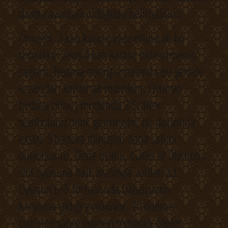
daima avantajlı olduğunu belirtebiliriz.
Örneğin, 2 katı kazanç elde ettiniz ve bir
sonraki el Zeus 4 katı kazanç elde etmenizi
sağladı. Bedava dönüş esnasında bu şekilde
kazançları katlamak mümkün. Oyunun
bedava dönüş modunda 3 Scatter
sembolünü denk getirirseniz bu durumda
ekstra 5 bedava dönüşün daha sahibi
oluyorsunuz. Dede oyunu, Gates of Olympus
slot oyununa halk arasında verilen ad.
Oyunun 6×5 formatında bahisçilerin
karşısına çıktığı görülüyor. 20 ödeme
çizgisine sahip oyunun mitolojik öğeler