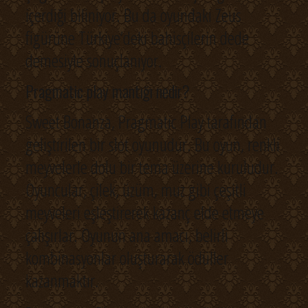
içerdiği biliniyor. Bu da oyundaki Zeus
figürüne Türkiye’deki bahisçilerin dede
demesiyle sonuçlanıyor.
Pragmatic play mantığı nedir?
Sweet Bonanza, Pragmatic Play tarafından
geliştirilen bir slot oyunudur. Bu oyun, renkli
meyvelerle dolu bir tema üzerine kuruludur.
Oyuncular, çilek, üzüm, muz gibi çeşitli
meyveleri eşleştirerek kazanç elde etmeye
çalışırlar. Oyunun ana amacı, belirli
kombinasyonlar oluşturarak ödüller
kazanmaktır.