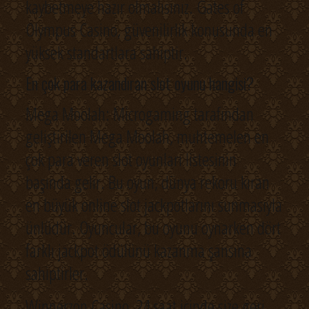
kaybetmeye hazır olmalısınız. Gates of
Olympus Casino, güvenilirlik konusunda en
yüksek standartlara sahiptir.
En çok para kazandıran slot oyunu hangisi?
Mega Moolah: Microgaming tarafından
geliştirilen Mega Moolah, muhtemelen en
çok para veren slot oyunları listesinin
başında gelir. Bu oyun, dünya rekoru kıran
en büyük online slot jackpotlarını sunmasıyla
ünlüdür. Oyuncular, bu oyunu oynarken dört
farklı jackpot ödülünü kazanma şansına
sahiptirler.
Winnerzon Casino, 24 saat içinde size geri