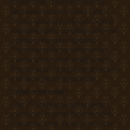
tabloları sunar. Özellikle bedava dönüş
kampanyalarının büyük bölümü Gates of
Olympus oyununda geçerli oluyor. Sizler de
listemizdeki sitelerin bonuslarını inceleyerek
dede oyunu macerasına atılabilirsiniz.
Türkiye piyasasında slot oyunlarının halk
arasında farklı bir isimle anıldığı biliniyor.
Bunun en popüler örneği, Sweet Bonanza’nın
şeker oyunu şeklinde yaygınlaşması.
Olympus nerede oynanır?
Şubat 2021'de piyasaya sürülen Olympus
çevrimiçi slot, Pragmatic Play'in en değerli
oyunlarından biridir. Oyunu güvenilir bahis