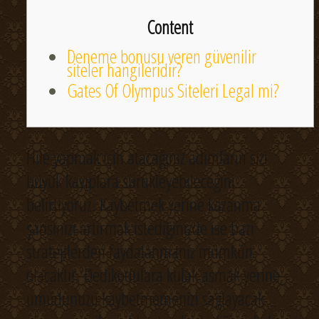
Content
Deneme bonusu veren güvenilir
siteler hangileridir?
Gates Of Olympus Siteleri Legal mi?
Hile yapmak için atacağınız adımların sizi
büyük kayıplara sürükleyebileceğini
belirtiyoruz. Kaybetmek yerine kazanma
şansınızı artırmak istediğinizde ise bazı
stratejilerden faydalanmanız mümkün
olacaktır. Dedikodulara kulak asmak yerine,
umudunuzu kaybetmemenizi sağlayacak