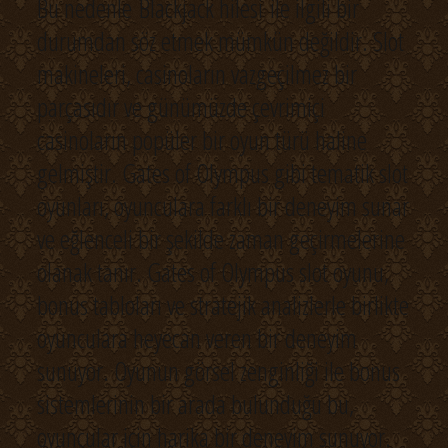
Bu nedenle Blackjack hilesi ile ilgili bir
durumdan söz etmek mümkün değildir. Slot
makineleri, casinoların vazgeçilmez bir
parçasıdır ve günümüzde çevrimiçi
casinoların popüler bir oyun türü haline
gelmiştir. Gates of Olympus gibi tematik slot
oyunları, oyunculara farklı bir deneyim sunar
ve eğlenceli bir şekilde zaman geçirmelerine
olanak tanır. Gates of Olympus slot oyunu,
bonus tabloları ve stratejik analizlerle birlikte
oyunculara heyecan veren bir deneyim
sunuyor. Oyunun görsel zenginliği ile bonus
sistemlerinin bir arada bulunduğu bu,
oyuncular için harika bir deneyim sunuyor.