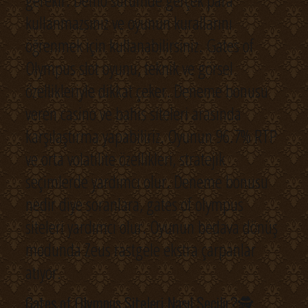
kullanmazsınız ve oyunun kurallarını
öğrenmek için kullanabilirsiniz. Gates of
Olympus slot oyunu, teknik ve görsel
özellikleriyle dikkat çeker. Deneme bonusu
veren casino ve bahis siteleri arasında
karşılaştırma yapabiliriz. Oyunun 96.7% RTP
ve orta volatilite özellikleri, stratejik
seçimlerde yardımcı olur. Deneme bonusu
nedir diye soranlara, gates of olympus
siteleri yardımcı olur. Oyunun bedava dönüş
modunda Zeus rastgele ekstra çarpanlar
atıyor.
Gates of Olympus Siteleri Nasıl Seçilir?🕵️