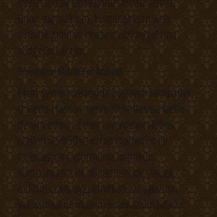
içeren birçok extra bonus bulabilirsiniz.
Bunu yapmak için, kumar çalışan web
sitesine gidin ve orada mobil uygulama
widget’ını arayın.
Playstation Mobile For Android
Ekim ayının sonlarında başlayan kampanya
dönemi Haziran ayının ilk haftasına kadar
devam ediyor. Erken rezervasyon Kıbrıs
otelleri ile %50’ye varan indirimler ile
rezervasyon yaptırmanız mümkün.
Kampanyanın ilk dönemlerinde yüksek
indirim oranı uygulanırken yaz aylarının
yaklaşması ile indirim oranı azalmaktadır.