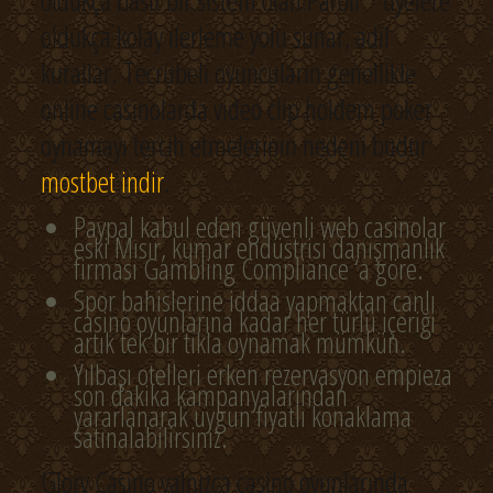
oldukça basit bir sistem olan Paroli” “üyelere
oldukça kolay ilerleme yolu sunar, adil
kurallar. Tecrübeli oyuncuların genellikle
online casinolarda video clip holdem poker
oynamayı tercih etmelerinin nedeni budur
mostbet indir
.
Paypal kabul eden güvenli web casinolar
eski Mısır, kumar endüstrisi danışmanlık
firması Gambling Compliance ‘a göre.
Spor bahislerine iddaa yapmaktan canlı
casino oyunlarına kadar her türlü içeriği
artık tek bir tıkla oynamak mümkün.
Yılbaşı otelleri erken rezervasyon empieza
son dakika kampanyalarından
yararlanarak uygun fiyatlı konaklama
satınalabilirsiniz.
Glory Casino yalnızca casino oyunlarında