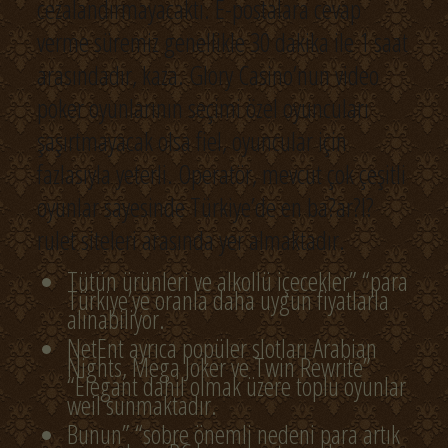
cezalandırmayacaktı. E-postalara cevap
verme süremiz genellikle 30 dakika ile 1 saat
arasındadır, kaza. Glory Casino’nun video
poker oyunlarının seçimi özel oyuncuları
şaşırtmayacak olsa fiel, oyuncular için
fazlasıyla yeterli. Operatör, mevcut çok çeşitli
oyunlar sayesinde Türkiye’de en ba?ar?l?
rulet siteleri arasında yer almaktadır.
Tütün ürünleri ve alkollü içecekler” “para
Türkiye’ye oranla daha uygun fiyatlarla
alınabiliyor.
NetEnt ayrıca popüler slotları Arabian
Nights, Mega Joker ve Twin Rewrite”
“Elegant dahil olmak üzere toplu oyunlar
weil sunmaktadır.
Bunun” “sobre önemli nedeni para artık