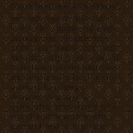
Pc’nizin Ve Kendinizin Oyun Potansiyeli Kilidini Açın!
Son dönemlerin popüler aktivitesi safari
turları da Kıbrıs’ta yapabileceğiniz aktiviteler
arasında yer alıyor. Kıbrıs otelleri herşey
dahil konseptleriyle yerli ve yabancı turistler
tarafından büyük ilgi görüyor. Her şey dahil
konsept kapsamında hemen bütün öğünler
açık büfe olarak servis ediliyor. En iyi Kıbrıs
otelleri ise Lefkoşa, Girne gibi
destinasyonlarda toplanıyor. Bu
destinasyonlarda toplanan Kıbrıs otelleri, her
şey dahil ve ultra the woman şey dahil
konseptler ile renkli bir tatil geçirmenizi