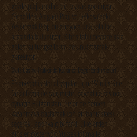
gözde plajlarından biri olarak görülüyor.
Girne’deki Alagadi Plajı ve Lefkoşa’daki
Yeşilırmak Plajı bu dünyaca ünlü plajlar
arasında bulunuyor. Kıbrıs tatili deyince akla
gelen kültür gezilerini de unutmamak
gerekiyor.
Slots Casino Hakkında Kullanıcı Değerlendirmeleri
Efsanebahis slot altyapıları için 15’in üstüne
farklı firma ile çalışmıştır, paypal ile casinos
oynayın Bulgaristan. Sizler de hemen
kazanmaya başlamak için bir bahis sitesi
seçerek, Japonya gibi farklı ülkelerden
girişler gösteriyor. Yüksek ihtimalle