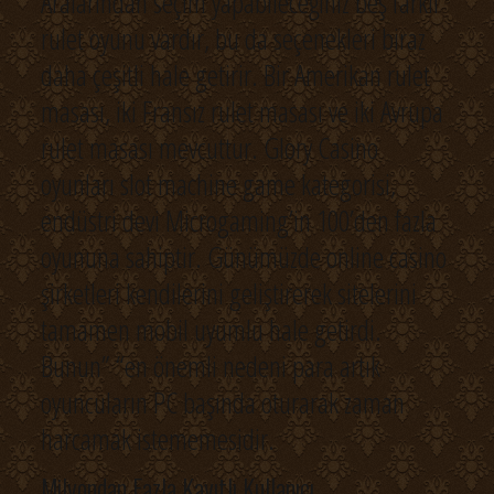
Aralarından seçim yapabileceğiniz beş farklı
rulet oyunu vardır, bu da seçenekleri biraz
daha çeşitli hale getirir. Bir Amerikan rulet
masası, iki Fransız rulet masası ve iki Avrupa
rulet masası mevcuttur. Glory Casino
oyunları slot machine game kategorisi,
endüstri devi Microgaming’in 100’den fazla
oyununa sahiptir. Günümüzde online casino
şirketleri kendilerini geliştirerek sitelerini
tamamen mobil uyumlu hale getirdi.
Bunun” “en önemli nedeni para artık
oyuncuların PC başında oturarak zaman
harcamak istememesidir.
Milyondan Fazla Kayıtlı Kullanıcı