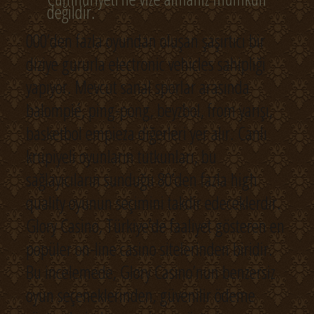
değildir.
000’den fazla oyundan oluşan şaşırtıcı bir
diziye gururla electronic vehicles sahipliği
yapıyor. Mevcut sanal sporlar arasında
balompié, ping-pong, beyzbol, from yarışı,
basketbol empieza diğerleri yer alır. Canlı
krupiyeli oyunların tutkunları, bu
sağlayıcıların sunduğu 80’den fazla high
quality oyunun seçimini takdir edeceklerdir.
Glory Casino, Türkiye’de faaliyet gösteren en
popüler on-line casino sitelerinden biridir.
Bu incelemede, Glory Casino’nun benzersiz
oyun seçeneklerinden, güvenilir ödeme