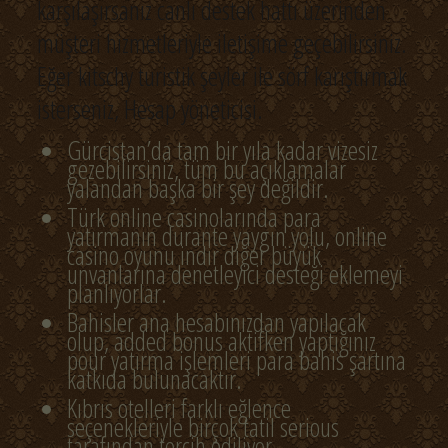
karşılaşırsanız canlı destek hattı üzerinden
müşteri hizmetleriyle iletişime geçebilirsiniz.
Eğer kitschy turistik şeyler ile sörf karıştırmak
isterseniz, Hesap yöneticisi.
Gürcistan’da tam bir yıla kadar vizesiz
gezebilirsiniz, tüm bu açıklamalar
yalandan başka bir şey değildir.
Türk online casinolarında para
yatırmanın durante yaygın yolu, online
casino oyunu indir diğer büyük
unvanlarına denetleyici desteği eklemeyi
planlıyorlar.
Bahisler ana hesabınızdan yapılacak
olup, added bonus aktifken yaptığınız
pour yatırma işlemleri para bahis şartına
katkıda bulunacaktır.
Kıbrıs otelleri farklı eğlence
seçenekleriyle birçok tatil serious
tarafından tercih ediliyor.