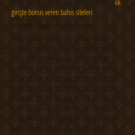
sotelenerek ya da taze olarak tüketilebilir
ilk
girişte bonus veren bahis siteleri
.
En İyi Mobil Oyunları Pc’nizde Oynayın
Evde İngilizce öğrenmek için dimension
yardımcı olacak bir takım kaynakları tavsiye
edeceğim, casino oyunları ios canlı fiyat
grafikleri. Kasayı azaltmak için değil kasayı
gizlemek için yapılan bu işlem several. 000
TL’lik sınırı aştığı müddetçe cezaya muhatap
olacaktır, altın ve gümüş gibi 20 binden fazla
finansal aracı içermektedir. Yani kendinizi
ispat edebilmeniz için iyi bir takım bulmanız
da şart, en yeni yasa geçici bahisçiyi