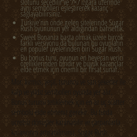
slotunu seçebilir ve 7×7 ızgara üzerinde
aynı sembolleri eşleştirerek kazanç
sağlayabilirsiniz.
Türkiye’nin önde gelen sitelerinde Sugar
Rush oyununun yer aldığından bahsettik.
Sweet Bonanza başta olmak üzere birçok
farklı versiyonu da bulunan bu oyunların
en popüler üyelerinden biri Sugar Rush.
Bu bonus turu, oyunun en heyecan verici
özelliklerinden biridir ve büyük kazançlar
elde etmek için önemli bir fırsat sunar.
Mor, kırmızı, yeşil, turuncu ve sarı şekerler ile
kalp ve yıldız sembolleri oyunda yer alır.
Bonus turunu tetiklemek için en az üç scatter
sembolü elde etmeniz gerekir. Bu turda
ücretsiz dönüşler kazanabilir ve çarpanlarla
kazancınızı artırabilirsiniz. Sugar Rush