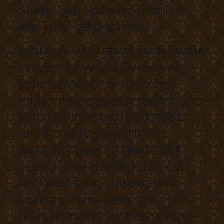
oynarken, oyun kurallarını öğrenebilir ve
stratejilerinizi geliştirebilirsiniz.
Sugar Rush, 7×7 bir ızgara üzerinde oynanan
bir cluster slot oyunudur. Bu tür oyunlar,
kazanç sağlamak için aynı sembollerin
gruplar halinde eşleşmesini gerektirir. Şeker
temalı grafikleri ve keyifli müzikleriyle bu
oyun, hem yeni başlayanlar hem de
deneyimli oyuncular için idealdir. Oyun,
çarpanlar ve scatter sembolleri gibi özel
özelliklerle doludur, bu da oyuncuların
kazançlarını artırma şansını sunar. Pinco
Casino, oyuncularına Sugar Rush slotunun