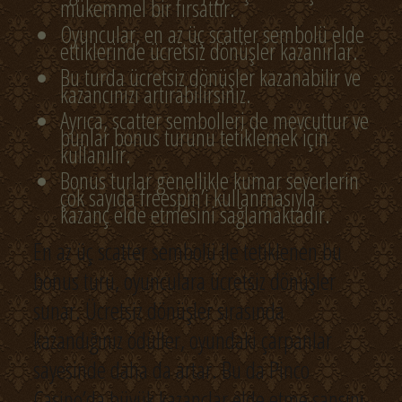
mükemmel bir fırsattır.
Oyuncular, en az üç scatter sembolü elde
ettiklerinde ücretsiz dönüşler kazanırlar.
Bu turda ücretsiz dönüşler kazanabilir ve
kazancınızı artırabilirsiniz.
Ayrıca, scatter sembolleri de mevcuttur ve
bunlar bonus turunu tetiklemek için
kullanılır.
Bonus turlar genellikle kumar severlerin
çok sayıda freespin’i kullanmasıyla
kazanç elde etmesini sağlamaktadır.
En az üç scatter sembolü ile tetiklenen bu
bonus turu, oyunculara ücretsiz dönüşler
sunar. Ücretsiz dönüşler sırasında
kazandığınız ödüller, oyundaki çarpanlar
sayesinde daha da artar. Bu da Pinco
Casino’da büyük kazançlar elde etme şansını