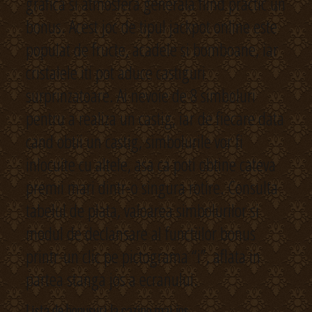
grafica si atmosfera generala fiind practic un
bonus. Acest joc de tipul jackpot online este
populat de fructe, acadele si bomboane, iar
cristalele iti pot aduce castiguri
surprinzatoare. Ai nevoie de 8 simboluri
pentru a realiza un castig, iar de fiecare data
cand obtii un castig, simbolurile vor fi
inlocuite cu altele, asa ca poti obtine cateva
premii mari dintr-o singura rotire. Consulta
tabelul de plata, valoarea simbolurilor si
modul de declansare al functiilor bonus
printr-un clic pe pictograma “i”, aflata in
partea stanga jos a ecranului.
Lista de bonusuri la cazino mai jos