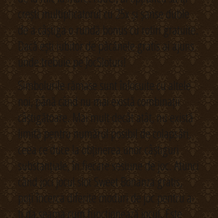
crești multiplicatorul cu 25x și șanse duble
de a câștiga o rundă bonus cu rotiri gratuite.
Dacă ești iubitor de păcănele gratis ai ajuns
unde trebuie pe JocSloturi!
Simbolurile rămase sunt înlocuite cu altele
noi, până când nu mai există combinații
câștigătoare. Mai mult decât atât, nu există
limită pentru numărul posibil de colapsări,
ceea ce duce la obținerea unor câștiguri
substanțiale, în fiecare sesiune de joc. Atunci
când joci jocul slot Sweet Bonanza gratis,
poți încerca diferite moduri de joc pentru a-
ți da seama cum funcționează jocul. Este