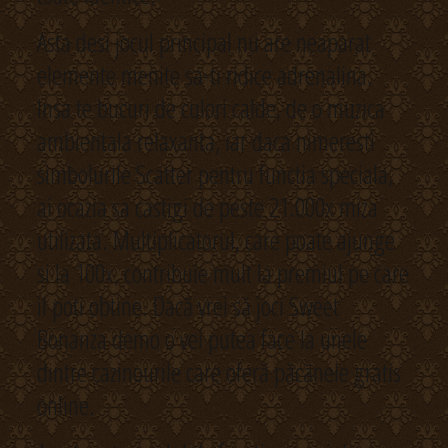
Asta desi jocul principal nu are neaparat
elemente menite sa-ti ridice adrenalina.
Insa te bucuri de culori calde, de o muzica
ambientala relaxanta, iar daca nimeresti
simbolurile Scatter pentru functia speciala,
ai ocazia sa castigi de peste 21.000x miza
utilizata. Multiplicatorul, care poate ajunge
si la 100x, contribuie mult la premiul pe care
il poti obtine. Dacă vrei să joci Sweet
Bonanza demo o vei putea face la unele
dintre cazinourile care oferă păcănele gratis
online.