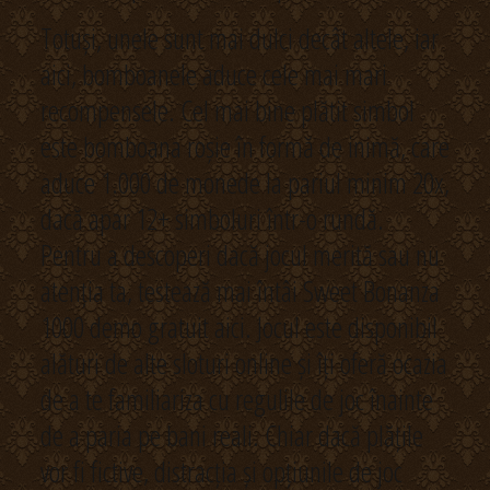
Totuși, unele sunt mai dulci decât altele, iar
aici, bomboanele aduce cele mai mari
recompensele. Cel mai bine plătit simbol
este bomboana roșie în formă de inimă, care
aduce 1.000 de monede la pariul minim 20x,
dacă apar 12+ simboluri într-o rundă.
Pentru a descoperi dacă jocul merită sau nu
atenția ta, testează mai întâi Sweet Bonanza
1000 demo gratuit aici. Jocul este disponibil
alături de alte sloturi online și îți oferă ocazia
de a te familiariza cu regulile de joc înainte
de a paria pe bani reali. Chiar dacă plățile
vor fi fictive, distracția și opțiunile de joc