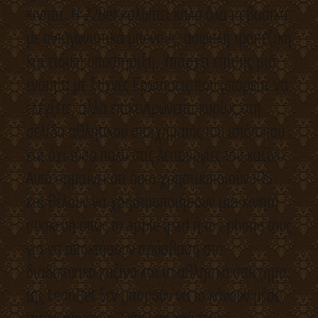
κινητά. Η 22Bet καλύπτει καλά όλα τα βασικά,
με ανταγωνιστικά μπόνους, ασφαλή τραπεζική
και ειδική υποστήριξη. Υπάρχει επίσης μια
ενότητα με Συχνές Ερωτήσεις που μπορείτε να
ελέγξετε, αλλά επικεντρώνεται κυρίως στη
σελίδα αθλητικού στοιχήματος του ιστότοπου
και όχι τόσο πολύ στις λειτουργίες του καζίνο.
Αυτό σημαίνει ότι όσοι χρησιμοποιούν iOS
και θέλουν να χρησιμοποιήσουν μια κινητή
συσκευή όπως το apple ipad ή το i phone τους
για να αποκτήσουν πρόσβαση στο
διαδικτυακό καζίνο και το αθλητικό στοίχημα
της LeonBet δεν μπορούν να το κάνουν μέσω