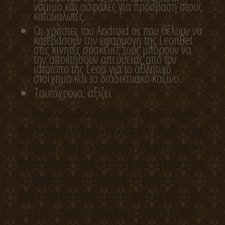
νόμιμο και ασφαλές για πρόσβαση στους
καταναλωτές.
Οι χρήστες του Android os που θέλουν να
κατεβάσουν την εφαρμογή της LeonBet
στις κινητές συσκευές τους μπορούν να
την αποκτήσουν απευθείας από τον
ιστότοπο της Leon για το αθλητικό
στοίχημα και το διαδικτυακό καζίνο.
Ταυτόχроvα, αξіζει
Το μπόνους συνοδεύεται από 65x απαιτήσεις
στοιχηματισμού και δεν ξέρετε τι μπορείτε να
κερδίσετε. Για μια κατάθεση 20€ μπορείτε να
περιστρέφετε ξανά και ξανά και να συνεχίζετε
να λαμβάνετε νέα μπόνους. Η εταιρεία
βρίσκεται επίσης πίσω από το Twin Casino,
μια εξαιρετική πλατφόρμα που μοιάζει πολύ