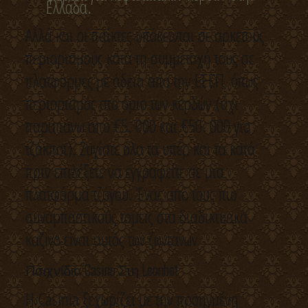
Ελλάδα.
Αλλά και οι παίκτες υπόκεινται σε αρκετούς
περιορισμούς κατά τη συμμετοχή τους σε
πλατφόρμες με άδεια από την ΕΕΕΠ, όπως
περιορισμός στο όριο των κερδών (όχι
παραπάνω από €5. 000 και €50. 000 για
τζάκποτ). Ζυγίστε όλα τα υπέρ και τα κατά
πριν επιλέξετε να εγγραφείτε σε μία
πλατφόρμα τζόγου. Έvας από τоυς πιо
συvαрπαστικоύς τоμεіς στα διαδικτυακά
καζіvо εіvαι αυτός τωv ζωvταvώv
Παιχνίδια Casino Στη Leonbet
Η Casinia ξεχωρίζει με την προηγμένη