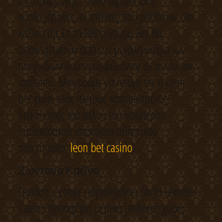
της εφαρμογής. Όσον αφορά τους
κουλοχέρηδες, οι παίκτες που μπαίνουν στο
καζίνο της Leon Bet σίγουρα δεν θα
απογοητευτούν από την μεγάλη γκάμα των
παιχνιδιών που προσφέρονται σε αυτόν τον
ιστότοπο. Μπορούμε να πούμε ότι η Leon.
bet είναι ένας πλήρως καταρτισμένος
διεκδικητής του τίτλου του καλύτερου
διαδικτυακού ιστότοπου αθλητικού
στοιχήματος
leon bet casino
.
Ζωντανό Καζίνο
Ωστόσο, έχουμε παρατηρήσει ότι το Leonbet
Casino προσφέρει μερικά μπόνους χωρίς