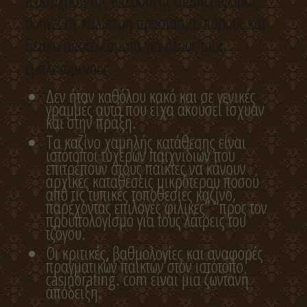
ιεράρχηση της υπεύθυνης συμπεριφοράς
οδηγεί σε καλύτερη προστασία, πόρους και
θετικά αποτελέσματα για όλους τους
εμπλεκόμενους.
Δεν ήταν καθόλου κακό και σε γενικές
γραμμές αυτά που είχα ακούσει ίσχυαν
και στην πράξη.
Τα καζίνο χαμηλής κατάθεσης είναι
ιστότοποι τυχερών παιχνιδιών που
επιτρέπουν στους παίκτες να κάνουν
αρχικές καταθέσεις μικρότερου ποσού
από τις τυπικές τοποθεσίες καζίνο,
παρέχοντας επιλογές φιλικές” “προς τον
προϋπολογισμό για τους λάτρεις του
τζόγου.
Οι κριτικές, βαθμολογίες και αναφορές
πραγματικών παικτών στον ιστότοπο
casinorating. com είναι μια ζωντανή
απόδειξη.