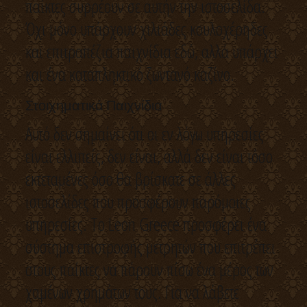
παίκτες συρρέουν σε αυτήν την ιστοσελίδα.
Όχι μόνο υπάρχουν χιλιάδες κουλοχέρηδες
και επιτραπέζια παιχνίδια εδώ, αλλά υπάρχει
και ένα καταπληκτικό ζωντανό καζίνο.
Στοιχηματικά Παιχνίδια
Αυτό δεν σημαίνει ότι οι εν λόγω υπηρεσίες
είναι ελλιπείς, δεν είναι, αλλά δεν είναι τόσο
εκτεταμένες όσο θα βρίσκατε σε άλλες
ιστοσελίδες που προσφέρουν παρόμοιες
υπηρεσίες. Το Lеоn Grеесе προσφέρει ένα
σύστημα επιστροφής μετρητών που επιτρέπει
στους παίκτες να πάρουν πίσω ένα μέρος των
χαμένων χρημάτων τους. Για να λάβετε