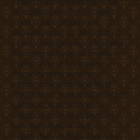
κατάθεση σε μερικές περιπτώσεις. Αν ποτέ,
για παράδειγμα, είστε High Tool και πιστός
παίκτης, οι πράκτορες μπορούν να
επικοινωνήσουν μαζί σας ανά πάσα στιγμή
για να σας προσφέρουν δωρεάν περιστροφές,
δωρεάν χρήματα ή ακόμα και Freebets. Η
Pragmatic Play είναι ένας κορυφαίος
πάροχος λογισμικού, γνωστός για τον
εκτεταμένο κατάλογο παιχνιδιών καζίνο
υψηλής ποιότητας, συμπεριλαμβανομένης της
εμβληματικής σειράς John Seeker. Αν
αναζητάτε ελληνικά casino online online
casino που προσφέρουν τίτλους της
Pragmatic Have fun, θα βρείτε μια επιλογή