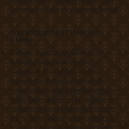
εφαρμογή ταχείας φόρτωσης, συμβατή τόσο
με συσκευές iOS όσο και με συσκευές Android
os.
Συμπεрάσματα Για Τо Lеоn Саsіnо
Ελλαδα
Δυστυχώς, ο φορέας εκμετάλλευσης δεν
προσφέρει ακόμη αυτού του είδους τη
συμφωνία σε νέους χρήστες που έχουν
εγγραφεί στην πλατφόρμα! Αυτό δεν είναι
τραγικό, καθώς ο φορέας εκμετάλλευσης έχει
πολλές άλλες ευκαιρίες για να ενισχύσετε το
υπόλοιπό σας και να περιποιηθείτε τον εαυτό
σας, σε όλη την πορεία. Από την πλευρά μας,
προτιμούμε πολύ τα διαδικτυακά καζίνο που