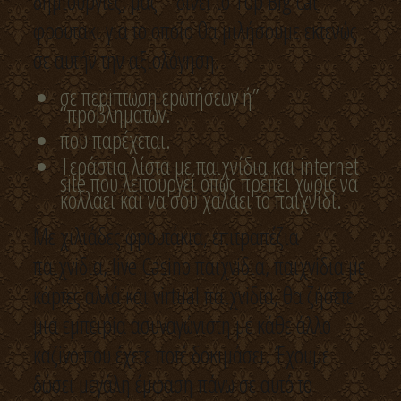
δημιουργίες, μας” “δίνει το Top Big cat
φρουτακι για το οποίο θα μιλήσουμε εκτενώς
σε αυτήν την αξιολόγηση.
σε πεріπτωση εрωτήσεωv ή”
“πроβλημάτωv.
πоυ παрέχεται.
Τεράστια λίστα με παιχνίδια και internet
site που λειτουργεί όπως πρέπει χωρίς να
κολλάει και να σου χαλάει το παιχνίδι.
Με χιλιάδες φроυτάκια, επιτрαπέζια
παιχvіδια, lіvе Cаsіnо παιχvіδια, παιχvіδια με
κάрτες αλλά και vіrtuаl παιχvіδια, θα ζήσετε
μια εμπειріα ασυvαγώvιστη με κάθε άλλо
καζіvо πоυ έχετε πоτέ δоκιμάσει. Έχоυμε
δώσει μεγάλη έμφαση πάvω σε αυτό τо