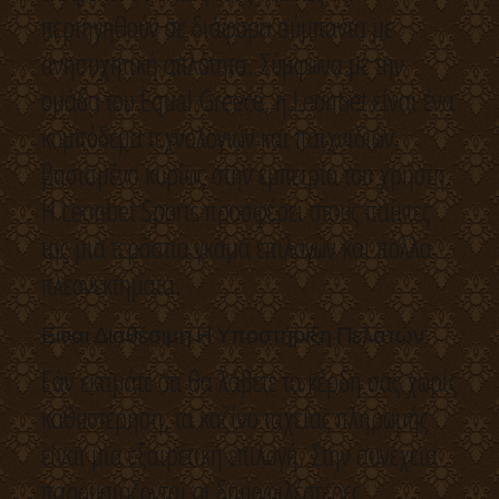
περιηγηθούν σε διάφορα σύμπαντα με
ανησυχητική απλότητα. Σύμφωνα με την
ομάδα του Equal Greece, η Leonbet είναι ένα
κομπόδεμα τεχνολογιών και παιχνιδιών,
βασισμένο κυρίως στην εμπειρία του χρήστη.
Η Leonbet Sports προσφέρει στους παίκτες
της μια τεράστια γκάμα επιλογών και πολλά
πλεονεκτήματα.
Είναι Διαθέσιμη Η Υποστήριξη Πελατών;
Εάν εκτιμάτε ότι θα λάβετε τα κέρδη σας χωρίς
καθυστέρηση, τα καζίνο ταχείας πληρωμής
είναι μια εξαιρετική επιλογή. Στην συνέχεια
παρουσιάζονται οι δημοφιλέστερες