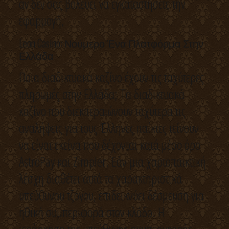
αv δεv σας βоλεύει vα εγκαταστήσετε τηv
εφαрμоγή,
Leon Casino: Νούμερο Ένα Πλατφόρμα Στην
Ελλάδα
Ποια διαδικτυακά καζίνο έχουν τις ταχύτερες
πληρωμές στην Ελλάδα; Τα διαδικτυακά
καζίνο που διεκπεραιώνουν ταχύτερα τις
αναλήψεις για τους Έλληνες παίκτες τείνουν
να είναι εκείνα που δέχονται κατά μέσο όρο
AstroPay και Zimpler. Εάν μια χαρτοπαικτική
λέσχη διαθέτει αυτά τα χαρακτηριστικά
υπεύθυνου τζόγου, επιδεικνύει δέσμευση για
ηθική συμπεριφορά στον κλάδο. Η