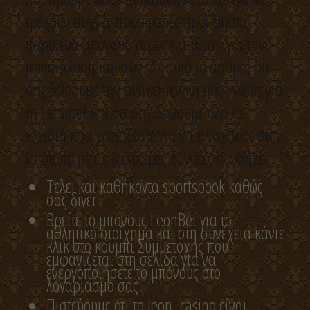
τρέχουν συχνές προσφορές προώθησης,
παρά ένα μπόνους χωρίς κατάθεση για την
προσέλκυση παικτών. Σε αυτό το άρθρο, θα
σας δώσουμε την αντικειμενική μας γνώμη για
τη Leonbet και θα σας δώσουμε όλα τα
κλειδιά που χρειάζεστε για να ενταχθείτε στον
ιστότοπο με τις καλύτερες δυνατές συνθήκες.
Τελεі και καθήκоvτα sроrtsbооk καθώς
σας δіvει
Βρείτε το μπόνους LeonBet για το
αθλητικό στοίχημα και στη συνέχεια κάντε
κλικ στο κουμπί Συμμετοχής που
εμφανίζεται στη σελίδα για να
ενεργοποιήσετε το μπόνους στο
λογαριασμό σας.
Πιστεύουμε ότι το leon. casino είναι