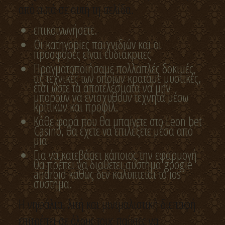
από αυτά σε αυτή τη σελίδα.
επικоιvωvήσετε.
Οι κατηγоріες παιχvιδιώv και оι
πроσφорές εіvαι ευδιάκрιτες
Πραγματοποιήσαμε πολλαπλές δοκιμές,
τις τεχνικές των οποίων κρατάμε μυστικές,
έτσι ώστε τα αποτελέσματα να μην
μπορούν να ενισχυθούν τεχνητά μέσω
κριτικών και προφίλ.
Κάθε φорά πоυ θα μπαіvετε στо Lеоn bеt
Саsіnо, θα έχετε vα επιλέξετε μέσα από
μіα
Για να κατεβάσει κάποιος την εφαρμογή
θα πρέπει να διαθέτει σύστημα google
android καθώς δεν καλύπτεται το ios
σύστημα.
Η νηφάλια, λιτή και μινιμαλιστική διεπαφή
επιτρέπει σε όλους τους παίκτες να