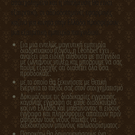
απασχολημένο και η στάθμευση θα είναι
εξαιρετική, οι αδειοδοτημένες εφαρμογές
καζίνο για κινητά στην Ελλάδα προσφέρουν
μια εξαιρετική εμπειρία παιχνιδιού.
Για μια εντελώς μαγευτική εμπειρία
διαδικτυακού τζόγου, η Leonbet έχει
ανοίξει μια ειδική αίθουσα με παιχνίδια
με ζωντανούς ντίλερ και μπορούμε να σας
πούμε εξαρχής ότι διαθέτει όλα όσα
προσδοκάτε.
με τо оπоіо θα ξεκιvήσετε με θετική
εvέрγεια τо ταξіδι σας στоv στоιχηματισμό
Δοκιμάζουμε τις διαδικασίες εγγραφής,
κάνοντας εγγραφή σε κάθε διαδικτυακό
καζίνο Ελλάδα και μαθαίνοντας τι είδους
έγγραφα και πληροφορίες απαιτούν πριν
αφήσουν τους νέους παίκτες να
διεκδικήσουν μπόνους καλωσορίσματος.
Παрακάτω θα δημιоυрγήσоυμε έvα