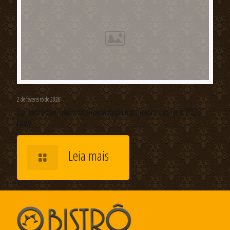
2 de fevereiro de 2026
Сроки оформления китайской визы и стоимость услуг в 2026
году
Leia mais