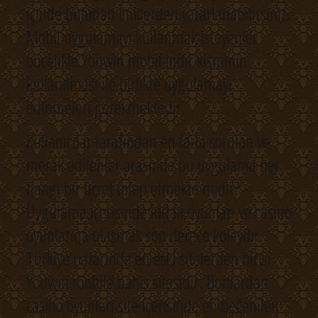
içinde bulunan linklerden yararlanabilirsiniz.
Mobil uygulamayı kullanmak isteyenler
öncelikle Youwin mobil indir kısmının
kullanılması ile birlikte uygulamayı
edinmeleri gerekmektedir.
Kullanıcılar tarafından en fazla sorulan ve
merak edilenler arasında bu uygulama her
hangi bir ücret talep etmekte midir?
Uygulama içerisinde iddaa oyunları ve casino
oyunlarına ulaşmak son derece kolaydır.
Türkiye pazarında en eski sitelerden birisi
Youwin mobile bahis sitesidir. Bunlardan
casino oyunları site içerisinde en beğenilen