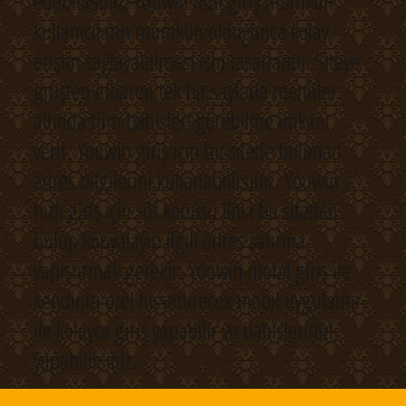
edebilirsiniz. Youwin hızlı giriş mümkün
kullanıcıların mümkün olduğunca kolay
erişim sağlayabilmesi için tasarlandı. Siteye
girişten itibaren tek bir sayfada menüler
altında tüm bahisleri görebilme imkanı
verir. Youwin giriş için bu sitede bulunan
adres bilgilerini kullanabilirsiniz. Youwin
hızlı giriş için söz konusu linki bu siteden
bulup kopyalayıp ilgili adres satırına
yapıştırmak gerekir. Youwin mobil giriş ile
kendinizi özel hissettirecek mobil uygulama
ile kolayca giriş yapabilir ve bahislerinizi
yapabilirsiniz.