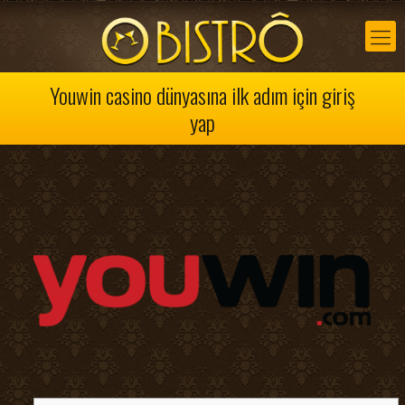
Youwin casino dünyasına ilk adım için giriş
yap