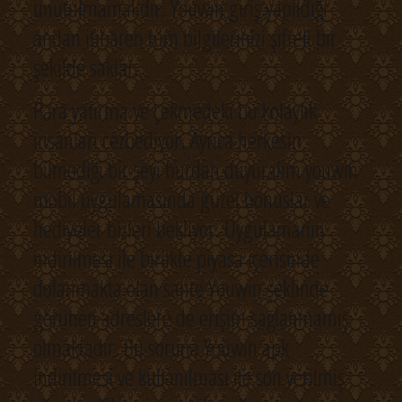
unutulmamalıdır. Youwın giriş yapıldığı
andan itibaren tüm bilgilerinizi şifreli bir
şekilde saklar.
Para yatırma ve çekmedeki bu kolaylık
insanları cezbediyor. Ayrıca herkesin
bilmediği bir şeyi burdan duyuralım youwin
mobil uygulamasında güzel bonuslar ve
hediyeler bizleri bekliyor. Uygulamanın
indirilmesi ile birlikte piyasa içerisinde
dolanmakta olan sahte Youwin şeklinde
görünen adreslere de erişim sağlanmamış
olmaktadır. Bu soruna Youwin apk
indirilmesi ve kullanılması ile son verilmiş