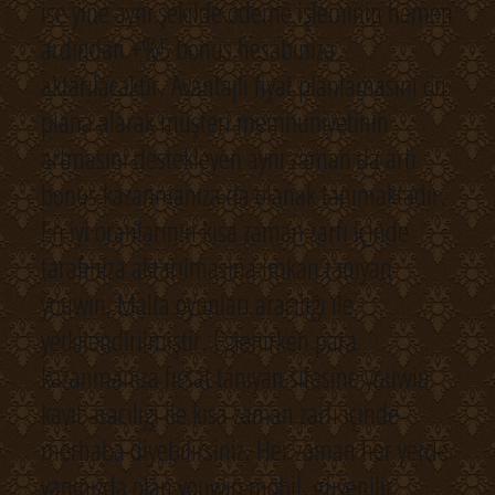
ise yine aynı şekilde ödeme işleminin hemen
ardından +%5 bonus hesabınıza
aktarılacaktır. Avantajlı fiyat planlamasını ön
plana alarak müşteri memnuniyetinin
artmasını destekleyen aynı zaman da artı
bonus kazanmanıza da olanak tanımaktadır.
En iyi oranlarının kısa zaman zarfı içinde
tarafınıza aktarılmasına imkan tanıyan
youwin, Malta oyunları aracılığı ile
yetkilendirilmiştir. Eğlenirken para
kazanmanıza fırsat tanıyan sitesine youwin
kayıt aracılığı ile kısa zaman zarfı içinde
merhaba diyebilirsiniz. Her zaman her yerde
yanınızda olan youwin mobil, güvenilir