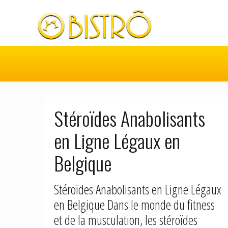
Stéroïdes Anabolisants
en Ligne Légaux en
Belgique
Stéroïdes Anabolisants en Ligne Légaux
en Belgique Dans le monde du fitness
et de la musculation, les stéroïdes