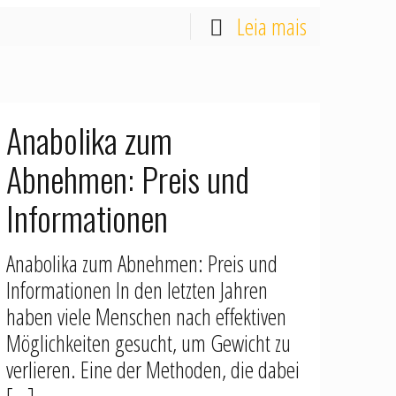
Leia mais
Anabolika zum
Abnehmen: Preis und
Informationen
Anabolika zum Abnehmen: Preis und
Informationen In den letzten Jahren
haben viele Menschen nach effektiven
Möglichkeiten gesucht, um Gewicht zu
verlieren. Eine der Methoden, die dabei