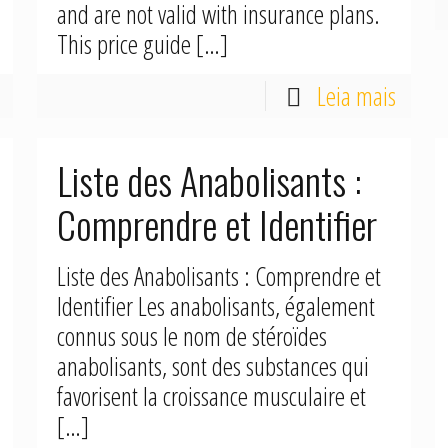
and are not valid with insurance plans.
This price guide
[…]
Leia mais
Liste des Anabolisants :
Comprendre et Identifier
Liste des Anabolisants : Comprendre et
Identifier Les anabolisants, également
connus sous le nom de stéroïdes
anabolisants, sont des substances qui
favorisent la croissance musculaire et
[…]