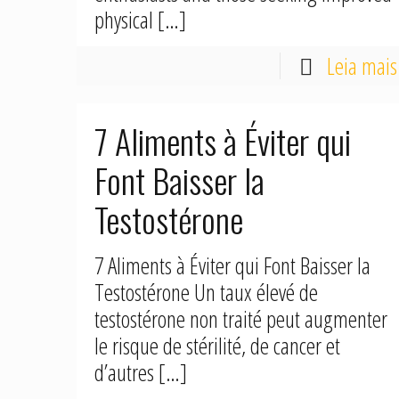
physical
[…]
Leia mais
7 Aliments à Éviter qui
Font Baisser la
Testostérone
7 Aliments à Éviter qui Font Baisser la
Testostérone Un taux élevé de
testostérone non traité peut augmenter
le risque de stérilité, de cancer et
d’autres
[…]