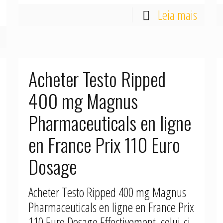
Leia mais
Acheter Testo Ripped
400 mg Magnus
Pharmaceuticals en ligne
en France Prix 110 Euro
Dosage
Acheter Testo Ripped 400 mg Magnus
Pharmaceuticals en ligne en France Prix
110 Euro Dosage Effectivement, celui-ci